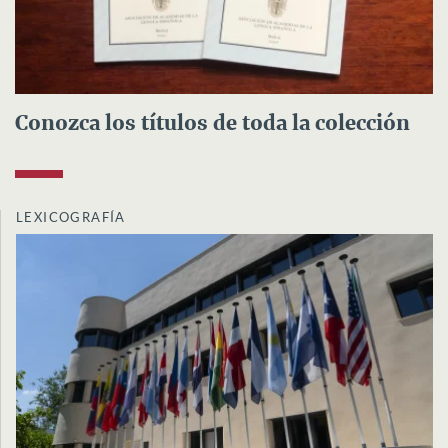
Conozca los títulos de toda la colección
LEXICOGRAFÍA