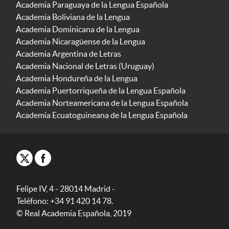
Academia Paraguaya de la Lengua Española
Academia Boliviana de la Lengua
Academia Dominicana de la Lengua
Academia Nicaragüense de la Lengua
Academia Argentina de Letras
Academia Nacional de Letras (Uruguay)
Academia Hondureña de la Lengua
Academia Puertorriqueña de la Lengua Española
Academia Norteamericana de la Lengua Española
Academia Ecuatoguineana de la Lengua Española
Felipe IV, 4 - 28014 Madrid -
Teléfono: +34 91 420 14 78.
© Real Academia Española, 2019