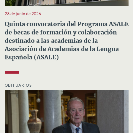
23 de junio de 2026
Quinta convocatoria del Programa ASALE
de becas de formación y colaboración
destinado a las academias de la
Asociación de Academias de la Lengua
Española (ASALE)
OBITUARIOS