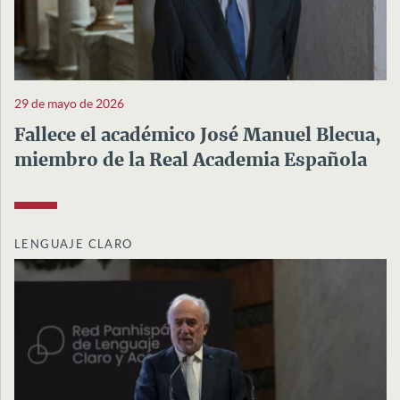
29 de mayo de 2026
Fallece el académico José Manuel Blecua,
miembro de la Real Academia Española
LENGUAJE CLARO