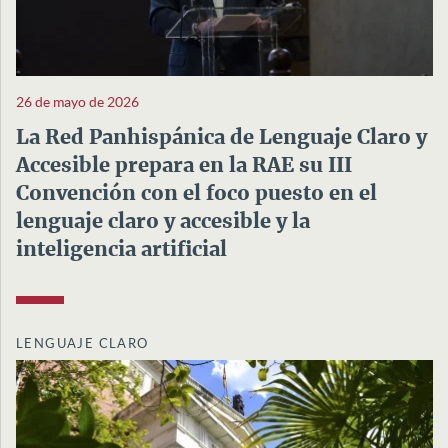
26 de mayo de 2026
La Red Panhispánica de Lenguaje Claro y
Accesible prepara en la RAE su III
Convención con el foco puesto en el
lenguaje claro y accesible y la
inteligencia artificial
LENGUAJE CLARO