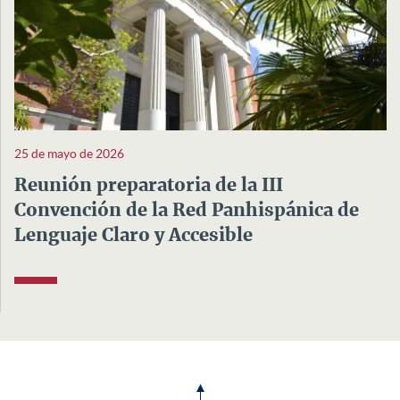
25 de mayo de 2026
Reunión preparatoria de la III
Convención de la Red Panhispánica de
Lenguaje Claro y Accesible