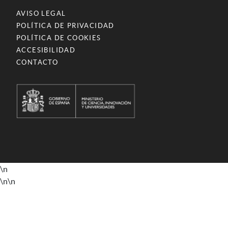
AVISO LEGAL
POLÍTICA DE PRIVACIDAD
POLÍTICA DE COOKIES
ACCESIBILIDAD
CONTACTO
\n
\n
\n