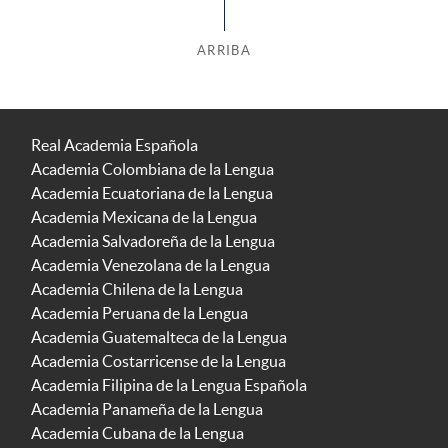
ARRIBA
Real Academia Española
Academia Colombiana de la Lengua
Academia Ecuatoriana de la Lengua
Academia Mexicana de la Lengua
Academia Salvadoreña de la Lengua
Academia Venezolana de la Lengua
Academia Chilena de la Lengua
Academia Peruana de la Lengua
Academia Guatemalteca de la Lengua
Academia Costarricense de la Lengua
Academia Filipina de la Lengua Española
Academia Panameña de la Lengua
Academia Cubana de la Lengua