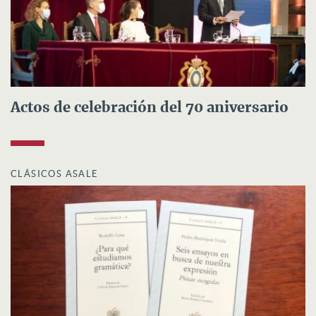
Actos de celebración del 70 aniversario
CLÁSICOS ASALE