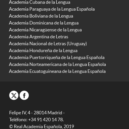
Academia Cubana de la Lengua
Academia Paraguaya de la Lengua Española
Academia Boliviana de la Lengua
Academia Dominicana de la Lengua
Academia Nicaragüense de la Lengua
Academia Argentina de Letras
Academia Nacional de Letras (Uruguay)
Academia Hondureña de la Lengua
Academia Puertorriqueña de la Lengua Española
Academia Norteamericana de la Lengua Española
Academia Ecuatoguineana de la Lengua Española
Felipe IV, 4 - 28014 Madrid -
Teléfono: +34 91 420 14 78.
© Real Academia Española, 2019