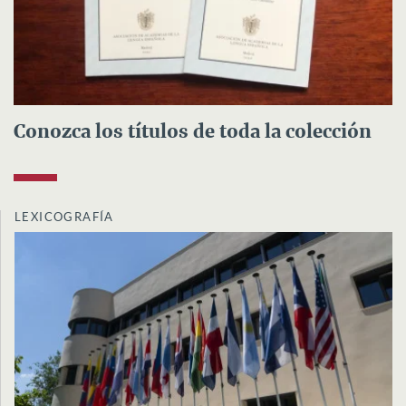
Conozca los títulos de toda la colección
LEXICOGRAFÍA