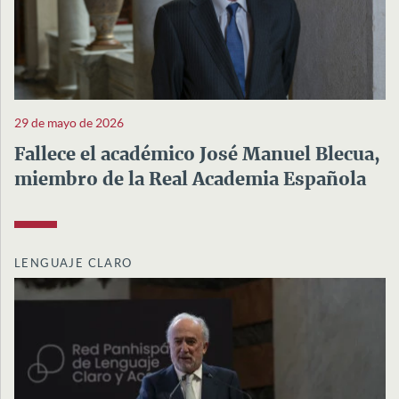
29 de mayo de 2026
Fallece el académico José Manuel Blecua,
miembro de la Real Academia Española
LENGUAJE CLARO