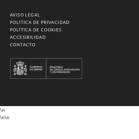
AVISO LEGAL
POLÍTICA DE PRIVACIDAD
POLÍTICA DE COOKIES
ACCESIBILIDAD
CONTACTO
\n
\n
\n