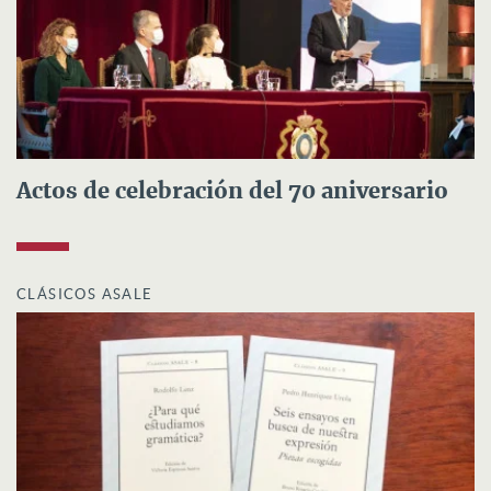
Actos de celebración del 70 aniversario
CLÁSICOS ASALE