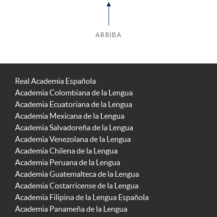
ARRIBA
Real Academia Española
Academia Colombiana de la Lengua
Academia Ecuatoriana de la Lengua
Academia Mexicana de la Lengua
Academia Salvadoreña de la Lengua
Academia Venezolana de la Lengua
Academia Chilena de la Lengua
Academia Peruana de la Lengua
Academia Guatemalteca de la Lengua
Academia Costarricense de la Lengua
Academia Filipina de la Lengua Española
Academia Panameña de la Lengua