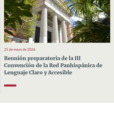
25 de mayo de 2026
Reunión preparatoria de la III
Convención de la Red Panhispánica de
Lenguaje Claro y Accesible