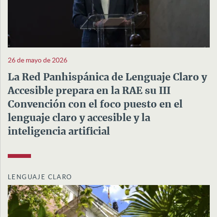
26 de mayo de 2026
La Red Panhispánica de Lenguaje Claro y
Accesible prepara en la RAE su III
Convención con el foco puesto en el
lenguaje claro y accesible y la
inteligencia artificial
LENGUAJE CLARO