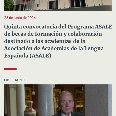
23 de junio de 2026
Quinta convocatoria del Programa ASALE
de becas de formación y colaboración
destinado a las academias de la
Asociación de Academias de la Lengua
Española (ASALE)
OBITUARIOS