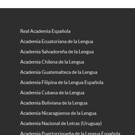
Real Academia Española
Academia Ecuatoriana de la Lengua
Academia Salvadoreña de la Lengua
Academia Chilena de la Lengua
Academia Guatemalteca de la Lengua
Academia Filipina de la Lengua Española
Academia Cubana de la Lengua
Academia Boliviana de la Lengua
Academia Nicaragüense de la Lengua
Academia Nacional de Letras (Uruguay)
Academia Puertorriqueña de la Lengua Española