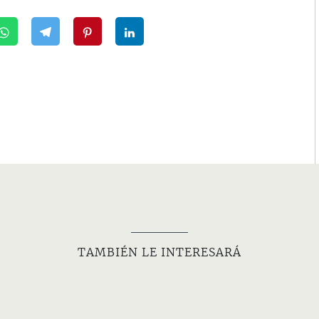
TAMBIÉN LE INTERESARÁ