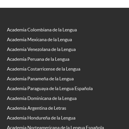
Academia Colombiana de la Lengua
Academia Mexicana de la Lengua
Academia Venezolana de la Lengua
Academia Peruana de la Lengua
Academia Costarricense de la Lengua
Academia Panameña de la Lengua
Academia Paraguaya de la Lengua Española
Academia Dominicana de la Lengua
Academia Argentina de Letras
Academia Hondureña de la Lengua
Academia Norteamericana de la Lengua Española