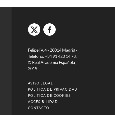
Felipe IV, 4 - 28014 Madrid -
Teléfono: +34 91 420 14 78.
© Real Academia Española,
2019
AVISO LEGAL
POLÍTICA DE PRIVACIDAD
POLÍTICA DE COOKIES
ACCESIBILIDAD
CONTACTO