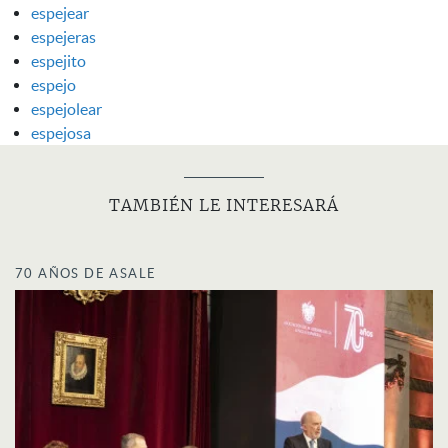
espejear
espejeras
espejito
espejo
espejolear
espejosa
TAMBIÉN LE INTERESARÁ
70 AÑOS DE ASALE