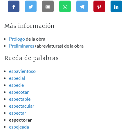
Más información
Prólogo
de la obra
Preliminares
(abreviaturas) de la obra
Rueda de palabras
espavientoso
especial
especie
especotar
espectable
espectacular
espectar
espectorar
espejeada