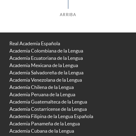
ARRIBA
Real Academia Española
Academia Colombiana de la Lengua
Academia Ecuatoriana de la Lengua
Academia Mexicana de la Lengua
Academia Salvadoreña de la Lengua
Academia Venezolana de la Lengua
Academia Chilena de la Lengua
Academia Peruana de la Lengua
Academia Guatemalteca de la Lengua
Academia Costarricense de la Lengua
Academia Filipina de la Lengua Española
Academia Panameña de la Lengua
Academia Cubana de la Lengua