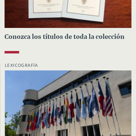
Conozca los títulos de toda la colección
LEXICOGRAFÍA