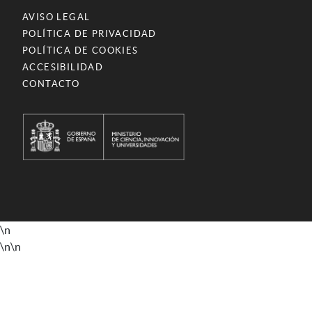
AVISO LEGAL
POLÍTICA DE PRIVACIDAD
POLÍTICA DE COOKIES
ACCESIBILIDAD
CONTACTO
\n
\n
\n