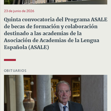
23 de junio de 2026
Quinta convocatoria del Programa ASALE
de becas de formación y colaboración
destinado a las academias de la
Asociación de Academias de la Lengua
Española (ASALE)
OBITUARIOS