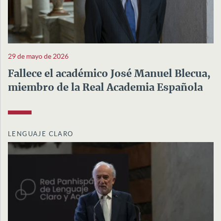
29 de mayo de 2026
Fallece el académico José Manuel Blecua,
miembro de la Real Academia Española
LENGUAJE CLARO