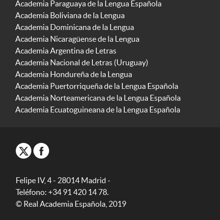
Academia Paraguaya de la Lengua Española
Academia Boliviana de la Lengua
Academia Dominicana de la Lengua
Academia Nicaragüense de la Lengua
Academia Argentina de Letras
Academia Nacional de Letras (Uruguay)
Academia Hondureña de la Lengua
Academia Puertorriqueña de la Lengua Española
Academia Norteamericana de la Lengua Española
Academia Ecuatoguineana de la Lengua Española
Felipe IV, 4 - 28014 Madrid -
Teléfono: +34 91 420 14 78.
© Real Academia Española, 2019