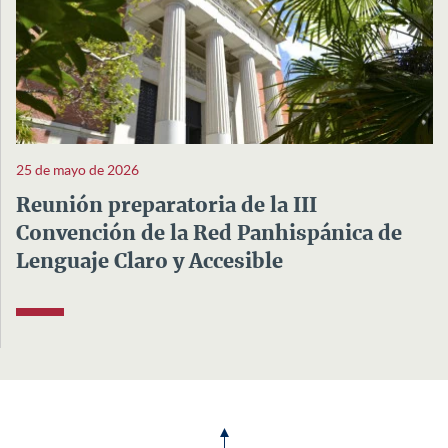
25 de mayo de 2026
Reunión preparatoria de la III
Convención de la Red Panhispánica de
Lenguaje Claro y Accesible