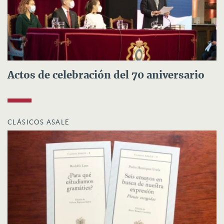
Actos de celebración del 70 aniversario
CLÁSICOS ASALE