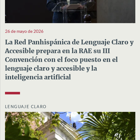
26 de mayo de 2026
La Red Panhispánica de Lenguaje Claro y
Accesible prepara en la RAE su III
Convención con el foco puesto en el
lenguaje claro y accesible y la
inteligencia artificial
LENGUAJE CLARO