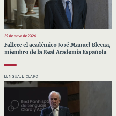
29 de mayo de 2026
Fallece el académico José Manuel Blecua,
miembro de la Real Academia Española
LENGUAJE CLARO