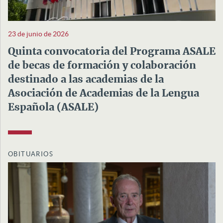
23 de junio de 2026
Quinta convocatoria del Programa ASALE
de becas de formación y colaboración
destinado a las academias de la
Asociación de Academias de la Lengua
Española (ASALE)
OBITUARIOS