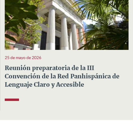
25 de mayo de 2026
Reunión preparatoria de la III
Convención de la Red Panhispánica de
Lenguaje Claro y Accesible