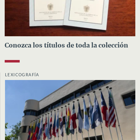
Conozca los títulos de toda la colección
LEXICOGRAFÍA