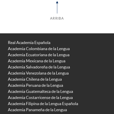
ARRIBA
Real Academia Española
Academia Colombiana de la Lengua
Academia Ecuatoriana de la Lengua
Academia Mexicana de la Lengua
Academia Salvadoreña de la Lengua
Academia Venezolana de la Lengua
Academia Chilena de la Lengua
Academia Peruana de la Lengua
Academia Guatemalteca de la Lengua
Academia Costarricense de la Lengua
Academia Filipina de la Lengua Española
Academia Panameña de la Lengua