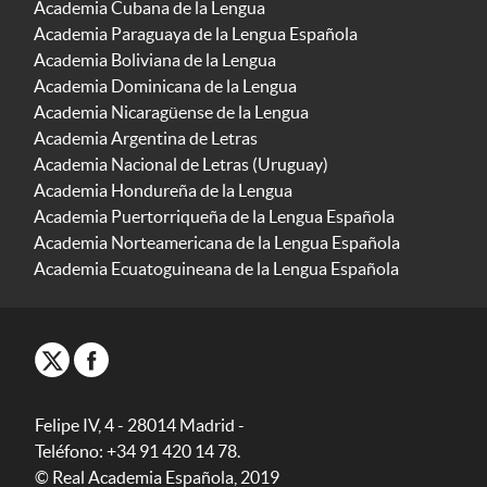
Academia Cubana de la Lengua
Academia Paraguaya de la Lengua Española
Academia Boliviana de la Lengua
Academia Dominicana de la Lengua
Academia Nicaragüense de la Lengua
Academia Argentina de Letras
Academia Nacional de Letras (Uruguay)
Academia Hondureña de la Lengua
Academia Puertorriqueña de la Lengua Española
Academia Norteamericana de la Lengua Española
Academia Ecuatoguineana de la Lengua Española
Felipe IV, 4 - 28014 Madrid -
Teléfono: +34 91 420 14 78.
© Real Academia Española, 2019