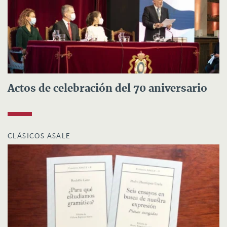
Actos de celebración del 70 aniversario
CLÁSICOS ASALE