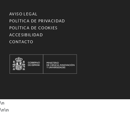
AVISO LEGAL
POLÍTICA DE PRIVACIDAD
POLÍTICA DE COOKIES
ACCESIBILIDAD
CONTACTO
\n
\n
\n