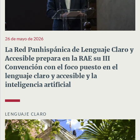
26 de mayo de 2026
La Red Panhispánica de Lenguaje Claro y
Accesible prepara en la RAE su III
Convención con el foco puesto en el
lenguaje claro y accesible y la
inteligencia artificial
LENGUAJE CLARO