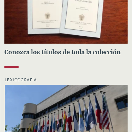
Conozca los títulos de toda la colección
LEXICOGRAFÍA