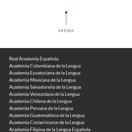
ARRIBA
Real Academia Española
Academia Colombiana de la Lengua
Academia Ecuatoriana de la Lengua
Academia Mexicana de la Lengua
Academia Salvadoreña de la Lengua
Academia Venezolana de la Lengua
Academia Chilena de la Lengua
Academia Peruana de la Lengua
Academia Guatemalteca de la Lengua
Academia Costarricense de la Lengua
Academia Filipina de la Lengua Española