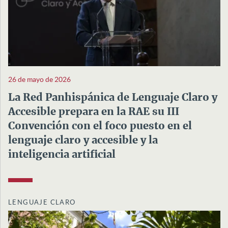
26 de mayo de 2026
La Red Panhispánica de Lenguaje Claro y
Accesible prepara en la RAE su III
Convención con el foco puesto en el
lenguaje claro y accesible y la
inteligencia artificial
LENGUAJE CLARO