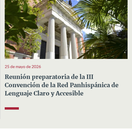
25 de mayo de 2026
Reunión preparatoria de la III
Convención de la Red Panhispánica de
Lenguaje Claro y Accesible