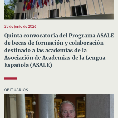
23 de junio de 2026
Quinta convocatoria del Programa ASALE
de becas de formación y colaboración
destinado a las academias de la
Asociación de Academias de la Lengua
Española (ASALE)
OBITUARIOS