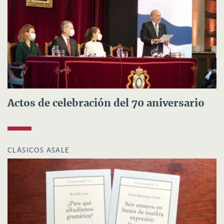
Actos de celebración del 70 aniversario
CLÁSICOS ASALE