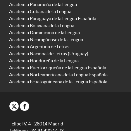
Academia Panameña de la Lengua
Academia Cubana de la Lengua
Academia Paraguaya de la Lengua Española
Academia Boliviana de la Lengua
Academia Dominicana de la Lengua
Academia Nicaragüense de la Lengua
Academia Argentina de Letras
Academia Nacional de Letras (Uruguay)
Academia Hondureña de la Lengua
Academia Puertorriqueña de la Lengua Española
Academia Norteamericana de la Lengua Española
Academia Ecuatoguineana de la Lengua Española
Felipe IV, 4 - 28014 Madrid -
Teléfono: +34 91 420 14 78.