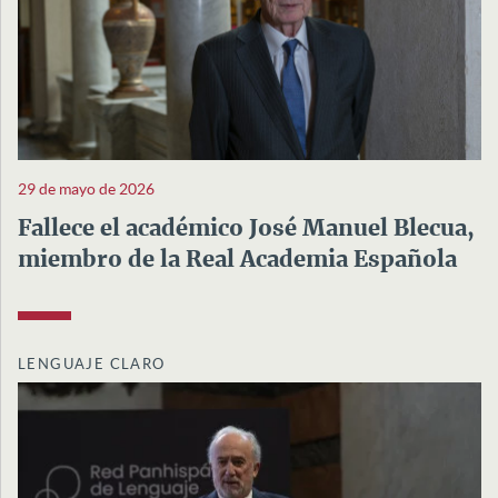
29 de mayo de 2026
Fallece el académico José Manuel Blecua,
miembro de la Real Academia Española
LENGUAJE CLARO