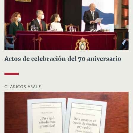
Actos de celebración del 70 aniversario
CLÁSICOS ASALE