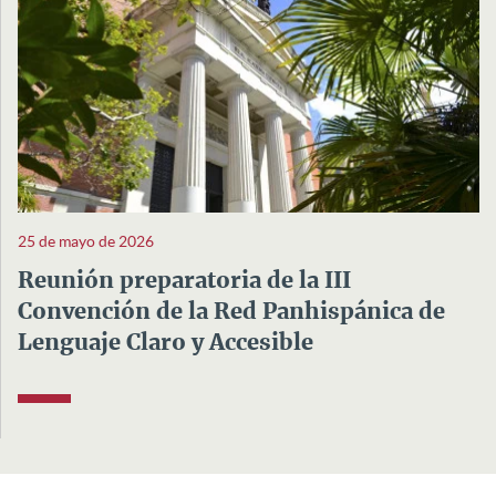
25 de mayo de 2026
Reunión preparatoria de la III
Convención de la Red Panhispánica de
Lenguaje Claro y Accesible