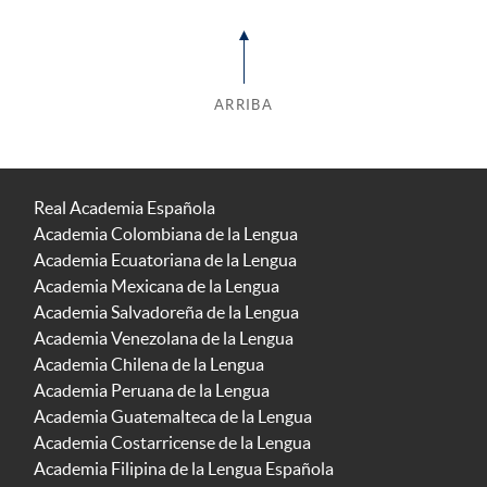
ARRIBA
Real Academia Española
Academia Colombiana de la Lengua
Academia Ecuatoriana de la Lengua
Academia Mexicana de la Lengua
Academia Salvadoreña de la Lengua
Academia Venezolana de la Lengua
Academia Chilena de la Lengua
Academia Peruana de la Lengua
Academia Guatemalteca de la Lengua
Academia Costarricense de la Lengua
Academia Filipina de la Lengua Española