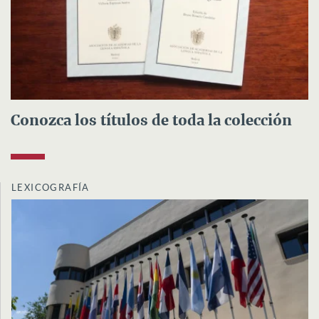
Conozca los títulos de toda la colección
LEXICOGRAFÍA