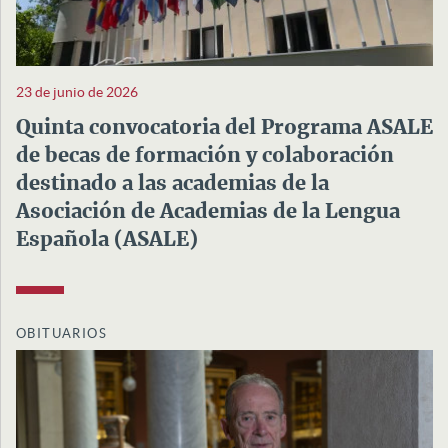
23 de junio de 2026
Quinta convocatoria del Programa ASALE
de becas de formación y colaboración
destinado a las academias de la
Asociación de Academias de la Lengua
Española (ASALE)
OBITUARIOS