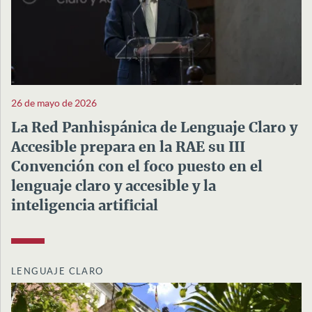
26 de mayo de 2026
La Red Panhispánica de Lenguaje Claro y
Accesible prepara en la RAE su III
Convención con el foco puesto en el
lenguaje claro y accesible y la
inteligencia artificial
LENGUAJE CLARO