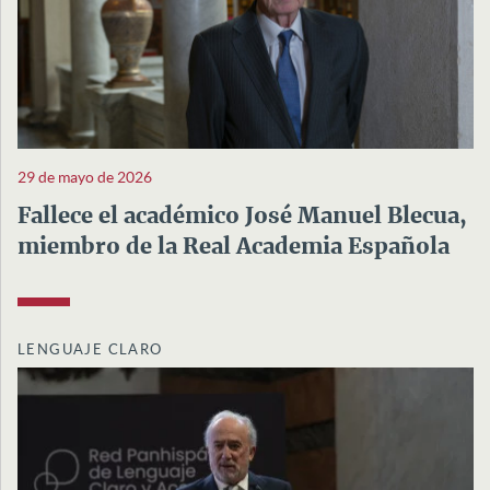
29 de mayo de 2026
Fallece el académico José Manuel Blecua,
miembro de la Real Academia Española
LENGUAJE CLARO