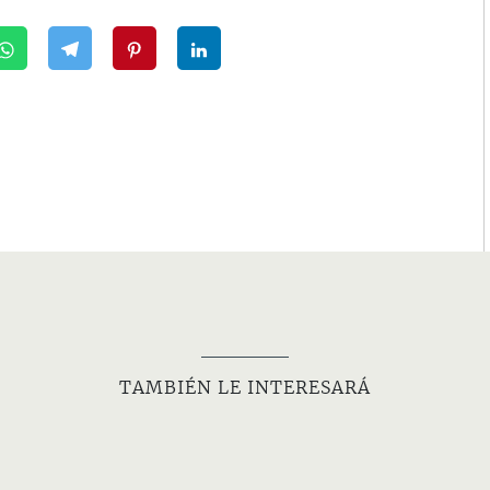
TAMBIÉN LE INTERESARÁ