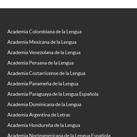
Academia Colombiana de la Lengua
Academia Mexicana de la Lengua
Academia Venezolana de la Lengua
Academia Peruana de la Lengua
Academia Costarricense de la Lengua
Academia Panameña de la Lengua
Academia Paraguaya de la Lengua Española
Academia Dominicana de la Lengua
Academia Argentina de Letras
Academia Hondureña de la Lengua
Academia Norteamericana de la Lengua Española