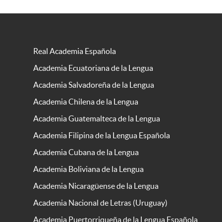
Real Academia Española
Academia Ecuatoriana de la Lengua
Academia Salvadoreña de la Lengua
Academia Chilena de la Lengua
Academia Guatemalteca de la Lengua
Academia Filipina de la Lengua Española
Academia Cubana de la Lengua
Academia Boliviana de la Lengua
Academia Nicaragüense de la Lengua
Academia Nacional de Letras (Uruguay)
Academia Puertorriqueña de la Lengua Española