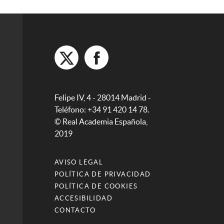
Felipe IV, 4 - 28014 Madrid -
Teléfono: +34 91 420 14 78.
© Real Academia Española,
2019
AVISO LEGAL
POLÍTICA DE PRIVACIDAD
POLÍTICA DE COOKIES
ACCESIBILIDAD
CONTACTO