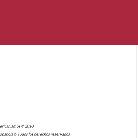
mericanismos © 2010
Española © Todos los derechos reservados