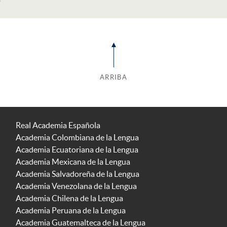
ARRIBA
Real Academia Española
Academia Colombiana de la Lengua
Academia Ecuatoriana de la Lengua
Academia Mexicana de la Lengua
Academia Salvadoreña de la Lengua
Academia Venezolana de la Lengua
Academia Chilena de la Lengua
Academia Peruana de la Lengua
Academia Guatemalteca de la Lengua