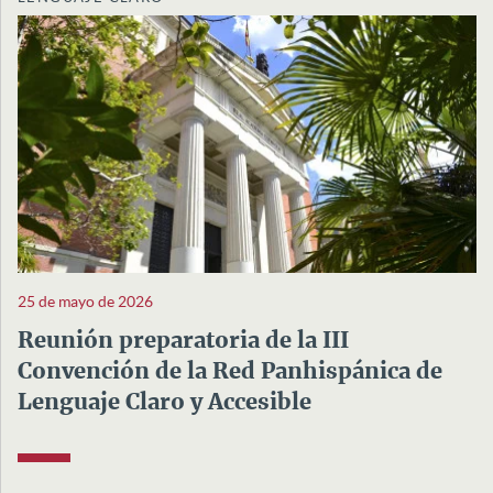
25 de mayo de 2026
Reunión preparatoria de la III
Convención de la Red Panhispánica de
Lenguaje Claro y Accesible