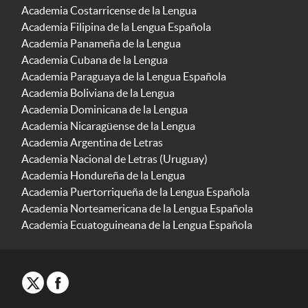
Academia Costarricense de la Lengua
Academia Filipina de la Lengua Española
Academia Panameña de la Lengua
Academia Cubana de la Lengua
Academia Paraguaya de la Lengua Española
Academia Boliviana de la Lengua
Academia Dominicana de la Lengua
Academia Nicaragüense de la Lengua
Academia Argentina de Letras
Academia Nacional de Letras (Uruguay)
Academia Hondureña de la Lengua
Academia Puertorriqueña de la Lengua Española
Academia Norteamericana de la Lengua Española
Academia Ecuatoguineana de la Lengua Española