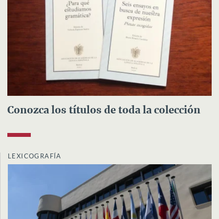
Conozca los títulos de toda la colección
LEXICOGRAFÍA