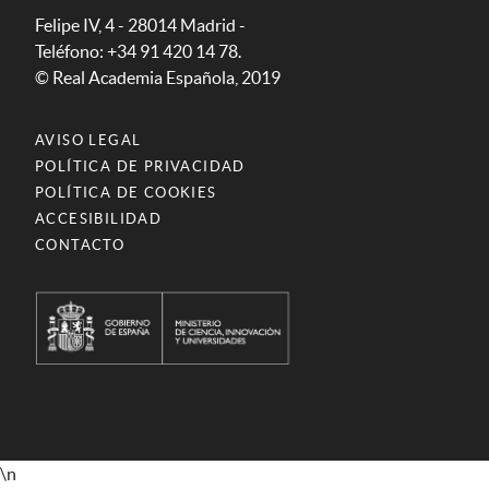
Felipe IV, 4 - 28014 Madrid -
Teléfono: +34 91 420 14 78.
© Real Academia Española, 2019
AVISO LEGAL
POLÍTICA DE PRIVACIDAD
POLÍTICA DE COOKIES
ACCESIBILIDAD
CONTACTO
\n