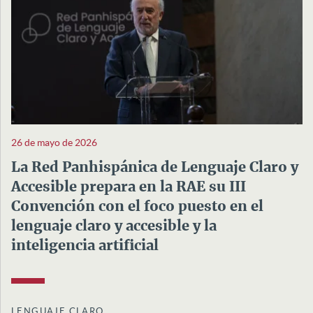
26 de mayo de 2026
La Red Panhispánica de Lenguaje Claro y
Accesible prepara en la RAE su III
Convención con el foco puesto en el
lenguaje claro y accesible y la
inteligencia artificial
LENGUAJE CLARO