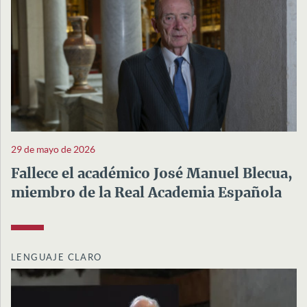
29 de mayo de 2026
Fallece el académico José Manuel Blecua,
miembro de la Real Academia Española
LENGUAJE CLARO