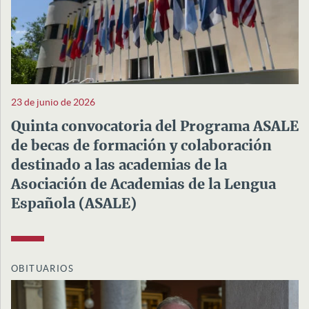
23 de junio de 2026
Quinta convocatoria del Programa ASALE
de becas de formación y colaboración
destinado a las academias de la
Asociación de Academias de la Lengua
Española (ASALE)
OBITUARIOS