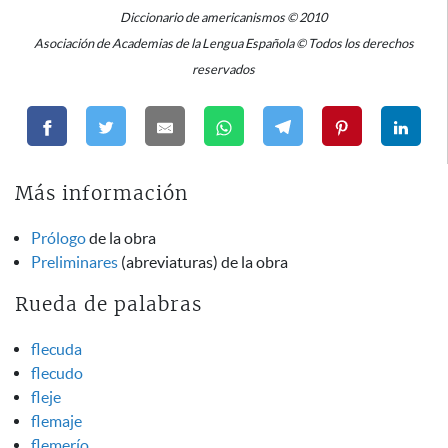
Diccionario de americanismos © 2010
Asociación de Academias de la Lengua Española © Todos los derechos
reservados
Más información
Prólogo
de la obra
Preliminares
(abreviaturas) de la obra
Rueda de palabras
flecuda
flecudo
fleje
flemaje
flemerío