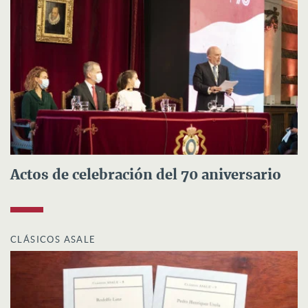
Actos de celebración del 70 aniversario
CLÁSICOS ASALE