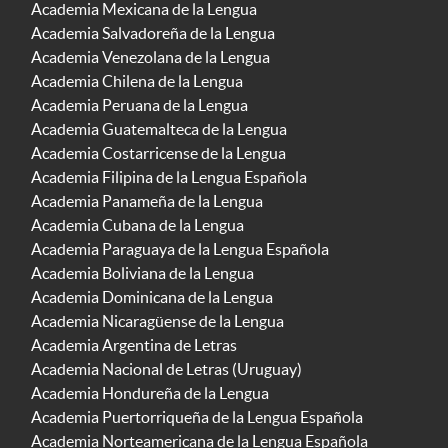
Academia Mexicana de la Lengua
Academia Salvadoreña de la Lengua
Academia Venezolana de la Lengua
Academia Chilena de la Lengua
Academia Peruana de la Lengua
Academia Guatemalteca de la Lengua
Academia Costarricense de la Lengua
Academia Filipina de la Lengua Española
Academia Panameña de la Lengua
Academia Cubana de la Lengua
Academia Paraguaya de la Lengua Española
Academia Boliviana de la Lengua
Academia Dominicana de la Lengua
Academia Nicaragüense de la Lengua
Academia Argentina de Letras
Academia Nacional de Letras (Uruguay)
Academia Hondureña de la Lengua
Academia Puertorriqueña de la Lengua Española
Academia Norteamericana de la Lengua Española