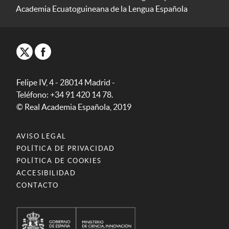
Academia Ecuatoguineana de la Lengua Española
Felipe IV, 4 - 28014 Madrid -
Teléfono: +34 91 420 14 78.
© Real Academia Española, 2019
AVISO LEGAL
POLÍTICA DE PRIVACIDAD
POLÍTICA DE COOKIES
ACCESIBILIDAD
CONTACTO