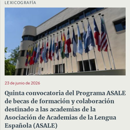
LEXICOGRAFÍA
23 de junio de 2026
Quinta convocatoria del Programa ASALE
de becas de formación y colaboración
destinado a las academias de la
Asociación de Academias de la Lengua
Española (ASALE)