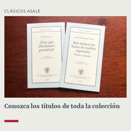
CLÁSICOS ASALE
Conozca los títulos de toda la colección