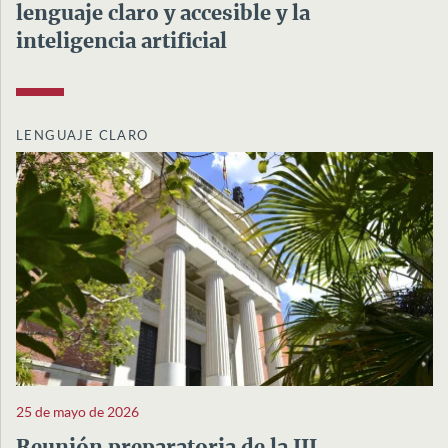
lenguaje claro y accesible y la
inteligencia artificial
LENGUAJE CLARO
25 de mayo de 2026