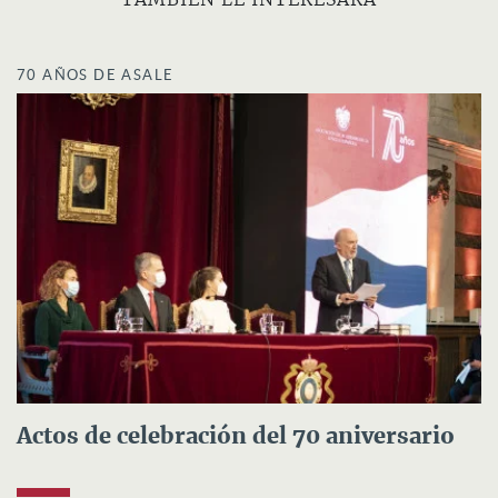
70 AÑOS DE ASALE
Actos de celebración del 70 aniversario