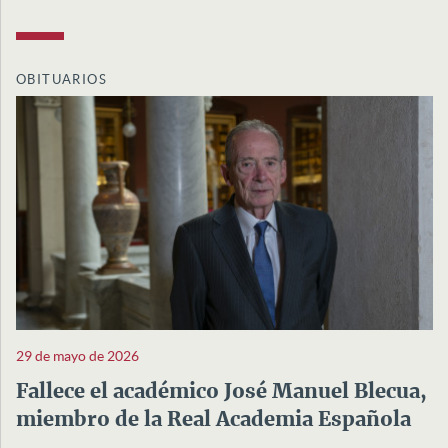
OBITUARIOS
29 de mayo de 2026
Fallece el académico José Manuel Blecua,
miembro de la Real Academia Española