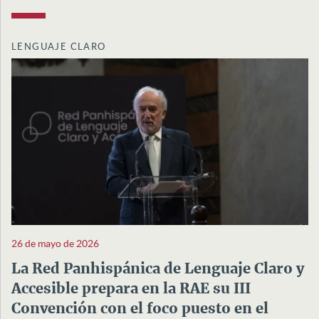
LENGUAJE CLARO
26 de mayo de 2026
La Red Panhispánica de Lenguaje Claro y
Accesible prepara en la RAE su III
Convención con el foco puesto en el