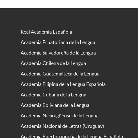
Real Academia Española
Academia Ecuatoriana de la Lengua
Academia Salvadoreña de la Lengua
Academia Chilena de la Lengua
Academia Guatemalteca de la Lengua
Academia Filipina de la Lengua Española
Academia Cubana de la Lengua
Academia Boliviana de la Lengua
Academia Nicaragüense de la Lengua
Academia Nacional de Letras (Uruguay)
Academia Puertorriqueña de la Lengua Española