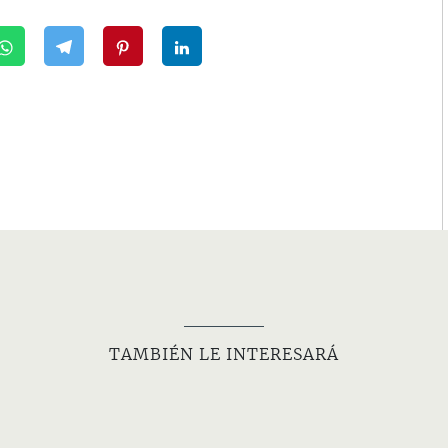
TAMBIÉN LE INTERESARÁ