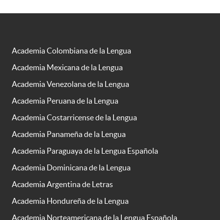
Academia Colombiana de la Lengua
Academia Mexicana de la Lengua
Academia Venezolana de la Lengua
Academia Peruana de la Lengua
Academia Costarricense de la Lengua
Academia Panameña de la Lengua
Academia Paraguaya de la Lengua Española
Academia Dominicana de la Lengua
Academia Argentina de Letras
Academia Hondureña de la Lengua
Academia Norteamericana de la Lengua Española