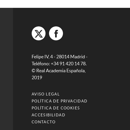
Felipe IV, 4 - 28014 Madrid -
Teléfono: +34 91 420 14 78.
© Real Academia Española,
2019
AVISO LEGAL
POLÍTICA DE PRIVACIDAD
POLÍTICA DE COOKIES
ACCESIBILIDAD
CONTACTO