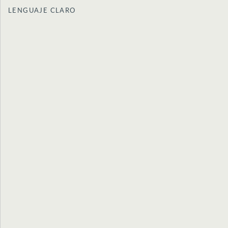
LENGUAJE CLARO