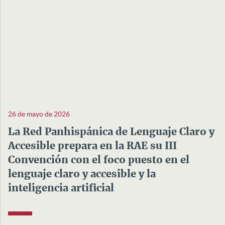
26 de mayo de 2026
La Red Panhispánica de Lenguaje Claro y
Accesible prepara en la RAE su III
Convención con el foco puesto en el
lenguaje claro y accesible y la
inteligencia artificial