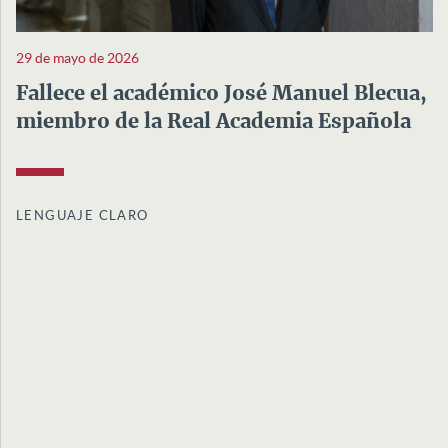
29 de mayo de 2026
Fallece el académico José Manuel Blecua,
miembro de la Real Academia Española
LENGUAJE CLARO