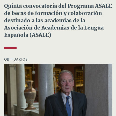
Quinta convocatoria del Programa ASALE
de becas de formación y colaboración
destinado a las academias de la
Asociación de Academias de la Lengua
Española (ASALE)
OBITUARIOS