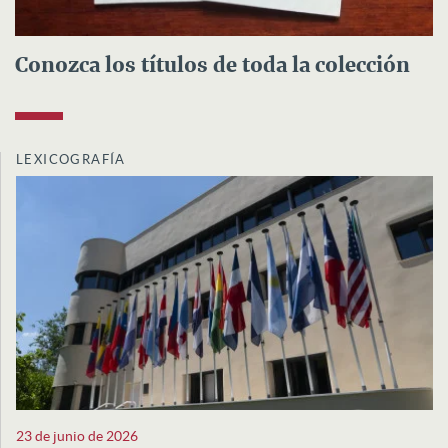
Conozca los títulos de toda la colección
LEXICOGRAFÍA
23 de junio de 2026