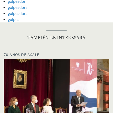
golpeador
golpeadora
golpeadura
golpear
TAMBIÉN LE INTERESARÁ
70 AÑOS DE ASALE