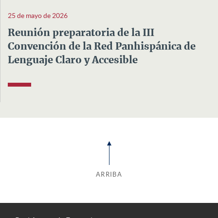
25 de mayo de 2026
Reunión preparatoria de la III
Convención de la Red Panhispánica de
Lenguaje Claro y Accesible
ARRIBA