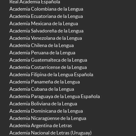
Real Academia Española
Academia Colombiana de la Lengua
Academia Ecuatoriana de la Lengua
Academia Mexicana de la Lengua
Academia Salvadoreña de la Lengua
Academia Venezolana de la Lengua
Academia Chilena de la Lengua
Academia Peruana de la Lengua
Academia Guatemalteca de la Lengua
Academia Costarricense de la Lengua
Academia Filipina de la Lengua Española
Academia Panameña de la Lengua
Academia Cubana de la Lengua
Academia Paraguaya de la Lengua Española
Academia Boliviana de la Lengua
Academia Dominicana de la Lengua
Academia Nicaragüense de la Lengua
Academia Argentina de Letras
Academia Nacional de Letras (Uruguay)