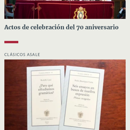
Actos de celebración del 70 aniversario
CLÁSICOS ASALE