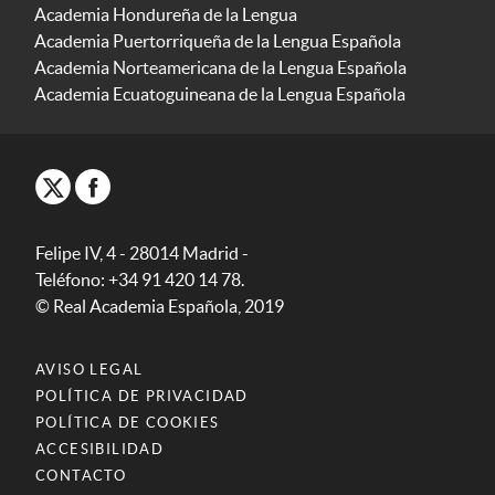
Academia Hondureña de la Lengua
Academia Puertorriqueña de la Lengua Española
Academia Norteamericana de la Lengua Española
Academia Ecuatoguineana de la Lengua Española
Felipe IV, 4 - 28014 Madrid -
Teléfono: +34 91 420 14 78.
© Real Academia Española, 2019
AVISO LEGAL
POLÍTICA DE PRIVACIDAD
POLÍTICA DE COOKIES
ACCESIBILIDAD
CONTACTO