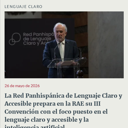
LENGUAJE CLARO
26 de mayo de 2026
La Red Panhispánica de Lenguaje Claro y
Accesible prepara en la RAE su III
Convención con el foco puesto en el
lenguaje claro y accesible y la