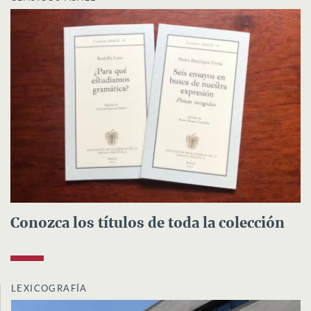
Conozca los títulos de toda la colección
LEXICOGRAFÍA