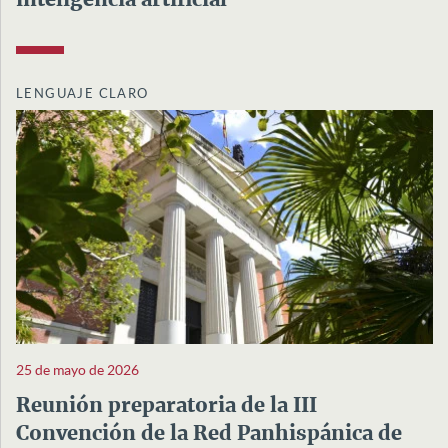
inteligencia artificial
LENGUAJE CLARO
25 de mayo de 2026
Reunión preparatoria de la III
Convención de la Red Panhispánica de