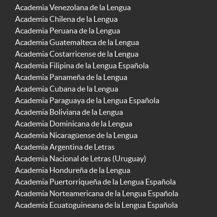
Academia Venezolana de la Lengua
Academia Chilena de la Lengua
Academia Peruana de la Lengua
Academia Guatemalteca de la Lengua
Academia Costarricense de la Lengua
Academia Filipina de la Lengua Española
Academia Panameña de la Lengua
Academia Cubana de la Lengua
Academia Paraguaya de la Lengua Española
Academia Boliviana de la Lengua
Academia Dominicana de la Lengua
Academia Nicaragüense de la Lengua
Academia Argentina de Letras
Academia Nacional de Letras (Uruguay)
Academia Hondureña de la Lengua
Academia Puertorriqueña de la Lengua Española
Academia Norteamericana de la Lengua Española
Academia Ecuatoguineana de la Lengua Española