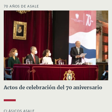
70 AÑOS DE ASALE
Actos de celebración del 70 aniversario
CLÁSICOS ASALE