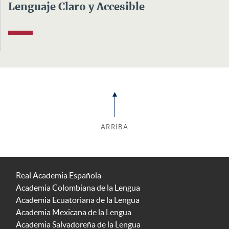
Lenguaje Claro y Accesible
ARRIBA
Real Academia Española
Academia Colombiana de la Lengua
Academia Ecuatoriana de la Lengua
Academia Mexicana de la Lengua
Academia Salvadoreña de la Lengua