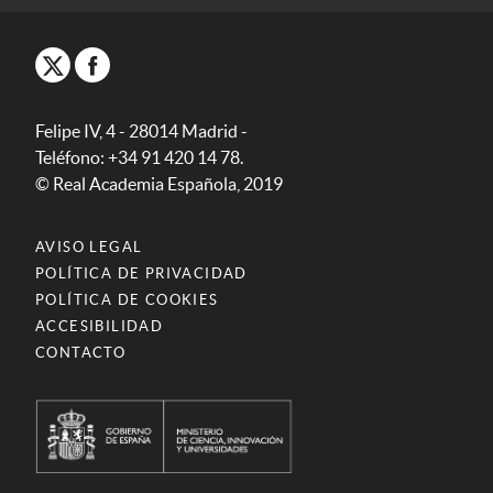
Felipe IV, 4 - 28014 Madrid -
Teléfono: +34 91 420 14 78.
© Real Academia Española, 2019
AVISO LEGAL
POLÍTICA DE PRIVACIDAD
POLÍTICA DE COOKIES
ACCESIBILIDAD
CONTACTO