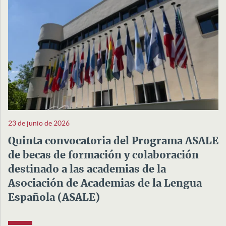
23 de junio de 2026
Quinta convocatoria del Programa ASALE
de becas de formación y colaboración
destinado a las academias de la
Asociación de Academias de la Lengua
Española (ASALE)