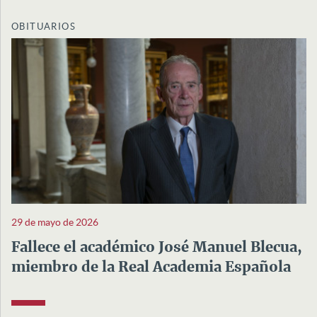
OBITUARIOS
29 de mayo de 2026
Fallece el académico José Manuel Blecua,
miembro de la Real Academia Española