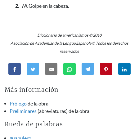
2.
Ni.
Golpe en la cabeza.
Diccionario de americanismos © 2010
Asociación de Academias de la Lengua Española © Todos los derechos
reservados
Más información
Prólogo
de la obra
Preliminares
(abreviaturas) de la obra
Rueda de palabras
guabulero