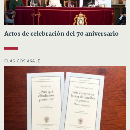
Actos de celebración del 70 aniversario
CLÁSICOS ASALE