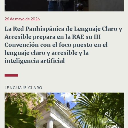
26 de mayo de 2026
La Red Panhispánica de Lenguaje Claro y
Accesible prepara en la RAE su III
Convención con el foco puesto en el
lenguaje claro y accesible y la
inteligencia artificial
LENGUAJE CLARO