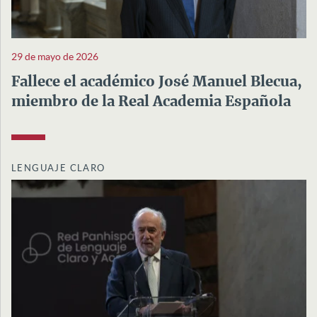
29 de mayo de 2026
Fallece el académico José Manuel Blecua,
miembro de la Real Academia Española
LENGUAJE CLARO