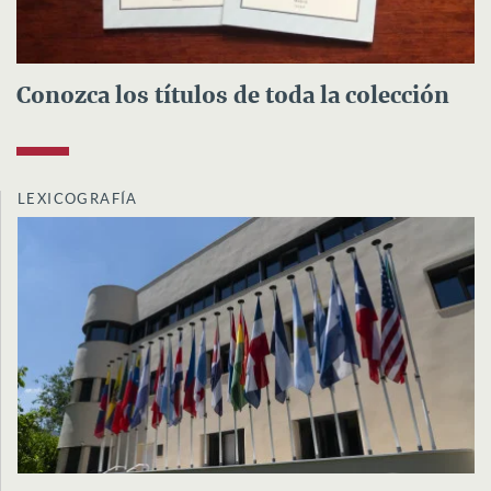
Conozca los títulos de toda la colección
LEXICOGRAFÍA