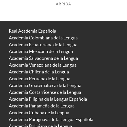
ARRIBA
Real Academia Española
Academia Colombiana de la Lengua
Academia Ecuatoriana de la Lengua
Academia Mexicana de la Lengua
Academia Salvadoreña de la Lengua
Academia Venezolana de la Lengua
Academia Chilena de la Lengua
Academia Peruana de la Lengua
Academia Guatemalteca de la Lengua
Academia Costarricense de la Lengua
Academia Filipina de la Lengua Española
Academia Panameña de la Lengua
Academia Cubana de la Lengua
Academia Paraguaya de la Lengua Española
Academia Boliviana de la Lengua