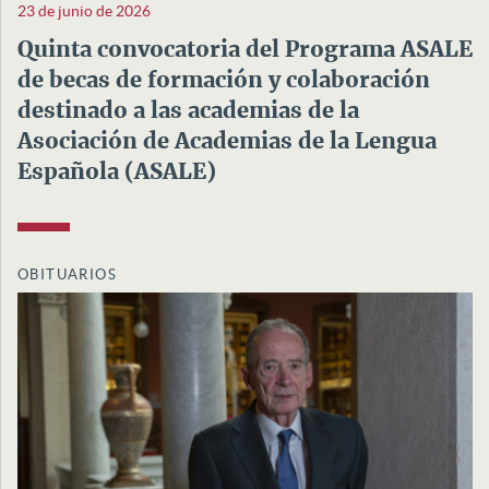
23 de junio de 2026
Quinta convocatoria del Programa ASALE
de becas de formación y colaboración
destinado a las academias de la
Asociación de Academias de la Lengua
Española (ASALE)
OBITUARIOS