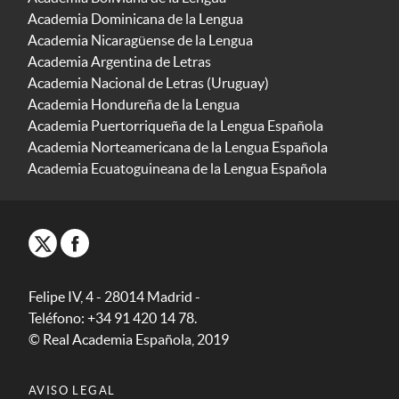
Academia Dominicana de la Lengua
Academia Nicaragüense de la Lengua
Academia Argentina de Letras
Academia Nacional de Letras (Uruguay)
Academia Hondureña de la Lengua
Academia Puertorriqueña de la Lengua Española
Academia Norteamericana de la Lengua Española
Academia Ecuatoguineana de la Lengua Española
Felipe IV, 4 - 28014 Madrid -
Teléfono: +34 91 420 14 78.
© Real Academia Española, 2019
AVISO LEGAL