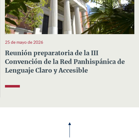
25 de mayo de 2026
Reunión preparatoria de la III
Convención de la Red Panhispánica de
Lenguaje Claro y Accesible