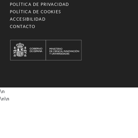
POLÍTICA DE PRIVACIDAD
POLÍTICA DE COOKIES
ACCESIBILIDAD
CONTACTO
\n
\n
\n