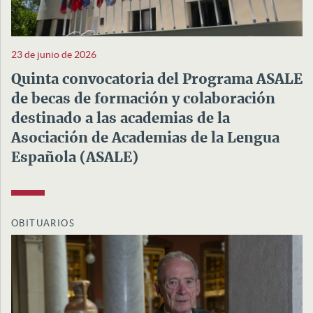
23 de junio de 2026
Quinta convocatoria del Programa ASALE
de becas de formación y colaboración
destinado a las academias de la
Asociación de Academias de la Lengua
Española (ASALE)
OBITUARIOS