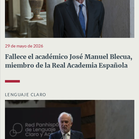
29 de mayo de 2026
Fallece el académico José Manuel Blecua,
miembro de la Real Academia Española
LENGUAJE CLARO