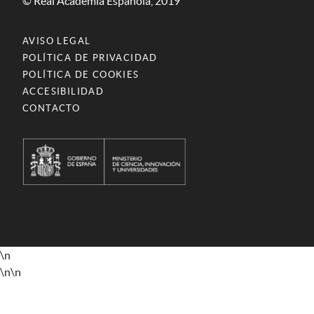
© Real Academia Española, 2019
AVISO LEGAL
POLÍTICA DE PRIVACIDAD
POLÍTICA DE COOKIES
ACCESIBILIDAD
CONTACTO
\n
\n
\n