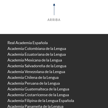
ARRIBA
Real Academia Española
Academia Colombiana de la Lengua
Academia Ecuatoriana de la Lengua
Academia Mexicana de la Lengua
Academia Salvadoreña de la Lengua
Academia Venezolana de la Lengua
Academia Chilena de la Lengua
Academia Peruana de la Lengua
Academia Guatemalteca de la Lengua
Academia Costarricense de la Lengua
Academia Filipina de la Lengua Española
Academia Panameña de la Lengua