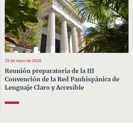
25 de mayo de 2026
Reunión preparatoria de la III
Convención de la Red Panhispánica de
Lenguaje Claro y Accesible