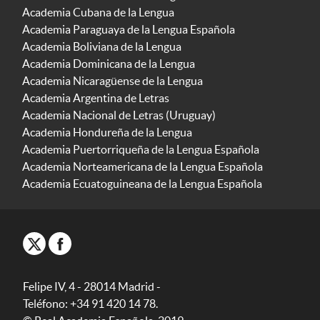
Academia Cubana de la Lengua
Academia Paraguaya de la Lengua Española
Academia Boliviana de la Lengua
Academia Dominicana de la Lengua
Academia Nicaragüense de la Lengua
Academia Argentina de Letras
Academia Nacional de Letras (Uruguay)
Academia Hondureña de la Lengua
Academia Puertorriqueña de la Lengua Española
Academia Norteamericana de la Lengua Española
Academia Ecuatoguineana de la Lengua Española
Felipe IV, 4 - 28014 Madrid -
Teléfono: +34 91 420 14 78.