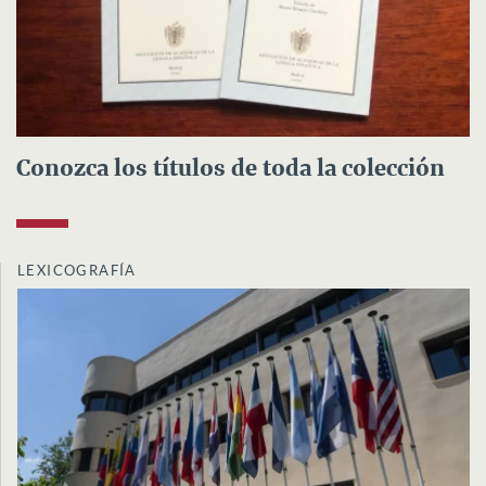
Conozca los títulos de toda la colección
LEXICOGRAFÍA