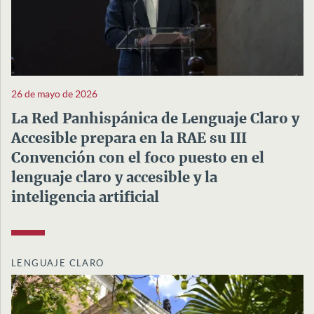
26 de mayo de 2026
La Red Panhispánica de Lenguaje Claro y
Accesible prepara en la RAE su III
Convención con el foco puesto en el
lenguaje claro y accesible y la
inteligencia artificial
LENGUAJE CLARO