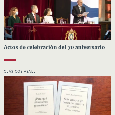
Actos de celebración del 70 aniversario
CLÁSICOS ASALE