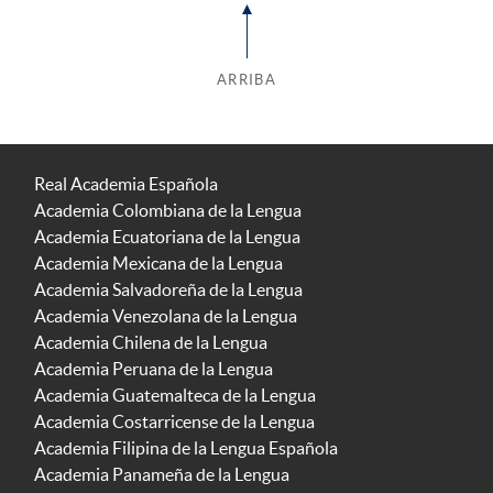
ARRIBA
Real Academia Española
Academia Colombiana de la Lengua
Academia Ecuatoriana de la Lengua
Academia Mexicana de la Lengua
Academia Salvadoreña de la Lengua
Academia Venezolana de la Lengua
Academia Chilena de la Lengua
Academia Peruana de la Lengua
Academia Guatemalteca de la Lengua
Academia Costarricense de la Lengua
Academia Filipina de la Lengua Española
Academia Panameña de la Lengua