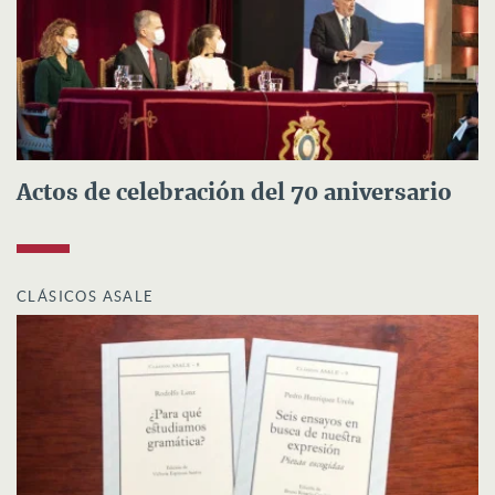
Actos de celebración del 70 aniversario
CLÁSICOS ASALE