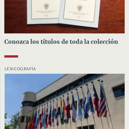
Conozca los títulos de toda la colección
LEXICOGRAFÍA