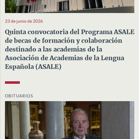
23 de junio de 2026
Quinta convocatoria del Programa ASALE
de becas de formación y colaboración
destinado a las academias de la
Asociación de Academias de la Lengua
Española (ASALE)
OBITUARIOS