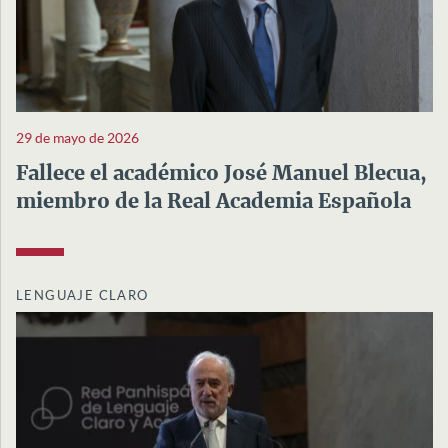
29 de mayo de 2026
Fallece el académico José Manuel Blecua,
miembro de la Real Academia Española
LENGUAJE CLARO