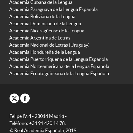
Academia Cubana de la Lengua
Academia Paraguaya de la Lengua Española
Academia Boliviana de la Lengua
Academia Dominicana de la Lengua
Academia Nicaragüense de la Lengua
Academia Argentina de Letras
Academia Nacional de Letras (Uruguay)
Academia Hondureña de la Lengua
Academia Puertorriqueña de la Lengua Española
Academia Norteamericana de la Lengua Española
Academia Ecuatoguineana de la Lengua Española
Felipe IV, 4 - 28014 Madrid -
Teléfono: +34 91 420 14 78.
© Real Academia Española, 2019