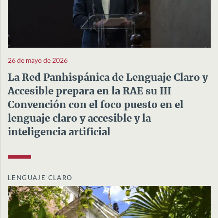
26 de mayo de 2026
La Red Panhispánica de Lenguaje Claro y
Accesible prepara en la RAE su III
Convención con el foco puesto en el
lenguaje claro y accesible y la
inteligencia artificial
LENGUAJE CLARO