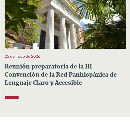
25 de mayo de 2026
Reunión preparatoria de la III
Convención de la Red Panhispánica de
Lenguaje Claro y Accesible