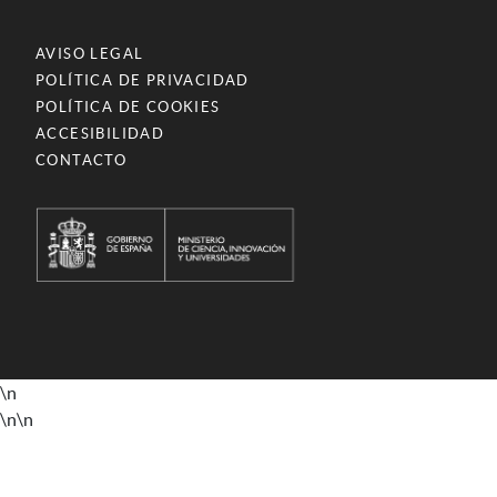
AVISO LEGAL
POLÍTICA DE PRIVACIDAD
POLÍTICA DE COOKIES
ACCESIBILIDAD
CONTACTO
\n
\n
\n