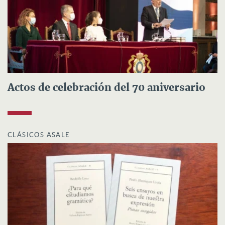
Actos de celebración del 70 aniversario
CLÁSICOS ASALE