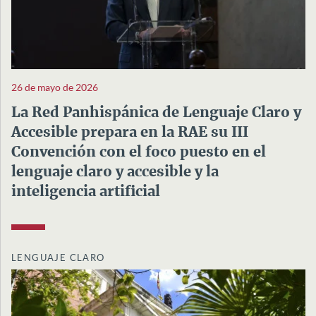
26 de mayo de 2026
La Red Panhispánica de Lenguaje Claro y
Accesible prepara en la RAE su III
Convención con el foco puesto en el
lenguaje claro y accesible y la
inteligencia artificial
LENGUAJE CLARO