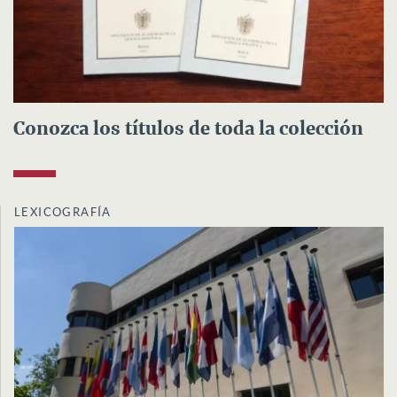
Conozca los títulos de toda la colección
LEXICOGRAFÍA