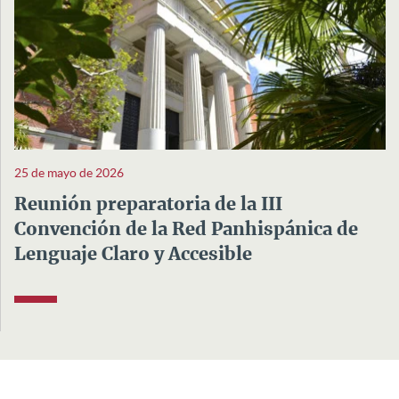
25 de mayo de 2026
Reunión preparatoria de la III
Convención de la Red Panhispánica de
Lenguaje Claro y Accesible