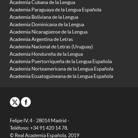
Academia Cubana de la Lengua
Academia Paraguaya de la Lengua Española
Academia Boliviana de la Lengua
Academia Dominicana de la Lengua
Academia Nicaragüense de la Lengua
Academia Argentina de Letras
Academia Nacional de Letras (Uruguay)
Academia Hondureña de la Lengua
Academia Puertorriqueña de la Lengua Española
Academia Norteamericana de la Lengua Española
Academia Ecuatoguineana de la Lengua Española
Felipe IV, 4 - 28014 Madrid -
Teléfono: +34 91 420 14 78.
© Real Academia Española, 2019