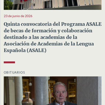
23 de junio de 2026
Quinta convocatoria del Programa ASALE
de becas de formación y colaboración
destinado a las academias de la
Asociación de Academias de la Lengua
Española (ASALE)
OBITUARIOS