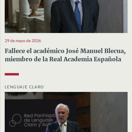
29 de mayo de 2026
Fallece el académico José Manuel Blecua,
miembro de la Real Academia Española
LENGUAJE CLARO