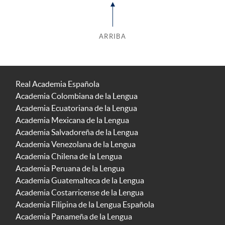
ARRIBA
Real Academia Española
Academia Colombiana de la Lengua
Academia Ecuatoriana de la Lengua
Academia Mexicana de la Lengua
Academia Salvadoreña de la Lengua
Academia Venezolana de la Lengua
Academia Chilena de la Lengua
Academia Peruana de la Lengua
Academia Guatemalteca de la Lengua
Academia Costarricense de la Lengua
Academia Filipina de la Lengua Española
Academia Panameña de la Lengua