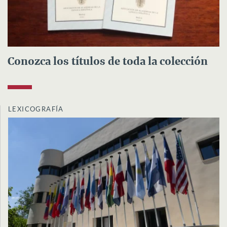
Conozca los títulos de toda la colección
LEXICOGRAFÍA