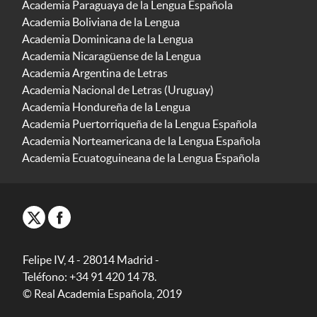
Academia Paraguaya de la Lengua Española
Academia Boliviana de la Lengua
Academia Dominicana de la Lengua
Academia Nicaragüense de la Lengua
Academia Argentina de Letras
Academia Nacional de Letras (Uruguay)
Academia Hondureña de la Lengua
Academia Puertorriqueña de la Lengua Española
Academia Norteamericana de la Lengua Española
Academia Ecuatoguineana de la Lengua Española
Felipe IV, 4 - 28014 Madrid -
Teléfono: +34 91 420 14 78.
© Real Academia Española, 2019