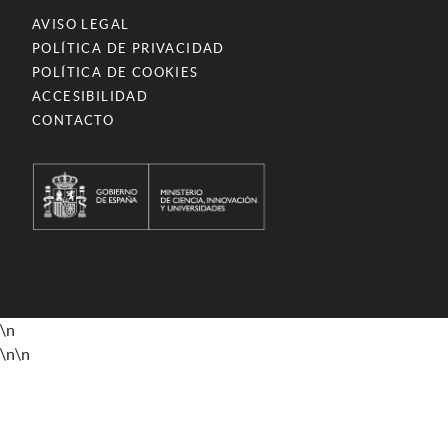
AVISO LEGAL
POLÍTICA DE PRIVACIDAD
POLÍTICA DE COOKIES
ACCESIBILIDAD
CONTACTO
\n
\n
\n