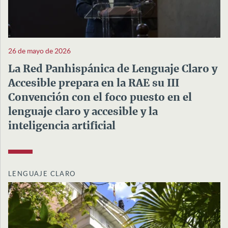
26 de mayo de 2026
La Red Panhispánica de Lenguaje Claro y
Accesible prepara en la RAE su III
Convención con el foco puesto en el
lenguaje claro y accesible y la
inteligencia artificial
LENGUAJE CLARO