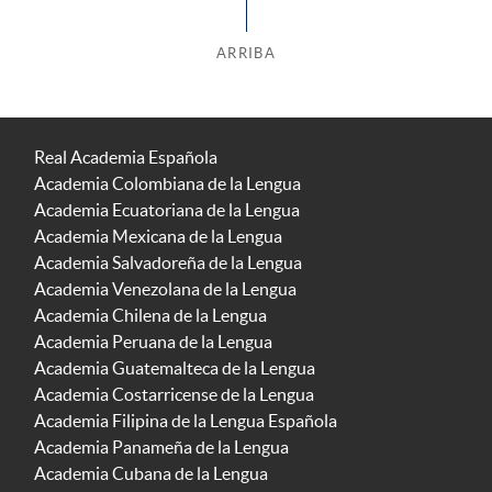
ARRIBA
Real Academia Española
Academia Colombiana de la Lengua
Academia Ecuatoriana de la Lengua
Academia Mexicana de la Lengua
Academia Salvadoreña de la Lengua
Academia Venezolana de la Lengua
Academia Chilena de la Lengua
Academia Peruana de la Lengua
Academia Guatemalteca de la Lengua
Academia Costarricense de la Lengua
Academia Filipina de la Lengua Española
Academia Panameña de la Lengua
Academia Cubana de la Lengua