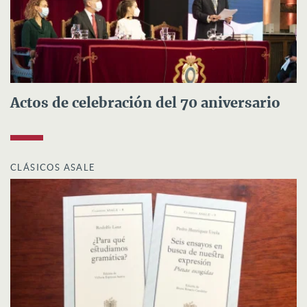
Actos de celebración del 70 aniversario
CLÁSICOS ASALE