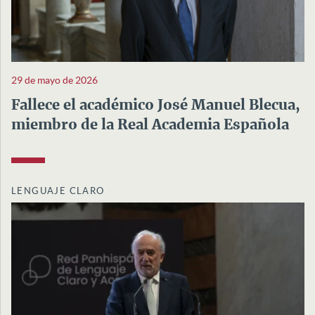
29 de mayo de 2026
Fallece el académico José Manuel Blecua,
miembro de la Real Academia Española
LENGUAJE CLARO