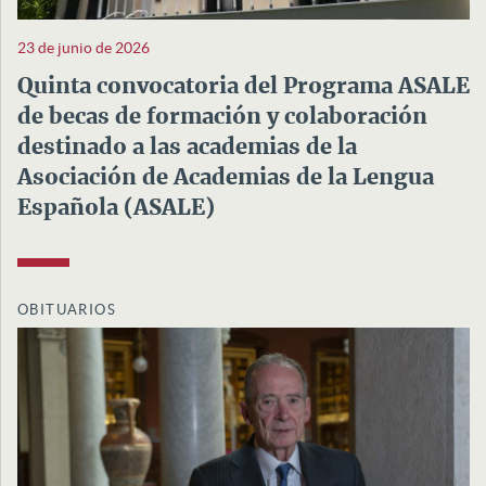
23 de junio de 2026
Quinta convocatoria del Programa ASALE
de becas de formación y colaboración
destinado a las academias de la
Asociación de Academias de la Lengua
Española (ASALE)
OBITUARIOS