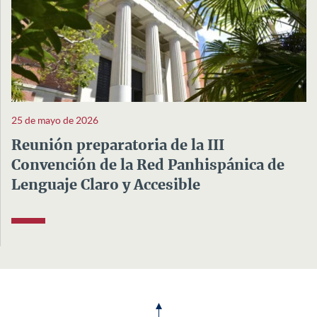
25 de mayo de 2026
Reunión preparatoria de la III
Convención de la Red Panhispánica de
Lenguaje Claro y Accesible