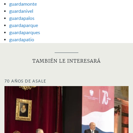
guardamonte
guardanivel
guardapalos
guardaparque
guardaparques
guardapatio
TAMBIÉN LE INTERESARÁ
70 AÑOS DE ASALE