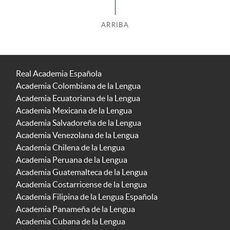
ARRIBA
Real Academia Española
Academia Colombiana de la Lengua
Academia Ecuatoriana de la Lengua
Academia Mexicana de la Lengua
Academia Salvadoreña de la Lengua
Academia Venezolana de la Lengua
Academia Chilena de la Lengua
Academia Peruana de la Lengua
Academia Guatemalteca de la Lengua
Academia Costarricense de la Lengua
Academia Filipina de la Lengua Española
Academia Panameña de la Lengua
Academia Cubana de la Lengua