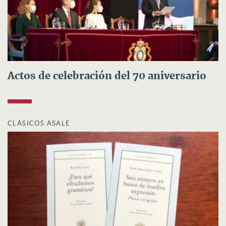
Actos de celebración del 70 aniversario
CLÁSICOS ASALE