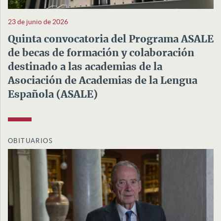
23 de junio de 2026
Quinta convocatoria del Programa ASALE
de becas de formación y colaboración
destinado a las academias de la
Asociación de Academias de la Lengua
Española (ASALE)
OBITUARIOS