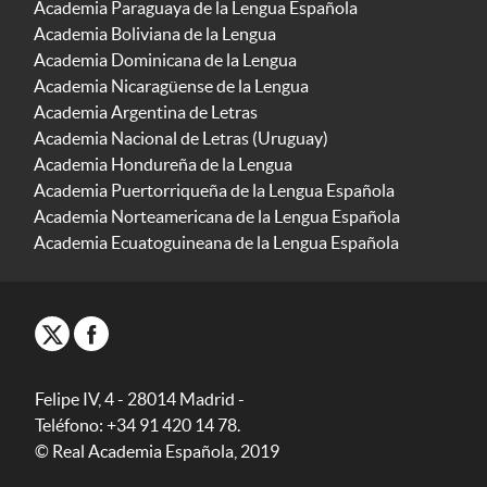
Academia Paraguaya de la Lengua Española
Academia Boliviana de la Lengua
Academia Dominicana de la Lengua
Academia Nicaragüense de la Lengua
Academia Argentina de Letras
Academia Nacional de Letras (Uruguay)
Academia Hondureña de la Lengua
Academia Puertorriqueña de la Lengua Española
Academia Norteamericana de la Lengua Española
Academia Ecuatoguineana de la Lengua Española
Felipe IV, 4 - 28014 Madrid -
Teléfono: +34 91 420 14 78.
© Real Academia Española, 2019