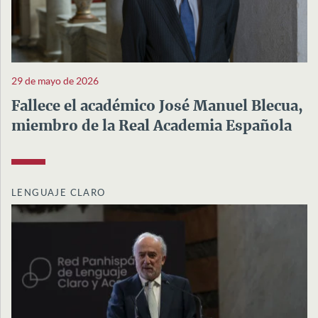
29 de mayo de 2026
Fallece el académico José Manuel Blecua,
miembro de la Real Academia Española
LENGUAJE CLARO