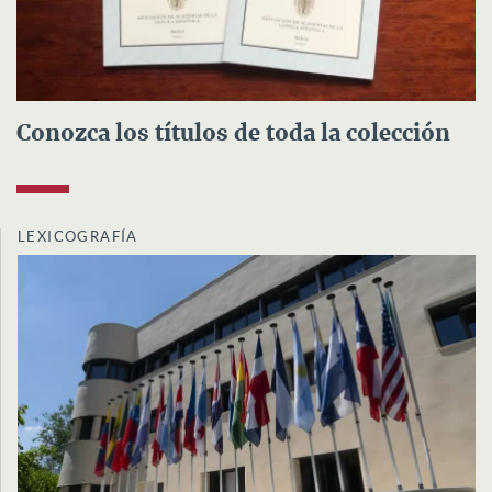
Conozca los títulos de toda la colección
LEXICOGRAFÍA