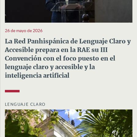
26 de mayo de 2026
La Red Panhispánica de Lenguaje Claro y
Accesible prepara en la RAE su III
Convención con el foco puesto en el
lenguaje claro y accesible y la
inteligencia artificial
LENGUAJE CLARO