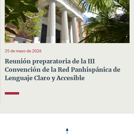
25 de mayo de 2026
Reunión preparatoria de la III
Convención de la Red Panhispánica de
Lenguaje Claro y Accesible