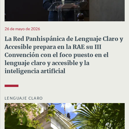
26 de mayo de 2026
La Red Panhispánica de Lenguaje Claro y
Accesible prepara en la RAE su III
Convención con el foco puesto en el
lenguaje claro y accesible y la
inteligencia artificial
LENGUAJE CLARO