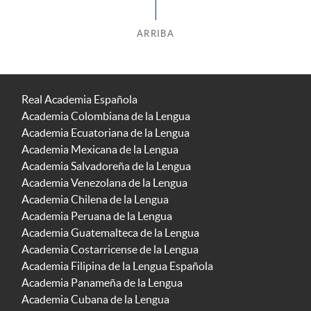
ARRIBA
Real Academia Española
Academia Colombiana de la Lengua
Academia Ecuatoriana de la Lengua
Academia Mexicana de la Lengua
Academia Salvadoreña de la Lengua
Academia Venezolana de la Lengua
Academia Chilena de la Lengua
Academia Peruana de la Lengua
Academia Guatemalteca de la Lengua
Academia Costarricense de la Lengua
Academia Filipina de la Lengua Española
Academia Panameña de la Lengua
Academia Cubana de la Lengua