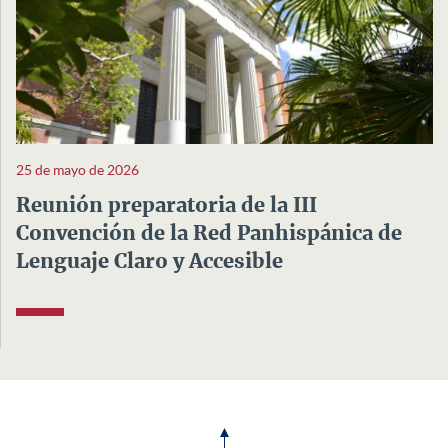
25 de mayo de 2026
Reunión preparatoria de la III
Convención de la Red Panhispánica de
Lenguaje Claro y Accesible