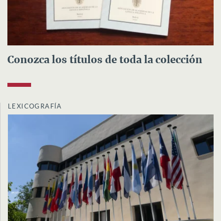
Conozca los títulos de toda la colección
LEXICOGRAFÍA