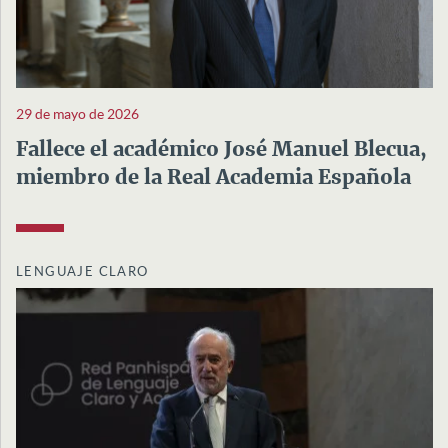
29 de mayo de 2026
Fallece el académico José Manuel Blecua,
miembro de la Real Academia Española
LENGUAJE CLARO