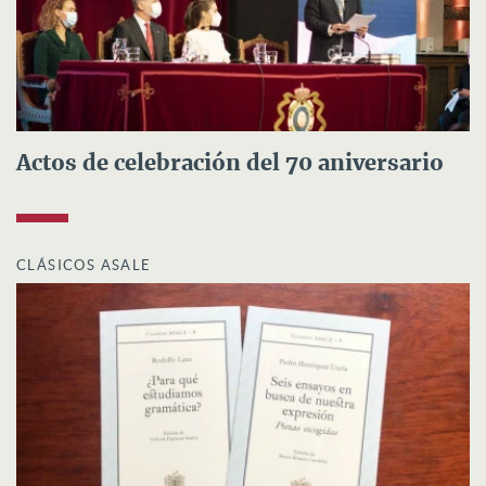
Actos de celebración del 70 aniversario
CLÁSICOS ASALE