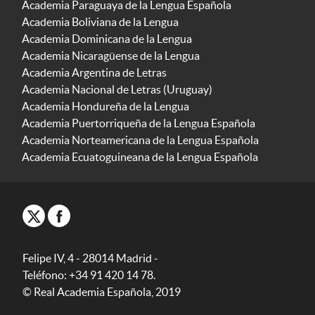
Academia Paraguaya de la Lengua Española
Academia Boliviana de la Lengua
Academia Dominicana de la Lengua
Academia Nicaragüense de la Lengua
Academia Argentina de Letras
Academia Nacional de Letras (Uruguay)
Academia Hondureña de la Lengua
Academia Puertorriqueña de la Lengua Española
Academia Norteamericana de la Lengua Española
Academia Ecuatoguineana de la Lengua Española
Felipe IV, 4 - 28014 Madrid -
Teléfono: +34 91 420 14 78.
© Real Academia Española, 2019