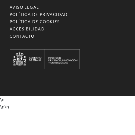
AVISO LEGAL
POLÍTICA DE PRIVACIDAD
POLÍTICA DE COOKIES
ACCESIBILIDAD
CONTACTO
\n
\n
\n