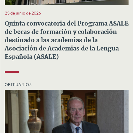
23 de junio de 2026
Quinta convocatoria del Programa ASALE
de becas de formación y colaboración
destinado a las academias de la
Asociación de Academias de la Lengua
Española (ASALE)
OBITUARIOS