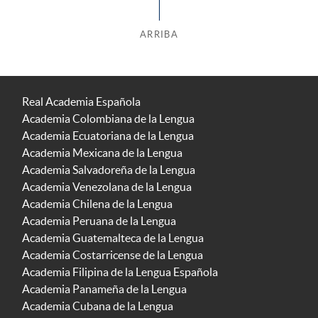
ARRIBA
Real Academia Española
Academia Colombiana de la Lengua
Academia Ecuatoriana de la Lengua
Academia Mexicana de la Lengua
Academia Salvadoreña de la Lengua
Academia Venezolana de la Lengua
Academia Chilena de la Lengua
Academia Peruana de la Lengua
Academia Guatemalteca de la Lengua
Academia Costarricense de la Lengua
Academia Filipina de la Lengua Española
Academia Panameña de la Lengua
Academia Cubana de la Lengua