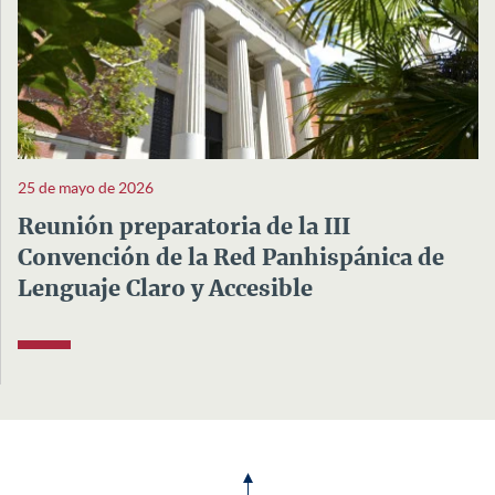
25 de mayo de 2026
Reunión preparatoria de la III
Convención de la Red Panhispánica de
Lenguaje Claro y Accesible