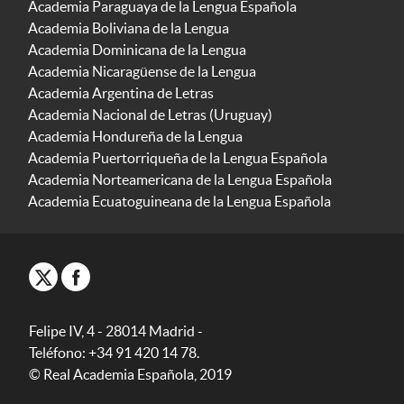
Academia Paraguaya de la Lengua Española
Academia Boliviana de la Lengua
Academia Dominicana de la Lengua
Academia Nicaragüense de la Lengua
Academia Argentina de Letras
Academia Nacional de Letras (Uruguay)
Academia Hondureña de la Lengua
Academia Puertorriqueña de la Lengua Española
Academia Norteamericana de la Lengua Española
Academia Ecuatoguineana de la Lengua Española
Felipe IV, 4 - 28014 Madrid -
Teléfono: +34 91 420 14 78.
© Real Academia Española, 2019