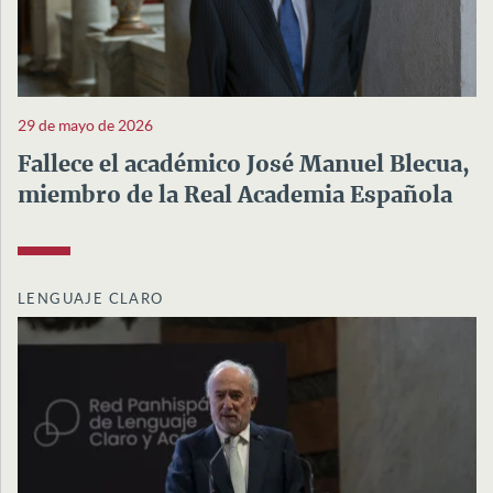
29 de mayo de 2026
Fallece el académico José Manuel Blecua,
miembro de la Real Academia Española
LENGUAJE CLARO