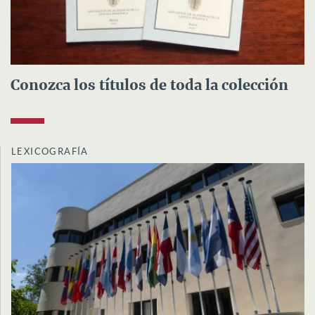
Conozca los títulos de toda la colección
LEXICOGRAFÍA