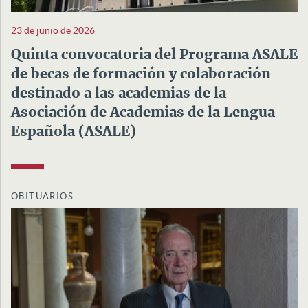
23 de junio de 2026
Quinta convocatoria del Programa ASALE
de becas de formación y colaboración
destinado a las academias de la
Asociación de Academias de la Lengua
Española (ASALE)
OBITUARIOS