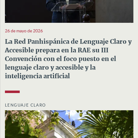
26 de mayo de 2026
La Red Panhispánica de Lenguaje Claro y
Accesible prepara en la RAE su III
Convención con el foco puesto en el
lenguaje claro y accesible y la
inteligencia artificial
LENGUAJE CLARO