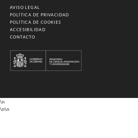
AVISO LEGAL
POLÍTICA DE PRIVACIDAD
POLÍTICA DE COOKIES
ACCESIBILIDAD
CONTACTO
\n
\n
\n