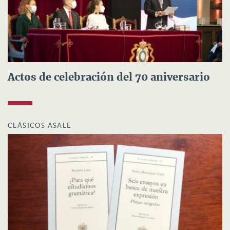
Actos de celebración del 70 aniversario
CLÁSICOS ASALE