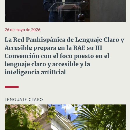
26 de mayo de 2026
La Red Panhispánica de Lenguaje Claro y
Accesible prepara en la RAE su III
Convención con el foco puesto en el
lenguaje claro y accesible y la
inteligencia artificial
LENGUAJE CLARO