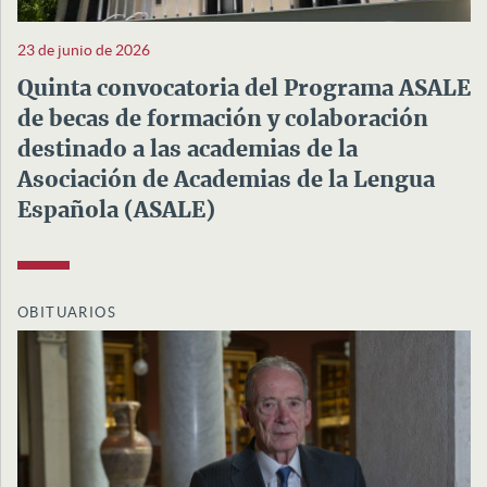
23 de junio de 2026
Quinta convocatoria del Programa ASALE
de becas de formación y colaboración
destinado a las academias de la
Asociación de Academias de la Lengua
Española (ASALE)
OBITUARIOS