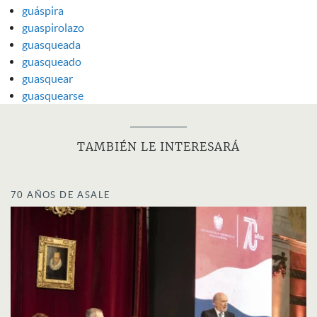
guáspira
guaspirolazo
guasqueada
guasqueado
guasquear
guasquearse
TAMBIÉN LE INTERESARÁ
70 AÑOS DE ASALE