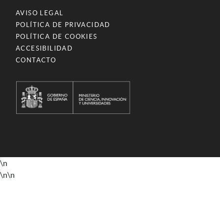
AVISO LEGAL
POLÍTICA DE PRIVACIDAD
POLÍTICA DE COOKIES
ACCESIBILIDAD
CONTACTO
\n
\n
\n