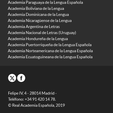
Academia Paraguaya de la Lengua Española
Academia Boliviana de la Lengua
Academia Dominicana de la Lengua
Academia Nicaragüense de la Lengua
Academia Argentina de Letras
Academia Nacional de Letras (Uruguay)
Academia Hondureña de la Lengua
Academia Puertorriqueña de la Lengua Española
Academia Norteamericana de la Lengua Española
Academia Ecuatoguineana de la Lengua Española
Felipe IV, 4 - 28014 Madrid -
Teléfono: +34 91 420 14 78.
© Real Academia Española, 2019