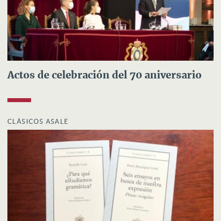
Actos de celebración del 70 aniversario
CLÁSICOS ASALE