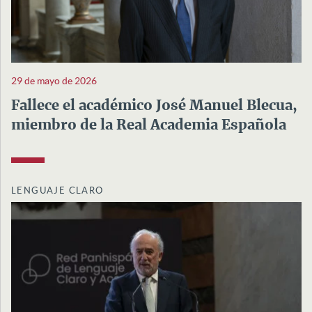
29 de mayo de 2026
Fallece el académico José Manuel Blecua,
miembro de la Real Academia Española
LENGUAJE CLARO