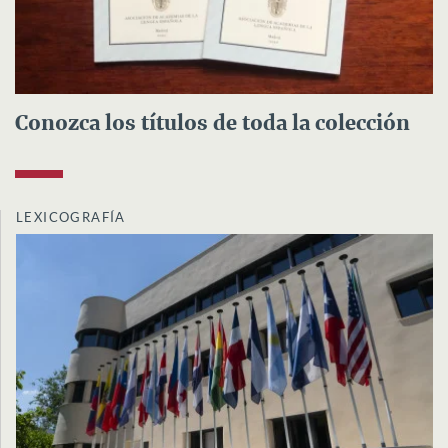
Conozca los títulos de toda la colección
LEXICOGRAFÍA