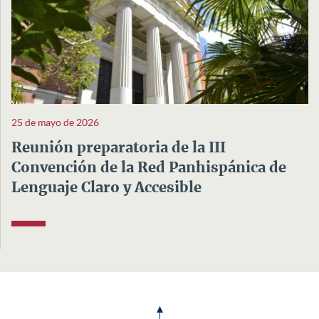
25 de mayo de 2026
Reunión preparatoria de la III
Convención de la Red Panhispánica de
Lenguaje Claro y Accesible