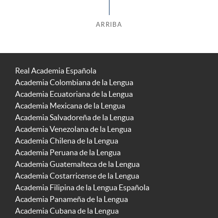
ARRIBA
Real Academia Española
Academia Colombiana de la Lengua
Academia Ecuatoriana de la Lengua
Academia Mexicana de la Lengua
Academia Salvadoreña de la Lengua
Academia Venezolana de la Lengua
Academia Chilena de la Lengua
Academia Peruana de la Lengua
Academia Guatemalteca de la Lengua
Academia Costarricense de la Lengua
Academia Filipina de la Lengua Española
Academia Panameña de la Lengua
Academia Cubana de la Lengua