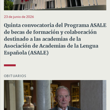
23 de junio de 2026
Quinta convocatoria del Programa ASALE
de becas de formación y colaboración
destinado a las academias de la
Asociación de Academias de la Lengua
Española (ASALE)
OBITUARIOS