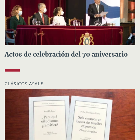
Actos de celebración del 70 aniversario
CLÁSICOS ASALE