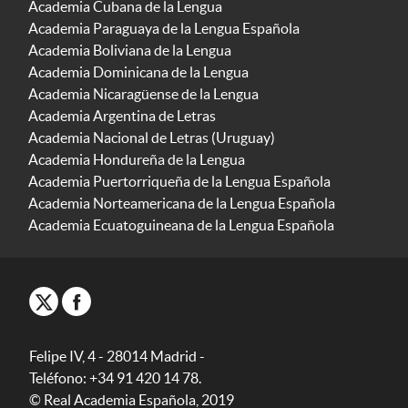
Academia Cubana de la Lengua
Academia Paraguaya de la Lengua Española
Academia Boliviana de la Lengua
Academia Dominicana de la Lengua
Academia Nicaragüense de la Lengua
Academia Argentina de Letras
Academia Nacional de Letras (Uruguay)
Academia Hondureña de la Lengua
Academia Puertorriqueña de la Lengua Española
Academia Norteamericana de la Lengua Española
Academia Ecuatoguineana de la Lengua Española
Felipe IV, 4 - 28014 Madrid -
Teléfono: +34 91 420 14 78.
© Real Academia Española, 2019