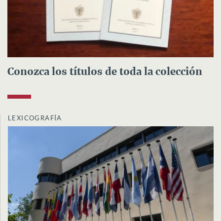
Conozca los títulos de toda la colección
LEXICOGRAFÍA