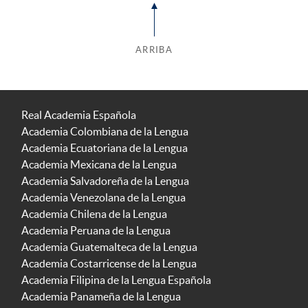
ARRIBA
Real Academia Española
Academia Colombiana de la Lengua
Academia Ecuatoriana de la Lengua
Academia Mexicana de la Lengua
Academia Salvadoreña de la Lengua
Academia Venezolana de la Lengua
Academia Chilena de la Lengua
Academia Peruana de la Lengua
Academia Guatemalteca de la Lengua
Academia Costarricense de la Lengua
Academia Filipina de la Lengua Española
Academia Panameña de la Lengua