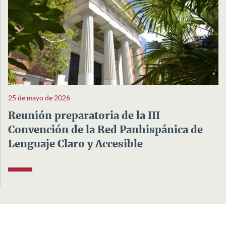
25 de mayo de 2026
Reunión preparatoria de la III
Convención de la Red Panhispánica de
Lenguaje Claro y Accesible