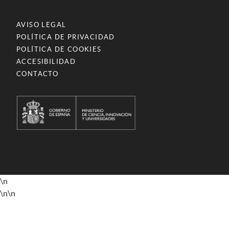
AVISO LEGAL
POLÍTICA DE PRIVACIDAD
POLÍTICA DE COOKIES
ACCESIBILIDAD
CONTACTO
\n
\n
\n