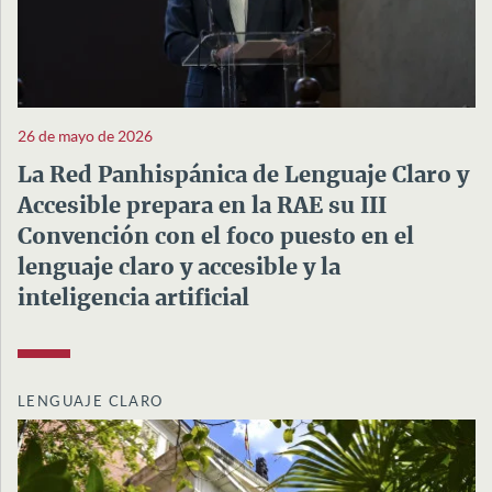
26 de mayo de 2026
La Red Panhispánica de Lenguaje Claro y
Accesible prepara en la RAE su III
Convención con el foco puesto en el
lenguaje claro y accesible y la
inteligencia artificial
LENGUAJE CLARO