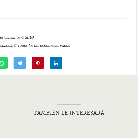
mericanismos © 2010
Española © Todos los derechos reservados
TAMBIÉN LE INTERESARÁ