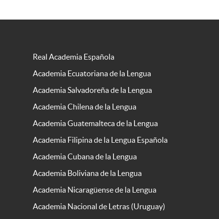
Real Academia Española
Academia Ecuatoriana de la Lengua
Academia Salvadoreña de la Lengua
Academia Chilena de la Lengua
Academia Guatemalteca de la Lengua
Academia Filipina de la Lengua Española
Academia Cubana de la Lengua
Academia Boliviana de la Lengua
Academia Nicaragüense de la Lengua
Academia Nacional de Letras (Uruguay)