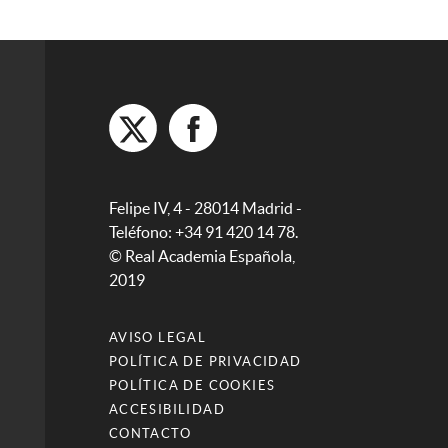
Felipe IV, 4 - 28014 Madrid -
Teléfono: +34 91 420 14 78.
© Real Academia Española,
2019
AVISO LEGAL
POLÍTICA DE PRIVACIDAD
POLÍTICA DE COOKIES
ACCESIBILIDAD
CONTACTO