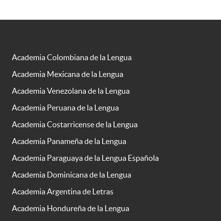
Academia Colombiana de la Lengua
Academia Mexicana de la Lengua
Academia Venezolana de la Lengua
Academia Peruana de la Lengua
Academia Costarricense de la Lengua
Academia Panameña de la Lengua
Academia Paraguaya de la Lengua Española
Academia Dominicana de la Lengua
Academia Argentina de Letras
Academia Hondureña de la Lengua