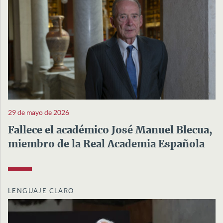
29 de mayo de 2026
Fallece el académico José Manuel Blecua,
miembro de la Real Academia Española
LENGUAJE CLARO