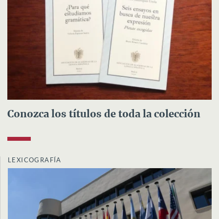
Conozca los títulos de toda la colección
LEXICOGRAFÍA