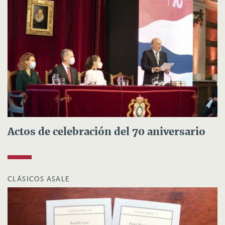
Actos de celebración del 70 aniversario
CLÁSICOS ASALE