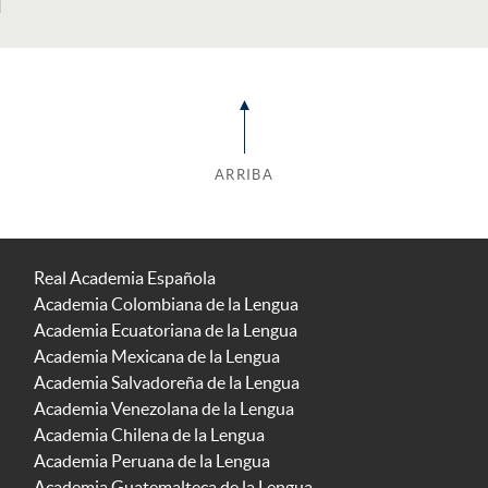
ARRIBA
Real Academia Española
Academia Colombiana de la Lengua
Academia Ecuatoriana de la Lengua
Academia Mexicana de la Lengua
Academia Salvadoreña de la Lengua
Academia Venezolana de la Lengua
Academia Chilena de la Lengua
Academia Peruana de la Lengua
Academia Guatemalteca de la Lengua