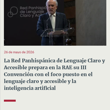
26 de mayo de 2026
La Red Panhispánica de Lenguaje Claro y
Accesible prepara en la RAE su III
Convención con el foco puesto en el
lenguaje claro y accesible y la
inteligencia artificial