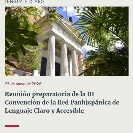
LENGUAJE CLARO
25 de mayo de 2026
Reunión preparatoria de la III
Convención de la Red Panhispánica de
Lenguaje Claro y Accesible