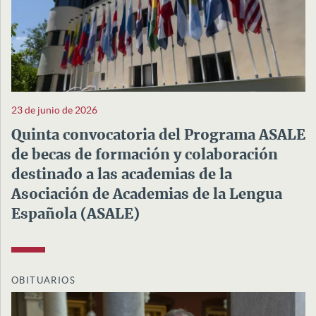
23 de junio de 2026
Quinta convocatoria del Programa ASALE
de becas de formación y colaboración
destinado a las academias de la
Asociación de Academias de la Lengua
Española (ASALE)
OBITUARIOS