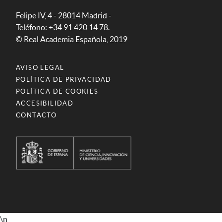
Felipe IV, 4 - 28014 Madrid -
Teléfono: +34 91 420 14 78.
© Real Academia Española, 2019
AVISO LEGAL
POLÍTICA DE PRIVACIDAD
POLÍTICA DE COOKIES
ACCESIBILIDAD
CONTACTO
\n