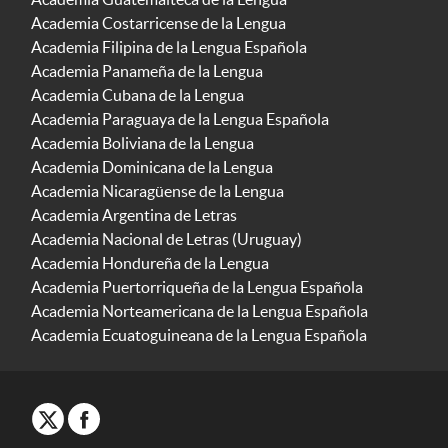
Academia Costarricense de la Lengua
Academia Filipina de la Lengua Española
Academia Panameña de la Lengua
Academia Cubana de la Lengua
Academia Paraguaya de la Lengua Española
Academia Boliviana de la Lengua
Academia Dominicana de la Lengua
Academia Nicaragüense de la Lengua
Academia Argentina de Letras
Academia Nacional de Letras (Uruguay)
Academia Hondureña de la Lengua
Academia Puertorriqueña de la Lengua Española
Academia Norteamericana de la Lengua Española
Academia Ecuatoguineana de la Lengua Española