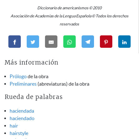
Diccionario de americanismos © 2010
Asociación de Academias de la Lengua Española © Todos los derechos
reservados
Más información
Prólogo
de la obra
Preliminares
(abreviaturas) de la obra
Rueda de palabras
haciendada
haciendado
hair
hairstyle