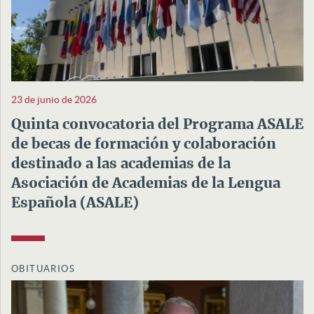
23 de junio de 2026
Quinta convocatoria del Programa ASALE
de becas de formación y colaboración
destinado a las academias de la
Asociación de Academias de la Lengua
Española (ASALE)
OBITUARIOS