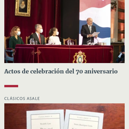
Actos de celebración del 70 aniversario
CLÁSICOS ASALE