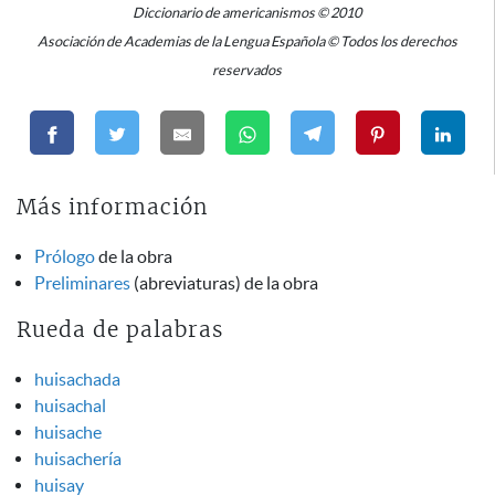
Diccionario de americanismos © 2010
Asociación de Academias de la Lengua Española © Todos los derechos
reservados
Más información
Prólogo
de la obra
Preliminares
(abreviaturas) de la obra
Rueda de palabras
huisachada
huisachal
huisache
huisachería
huisay