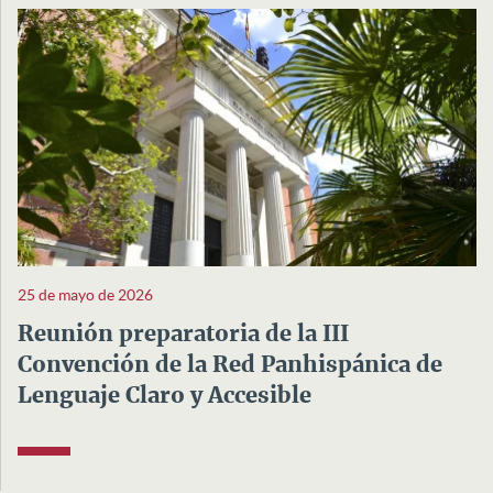
25 de mayo de 2026
Reunión preparatoria de la III
Convención de la Red Panhispánica de
Lenguaje Claro y Accesible