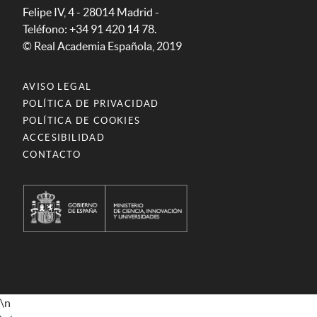
Felipe IV, 4 - 28014 Madrid -
Teléfono: +34 91 420 14 78.
© Real Academia Española, 2019
AVISO LEGAL
POLÍTICA DE PRIVACIDAD
POLÍTICA DE COOKIES
ACCESIBILIDAD
CONTACTO
\n