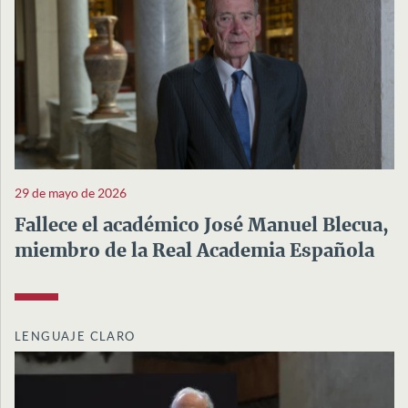
29 de mayo de 2026
Fallece el académico José Manuel Blecua,
miembro de la Real Academia Española
LENGUAJE CLARO