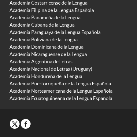
Academia Costarricense de la Lengua
Academia Filipina de la Lengua Española
Academia Panameña de la Lengua
Academia Cubana de la Lengua
Academia Paraguaya de la Lengua Española
Academia Boliviana de la Lengua
Academia Dominicana de la Lengua
Academia Nicaragüense de la Lengua
Academia Argentina de Letras
Academia Nacional de Letras (Uruguay)
Academia Hondureña de la Lengua
Academia Puertorriqueña de la Lengua Española
Academia Norteamericana de la Lengua Española
Academia Ecuatoguineana de la Lengua Española