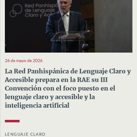
26 de mayo de 2026
La Red Panhispánica de Lenguaje Claro y
Accesible prepara en la RAE su III
Convención con el foco puesto en el
lenguaje claro y accesible y la
inteligencia artificial
LENGUAJE CLARO