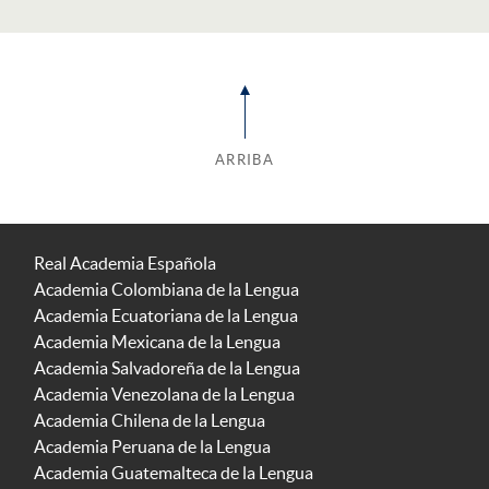
ARRIBA
Real Academia Española
Academia Colombiana de la Lengua
Academia Ecuatoriana de la Lengua
Academia Mexicana de la Lengua
Academia Salvadoreña de la Lengua
Academia Venezolana de la Lengua
Academia Chilena de la Lengua
Academia Peruana de la Lengua
Academia Guatemalteca de la Lengua