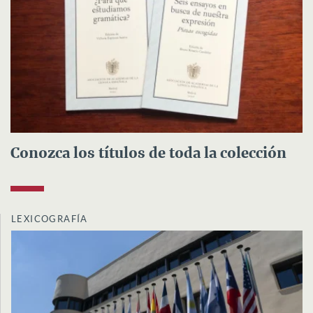
Conozca los títulos de toda la colección
LEXICOGRAFÍA