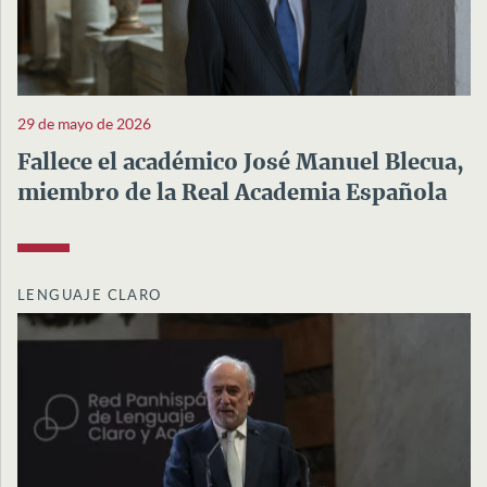
29 de mayo de 2026
Fallece el académico José Manuel Blecua,
miembro de la Real Academia Española
LENGUAJE CLARO