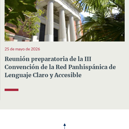
25 de mayo de 2026
Reunión preparatoria de la III
Convención de la Red Panhispánica de
Lenguaje Claro y Accesible