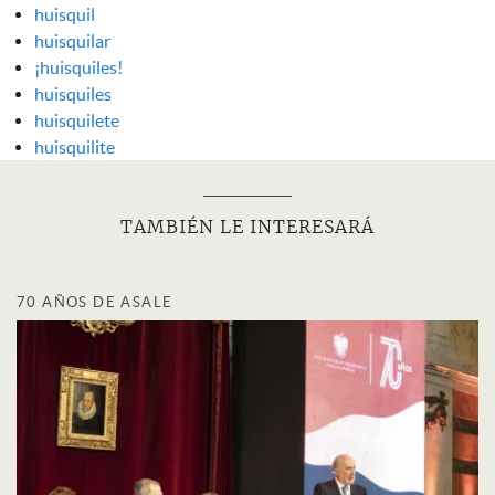
huisquil
huisquilar
¡huisquiles!
huisquiles
huisquilete
huisquilite
TAMBIÉN LE INTERESARÁ
70 AÑOS DE ASALE