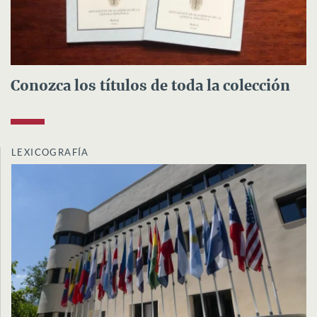
Conozca los títulos de toda la colección
LEXICOGRAFÍA