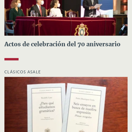
Actos de celebración del 70 aniversario
CLÁSICOS ASALE