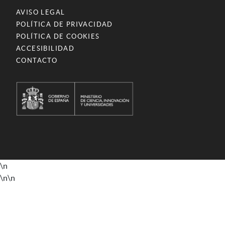
AVISO LEGAL
POLÍTICA DE PRIVACIDAD
POLÍTICA DE COOKIES
ACCESIBILIDAD
CONTACTO
\n
\n
\n