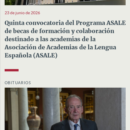
23 de junio de 2026
Quinta convocatoria del Programa ASALE
de becas de formación y colaboración
destinado a las academias de la
Asociación de Academias de la Lengua
Española (ASALE)
OBITUARIOS