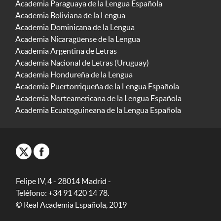
Academia Paraguaya de la Lengua Española
Academia Boliviana de la Lengua
Academia Dominicana de la Lengua
Academia Nicaragüense de la Lengua
Academia Argentina de Letras
Academia Nacional de Letras (Uruguay)
Academia Hondureña de la Lengua
Academia Puertorriqueña de la Lengua Española
Academia Norteamericana de la Lengua Española
Academia Ecuatoguineana de la Lengua Española
Felipe IV, 4 - 28014 Madrid -
Teléfono: +34 91 420 14 78.
© Real Academia Española, 2019