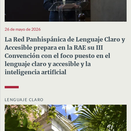
26 de mayo de 2026
La Red Panhispánica de Lenguaje Claro y
Accesible prepara en la RAE su III
Convención con el foco puesto en el
lenguaje claro y accesible y la
inteligencia artificial
LENGUAJE CLARO