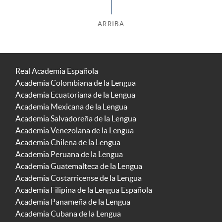
ARRIBA
Real Academia Española
Academia Colombiana de la Lengua
Academia Ecuatoriana de la Lengua
Academia Mexicana de la Lengua
Academia Salvadoreña de la Lengua
Academia Venezolana de la Lengua
Academia Chilena de la Lengua
Academia Peruana de la Lengua
Academia Guatemalteca de la Lengua
Academia Costarricense de la Lengua
Academia Filipina de la Lengua Española
Academia Panameña de la Lengua
Academia Cubana de la Lengua