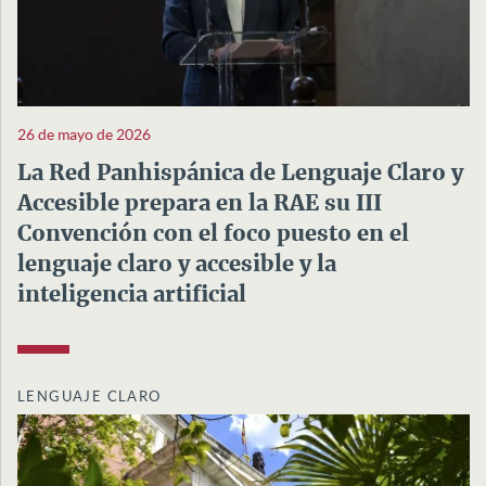
26 de mayo de 2026
La Red Panhispánica de Lenguaje Claro y
Accesible prepara en la RAE su III
Convención con el foco puesto en el
lenguaje claro y accesible y la
inteligencia artificial
LENGUAJE CLARO