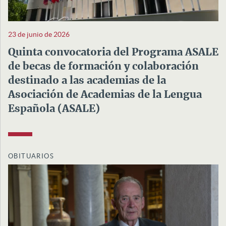
23 de junio de 2026
Quinta convocatoria del Programa ASALE
de becas de formación y colaboración
destinado a las academias de la
Asociación de Academias de la Lengua
Española (ASALE)
OBITUARIOS