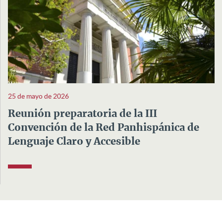
25 de mayo de 2026
Reunión preparatoria de la III
Convención de la Red Panhispánica de
Lenguaje Claro y Accesible