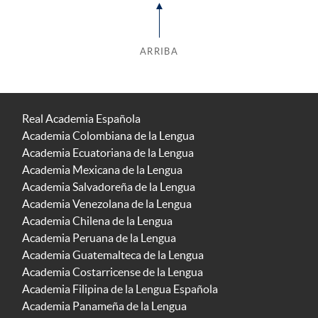
ARRIBA
Real Academia Española
Academia Colombiana de la Lengua
Academia Ecuatoriana de la Lengua
Academia Mexicana de la Lengua
Academia Salvadoreña de la Lengua
Academia Venezolana de la Lengua
Academia Chilena de la Lengua
Academia Peruana de la Lengua
Academia Guatemalteca de la Lengua
Academia Costarricense de la Lengua
Academia Filipina de la Lengua Española
Academia Panameña de la Lengua