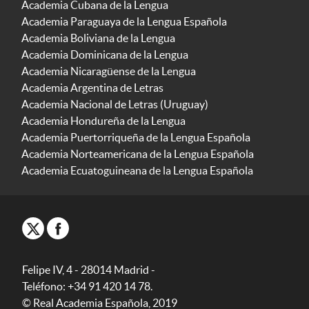
Academia Cubana de la Lengua
Academia Paraguaya de la Lengua Española
Academia Boliviana de la Lengua
Academia Dominicana de la Lengua
Academia Nicaragüense de la Lengua
Academia Argentina de Letras
Academia Nacional de Letras (Uruguay)
Academia Hondureña de la Lengua
Academia Puertorriqueña de la Lengua Española
Academia Norteamericana de la Lengua Española
Academia Ecuatoguineana de la Lengua Española
Felipe IV, 4 - 28014 Madrid -
Teléfono: +34 91 420 14 78.
© Real Academia Española, 2019