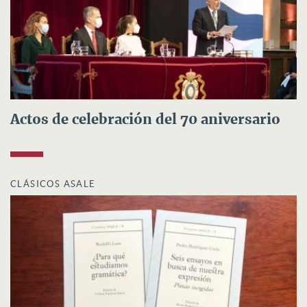
Actos de celebración del 70 aniversario
CLÁSICOS ASALE