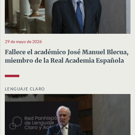
29 de mayo de 2026
Fallece el académico José Manuel Blecua,
miembro de la Real Academia Española
LENGUAJE CLARO