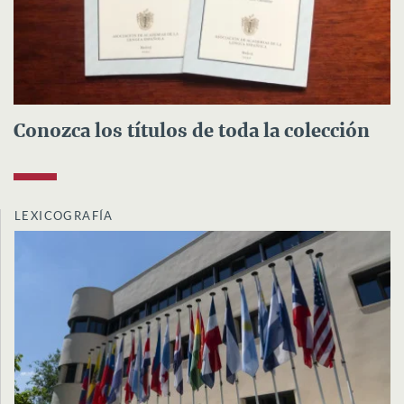
Conozca los títulos de toda la colección
LEXICOGRAFÍA