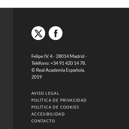
Felipe IV, 4 - 28014 Madrid -
Teléfono: +34 91 420 14 78.
© Real Academia Española,
2019
AVISO LEGAL
POLÍTICA DE PRIVACIDAD
POLÍTICA DE COOKIES
ACCESIBILIDAD
CONTACTO