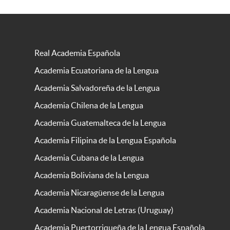
Real Academia Española
Academia Ecuatoriana de la Lengua
Academia Salvadoreña de la Lengua
Academia Chilena de la Lengua
Academia Guatemalteca de la Lengua
Academia Filipina de la Lengua Española
Academia Cubana de la Lengua
Academia Boliviana de la Lengua
Academia Nicaragüense de la Lengua
Academia Nacional de Letras (Uruguay)
Academia Puertorriqueña de la Lengua Española