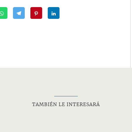
TAMBIÉN LE INTERESARÁ