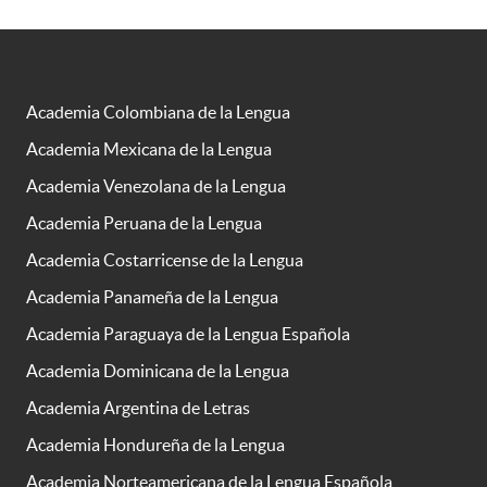
Academia Colombiana de la Lengua
Academia Mexicana de la Lengua
Academia Venezolana de la Lengua
Academia Peruana de la Lengua
Academia Costarricense de la Lengua
Academia Panameña de la Lengua
Academia Paraguaya de la Lengua Española
Academia Dominicana de la Lengua
Academia Argentina de Letras
Academia Hondureña de la Lengua
Academia Norteamericana de la Lengua Española