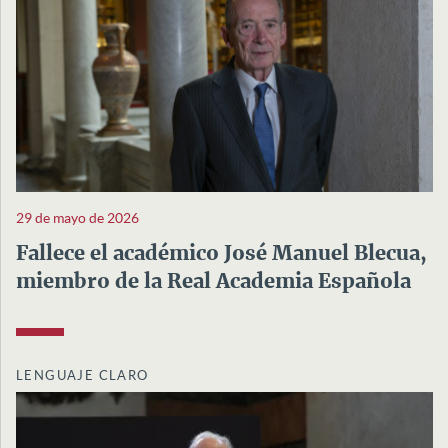
29 de mayo de 2026
Fallece el académico José Manuel Blecua,
miembro de la Real Academia Española
LENGUAJE CLARO