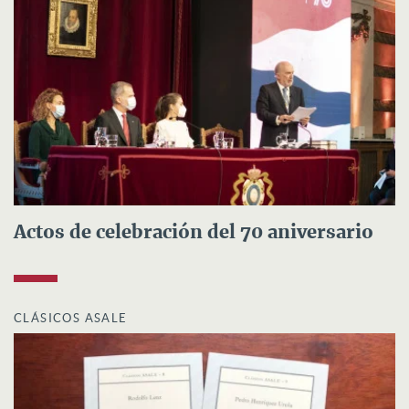
Actos de celebración del 70 aniversario
CLÁSICOS ASALE