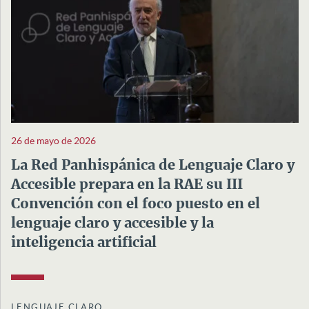
26 de mayo de 2026
La Red Panhispánica de Lenguaje Claro y
Accesible prepara en la RAE su III
Convención con el foco puesto en el
lenguaje claro y accesible y la
inteligencia artificial
LENGUAJE CLARO