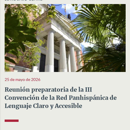
25 de mayo de 2026
Reunión preparatoria de la III
Convención de la Red Panhispánica de
Lenguaje Claro y Accesible