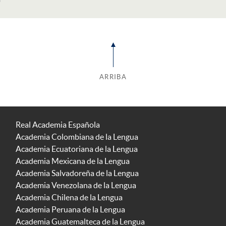
ARRIBA
Real Academia Española
Academia Colombiana de la Lengua
Academia Ecuatoriana de la Lengua
Academia Mexicana de la Lengua
Academia Salvadoreña de la Lengua
Academia Venezolana de la Lengua
Academia Chilena de la Lengua
Academia Peruana de la Lengua
Academia Guatemalteca de la Lengua