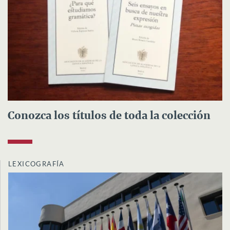
Conozca los títulos de toda la colección
LEXICOGRAFÍA