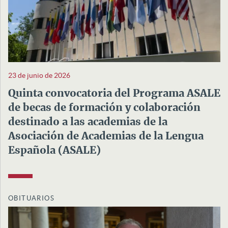
23 de junio de 2026
Quinta convocatoria del Programa ASALE
de becas de formación y colaboración
destinado a las academias de la
Asociación de Academias de la Lengua
Española (ASALE)
OBITUARIOS