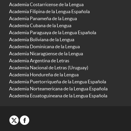
Academia Costarricense de la Lengua
Academia Filipina de la Lengua Española
Academia Panameña de la Lengua
Academia Cubana de la Lengua
Academia Paraguaya de la Lengua Española
Academia Boliviana de la Lengua
Academia Dominicana de la Lengua
Academia Nicaragüense de la Lengua
Academia Argentina de Letras
Academia Nacional de Letras (Uruguay)
Academia Hondureña de la Lengua
Academia Puertorriqueña de la Lengua Española
Academia Norteamericana de la Lengua Española
Academia Ecuatoguineana de la Lengua Española