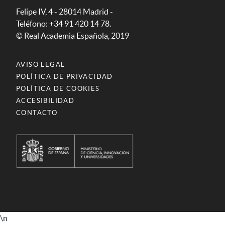
Felipe IV, 4 - 28014 Madrid -
Teléfono: +34 91 420 14 78.
© Real Academia Española, 2019
AVISO LEGAL
POLÍTICA DE PRIVACIDAD
POLÍTICA DE COOKIES
ACCESIBILIDAD
CONTACTO
\n