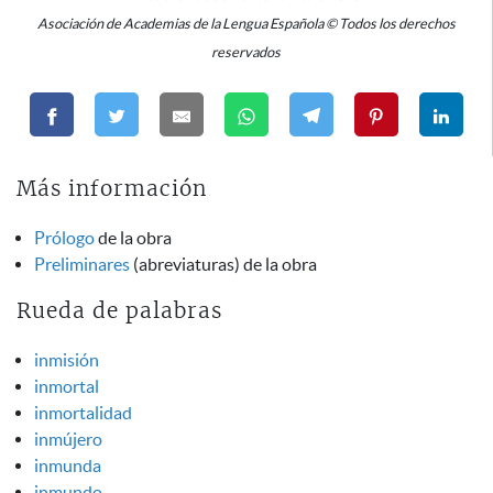
Asociación de Academias de la Lengua Española © Todos los derechos
reservados
Más información
Prólogo
de la obra
Preliminares
(abreviaturas) de la obra
Rueda de palabras
inmisión
inmortal
inmortalidad
inmújero
inmunda
inmundo