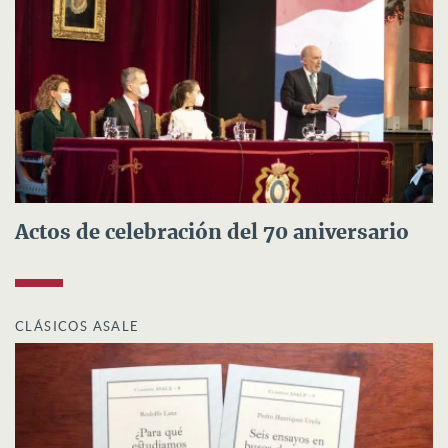
Actos de celebración del 70 aniversario
CLÁSICOS ASALE