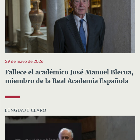
29 de mayo de 2026
Fallece el académico José Manuel Blecua,
miembro de la Real Academia Española
LENGUAJE CLARO