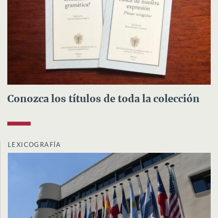
Conozca los títulos de toda la colección
LEXICOGRAFÍA