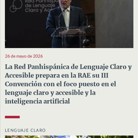
26 de mayo de 2026
La Red Panhispánica de Lenguaje Claro y
Accesible prepara en la RAE su III
Convención con el foco puesto en el
lenguaje claro y accesible y la
inteligencia artificial
LENGUAJE CLARO