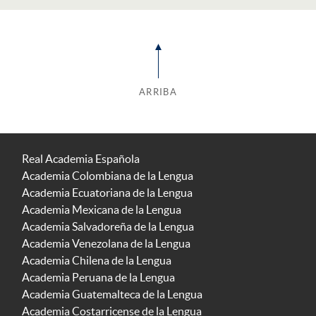
ARRIBA
Real Academia Española
Academia Colombiana de la Lengua
Academia Ecuatoriana de la Lengua
Academia Mexicana de la Lengua
Academia Salvadoreña de la Lengua
Academia Venezolana de la Lengua
Academia Chilena de la Lengua
Academia Peruana de la Lengua
Academia Guatemalteca de la Lengua
Academia Costarricense de la Lengua