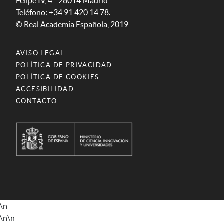
Felipe IV, 4 - 28014 Madrid -
Teléfono: +34 91 420 14 78.
© Real Academia Española, 2019
AVISO LEGAL
POLÍTICA DE PRIVACIDAD
POLÍTICA DE COOKIES
ACCESIBILIDAD
CONTACTO
\n
\n
\n