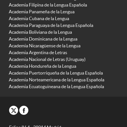
Academia Filipina de la Lengua Española
Academia Panameña de la Lengua
Academia Cubana de la Lengua
Academia Paraguaya de la Lengua Española
Academia Boliviana de la Lengua
Academia Dominicana de la Lengua
Academia Nicaragüense de la Lengua
Academia Argentina de Letras
Academia Nacional de Letras (Uruguay)
Academia Hondureña de la Lengua
Academia Puertorriqueña de la Lengua Española
Academia Norteamericana de la Lengua Española
Academia Ecuatoguineana de la Lengua Española