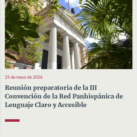
25 de mayo de 2026
Reunión preparatoria de la III
Convención de la Red Panhispánica de
Lenguaje Claro y Accesible