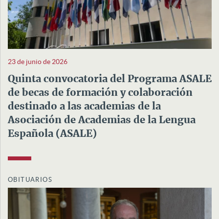
23 de junio de 2026
Quinta convocatoria del Programa ASALE
de becas de formación y colaboración
destinado a las academias de la
Asociación de Academias de la Lengua
Española (ASALE)
OBITUARIOS