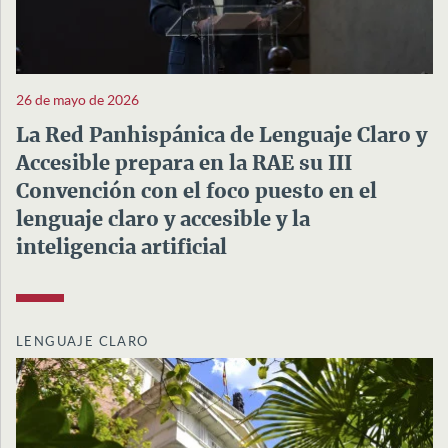
26 de mayo de 2026
La Red Panhispánica de Lenguaje Claro y
Accesible prepara en la RAE su III
Convención con el foco puesto en el
lenguaje claro y accesible y la
inteligencia artificial
LENGUAJE CLARO