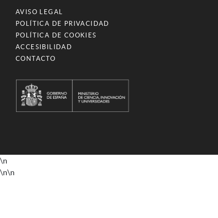
AVISO LEGAL
POLÍTICA DE PRIVACIDAD
POLÍTICA DE COOKIES
ACCESIBILIDAD
CONTACTO
\n
\n
\n