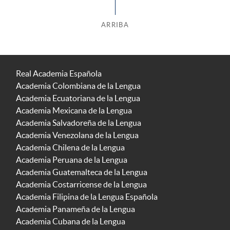
ARRIBA
Real Academia Española
Academia Colombiana de la Lengua
Academia Ecuatoriana de la Lengua
Academia Mexicana de la Lengua
Academia Salvadoreña de la Lengua
Academia Venezolana de la Lengua
Academia Chilena de la Lengua
Academia Peruana de la Lengua
Academia Guatemalteca de la Lengua
Academia Costarricense de la Lengua
Academia Filipina de la Lengua Española
Academia Panameña de la Lengua
Academia Cubana de la Lengua