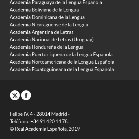
Academia Paraguaya de la Lengua Española
Academia Boliviana de la Lengua
Academia Dominicana de la Lengua
Academia Nicaragüense de la Lengua
Academia Argentina de Letras
Academia Nacional de Letras (Uruguay)
Academia Hondureña de la Lengua
Academia Puertorriqueña de la Lengua Española
Academia Norteamericana de la Lengua Española
Academia Ecuatoguineana de la Lengua Española
Felipe IV, 4 - 28014 Madrid -
Teléfono: +34 91 420 14 78.
© Real Academia Española, 2019