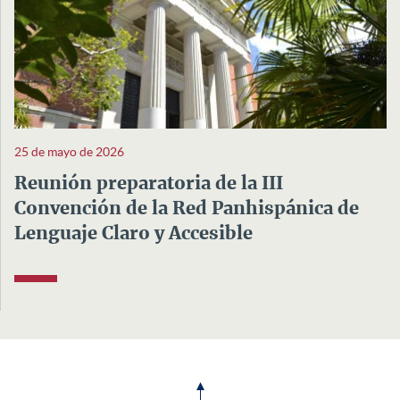
25 de mayo de 2026
Reunión preparatoria de la III
Convención de la Red Panhispánica de
Lenguaje Claro y Accesible