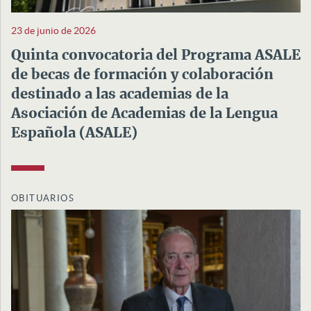
23 de junio de 2026
Quinta convocatoria del Programa ASALE
de becas de formación y colaboración
destinado a las academias de la
Asociación de Academias de la Lengua
Española (ASALE)
OBITUARIOS