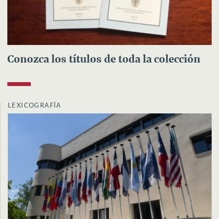
Conozca los títulos de toda la colección
LEXICOGRAFÍA