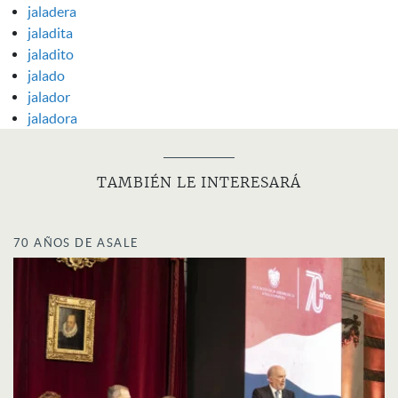
jaladera
jaladita
jaladito
jalado
jalador
jaladora
TAMBIÉN LE INTERESARÁ
70 AÑOS DE ASALE