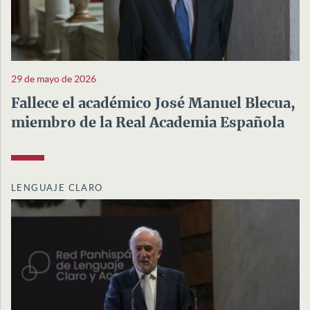
29 de mayo de 2026
Fallece el académico José Manuel Blecua,
miembro de la Real Academia Española
LENGUAJE CLARO