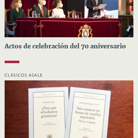
Actos de celebración del 70 aniversario
CLÁSICOS ASALE