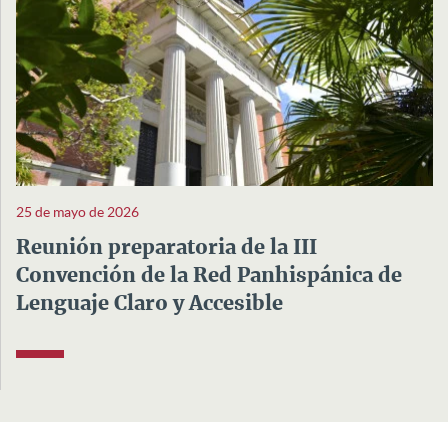
25 de mayo de 2026
Reunión preparatoria de la III
Convención de la Red Panhispánica de
Lenguaje Claro y Accesible