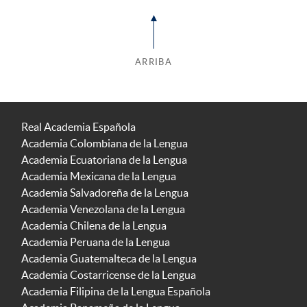
ARRIBA
Real Academia Española
Academia Colombiana de la Lengua
Academia Ecuatoriana de la Lengua
Academia Mexicana de la Lengua
Academia Salvadoreña de la Lengua
Academia Venezolana de la Lengua
Academia Chilena de la Lengua
Academia Peruana de la Lengua
Academia Guatemalteca de la Lengua
Academia Costarricense de la Lengua
Academia Filipina de la Lengua Española