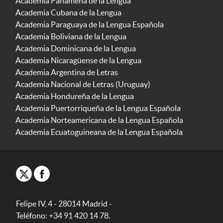
Academia Panameña de la Lengua
Academia Cubana de la Lengua
Academia Paraguaya de la Lengua Española
Academia Boliviana de la Lengua
Academia Dominicana de la Lengua
Academia Nicaragüense de la Lengua
Academia Argentina de Letras
Academia Nacional de Letras (Uruguay)
Academia Hondureña de la Lengua
Academia Puertorriqueña de la Lengua Española
Academia Norteamericana de la Lengua Española
Academia Ecuatoguineana de la Lengua Española
Felipe IV, 4 - 28014 Madrid -
Teléfono: +34 91 420 14 78.