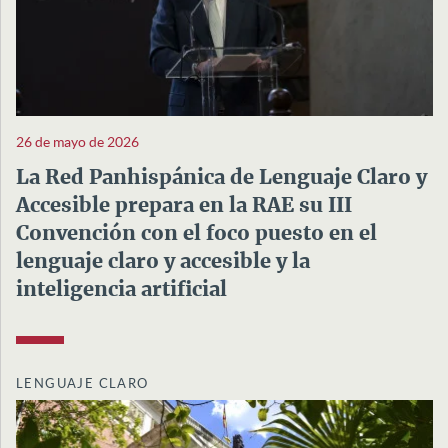
26 de mayo de 2026
La Red Panhispánica de Lenguaje Claro y
Accesible prepara en la RAE su III
Convención con el foco puesto en el
lenguaje claro y accesible y la
inteligencia artificial
LENGUAJE CLARO