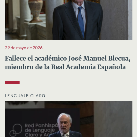
29 de mayo de 2026
Fallece el académico José Manuel Blecua,
miembro de la Real Academia Española
LENGUAJE CLARO