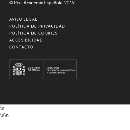
© Real Academia Española, 2019
AVISO LEGAL
POLÍTICA DE PRIVACIDAD
POLÍTICA DE COOKIES
ACCESIBILIDAD
CONTACTO
\n
\n
\n