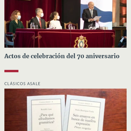
Actos de celebración del 70 aniversario
CLÁSICOS ASALE