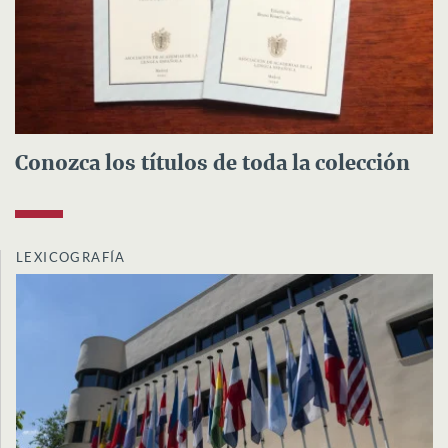
Conozca los títulos de toda la colección
LEXICOGRAFÍA