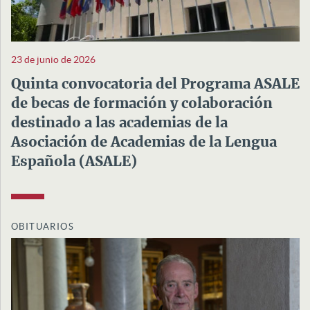
23 de junio de 2026
Quinta convocatoria del Programa ASALE
de becas de formación y colaboración
destinado a las academias de la
Asociación de Academias de la Lengua
Española (ASALE)
OBITUARIOS