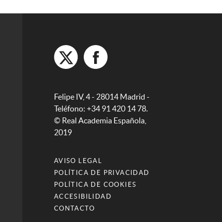
Felipe IV, 4 - 28014 Madrid -
Teléfono: +34 91 420 14 78.
© Real Academia Española,
2019
AVISO LEGAL
POLÍTICA DE PRIVACIDAD
POLÍTICA DE COOKIES
ACCESIBILIDAD
CONTACTO