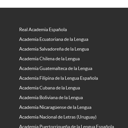
Real Academia Española
Academia Ecuatoriana de la Lengua
Academia Salvadoreña de la Lengua
Academia Chilena de la Lengua
Academia Guatemalteca de la Lengua
Academia Filipina de la Lengua Española
Academia Cubana de la Lengua
Academia Boliviana de la Lengua
Academia Nicaragüense de la Lengua
Academia Nacional de Letras (Uruguay)
Academia Puertorriqueña de la Lengua Española