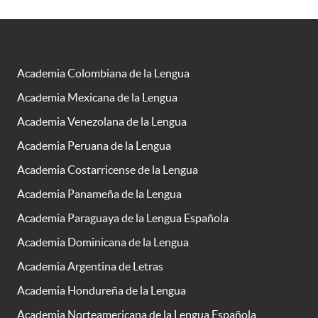
Academia Colombiana de la Lengua
Academia Mexicana de la Lengua
Academia Venezolana de la Lengua
Academia Peruana de la Lengua
Academia Costarricense de la Lengua
Academia Panameña de la Lengua
Academia Paraguaya de la Lengua Española
Academia Dominicana de la Lengua
Academia Argentina de Letras
Academia Hondureña de la Lengua
Academia Norteamericana de la Lengua Española