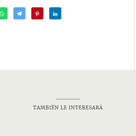
TAMBIÉN LE INTERESARÁ