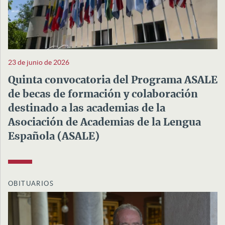
23 de junio de 2026
Quinta convocatoria del Programa ASALE
de becas de formación y colaboración
destinado a las academias de la
Asociación de Academias de la Lengua
Española (ASALE)
OBITUARIOS