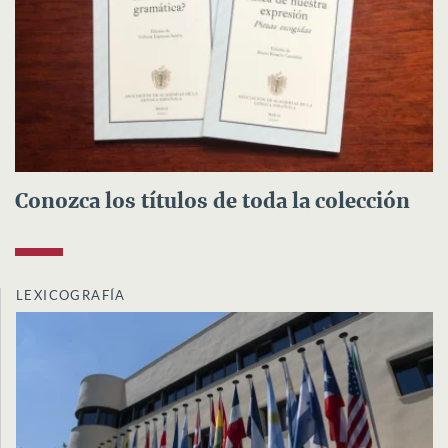
Conozca los títulos de toda la colección
LEXICOGRAFÍA