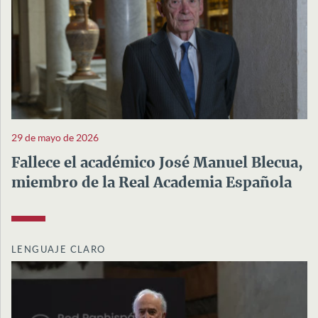
29 de mayo de 2026
Fallece el académico José Manuel Blecua,
miembro de la Real Academia Española
LENGUAJE CLARO