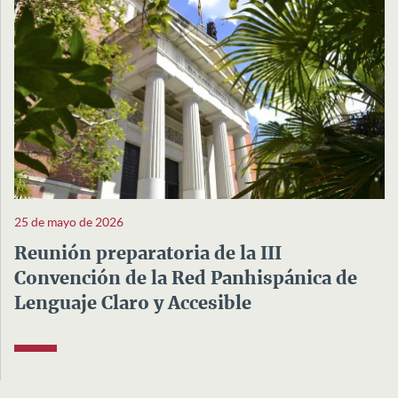
25 de mayo de 2026
Reunión preparatoria de la III
Convención de la Red Panhispánica de
Lenguaje Claro y Accesible