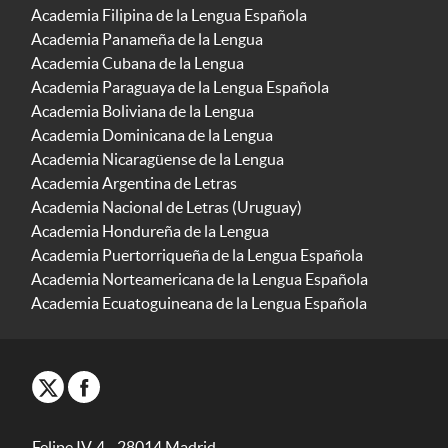
Academia Filipina de la Lengua Española
Academia Panameña de la Lengua
Academia Cubana de la Lengua
Academia Paraguaya de la Lengua Española
Academia Boliviana de la Lengua
Academia Dominicana de la Lengua
Academia Nicaragüense de la Lengua
Academia Argentina de Letras
Academia Nacional de Letras (Uruguay)
Academia Hondureña de la Lengua
Academia Puertorriqueña de la Lengua Española
Academia Norteamericana de la Lengua Española
Academia Ecuatoguineana de la Lengua Española
Felipe IV, 4 - 28014 Madrid -