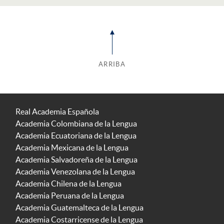
ARRIBA
Real Academia Española
Academia Colombiana de la Lengua
Academia Ecuatoriana de la Lengua
Academia Mexicana de la Lengua
Academia Salvadoreña de la Lengua
Academia Venezolana de la Lengua
Academia Chilena de la Lengua
Academia Peruana de la Lengua
Academia Guatemalteca de la Lengua
Academia Costarricense de la Lengua