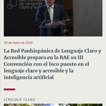
26 de mayo de 2026
La Red Panhispánica de Lenguaje Claro y
Accesible prepara en la RAE su III
Convención con el foco puesto en el
lenguaje claro y accesible y la
inteligencia artificial
LENGUAJE CLARO