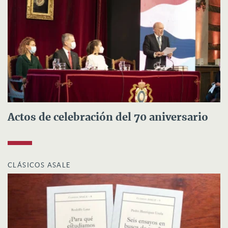
Actos de celebración del 70 aniversario
CLÁSICOS ASALE