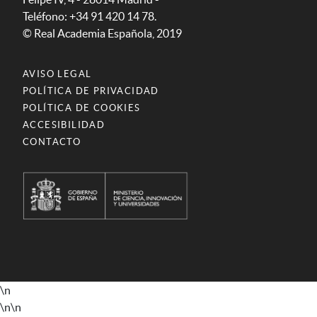
Teléfono: +34 91 420 14 78.
© Real Academia Española, 2019
AVISO LEGAL
POLÍTICA DE PRIVACIDAD
POLÍTICA DE COOKIES
ACCESIBILIDAD
CONTACTO
\n
\n
\n