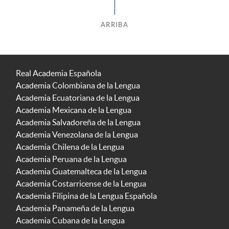
ARRIBA
Real Academia Española
Academia Colombiana de la Lengua
Academia Ecuatoriana de la Lengua
Academia Mexicana de la Lengua
Academia Salvadoreña de la Lengua
Academia Venezolana de la Lengua
Academia Chilena de la Lengua
Academia Peruana de la Lengua
Academia Guatemalteca de la Lengua
Academia Costarricense de la Lengua
Academia Filipina de la Lengua Española
Academia Panameña de la Lengua
Academia Cubana de la Lengua