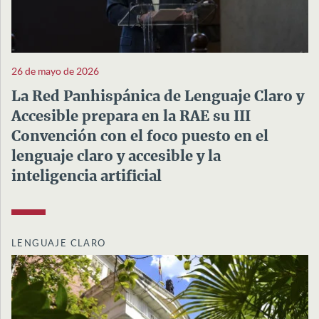
26 de mayo de 2026
La Red Panhispánica de Lenguaje Claro y
Accesible prepara en la RAE su III
Convención con el foco puesto en el
lenguaje claro y accesible y la
inteligencia artificial
LENGUAJE CLARO