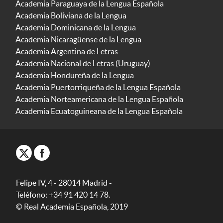
Academia Paraguaya de la Lengua Española
Academia Boliviana de la Lengua
Academia Dominicana de la Lengua
Academia Nicaragüense de la Lengua
Academia Argentina de Letras
Academia Nacional de Letras (Uruguay)
Academia Hondureña de la Lengua
Academia Puertorriqueña de la Lengua Española
Academia Norteamericana de la Lengua Española
Academia Ecuatoguineana de la Lengua Española
Felipe IV, 4 - 28014 Madrid -
Teléfono: +34 91 420 14 78.
© Real Academia Española, 2019