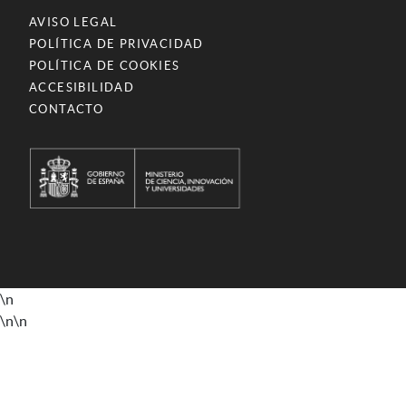
AVISO LEGAL
POLÍTICA DE PRIVACIDAD
POLÍTICA DE COOKIES
ACCESIBILIDAD
CONTACTO
\n
\n
\n