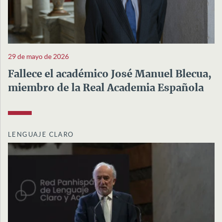
29 de mayo de 2026
Fallece el académico José Manuel Blecua,
miembro de la Real Academia Española
LENGUAJE CLARO