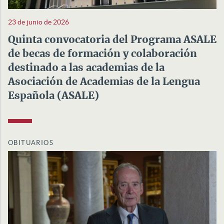
23 de junio de 2026
Quinta convocatoria del Programa ASALE
de becas de formación y colaboración
destinado a las academias de la
Asociación de Academias de la Lengua
Española (ASALE)
OBITUARIOS