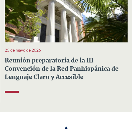
25 de mayo de 2026
Reunión preparatoria de la III
Convención de la Red Panhispánica de
Lenguaje Claro y Accesible