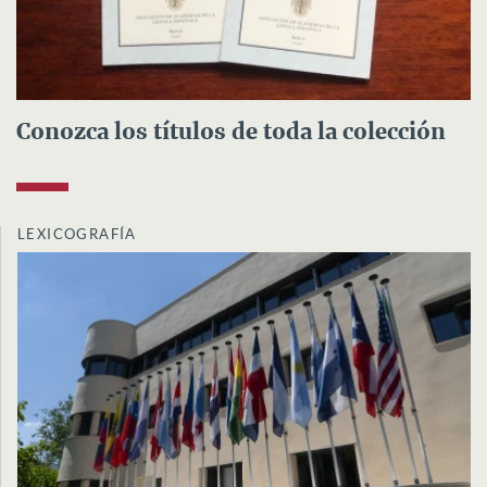
Conozca los títulos de toda la colección
LEXICOGRAFÍA