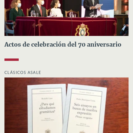
Actos de celebración del 70 aniversario
CLÁSICOS ASALE