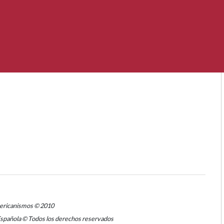
mericanismos © 2010
Española © Todos los derechos reservados