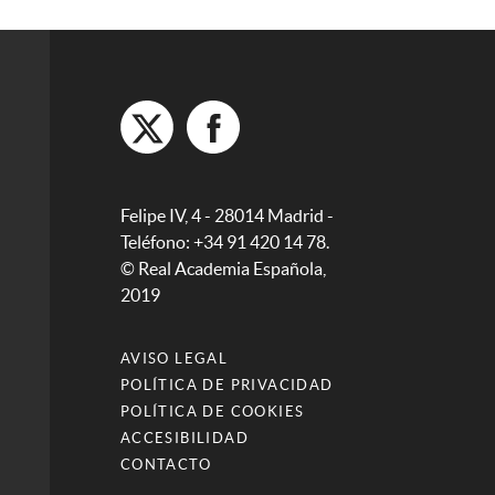
Felipe IV, 4 - 28014 Madrid -
Teléfono: +34 91 420 14 78.
© Real Academia Española,
2019
AVISO LEGAL
POLÍTICA DE PRIVACIDAD
POLÍTICA DE COOKIES
ACCESIBILIDAD
CONTACTO