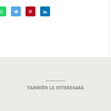
TAMBIÉN LE INTERESARÁ