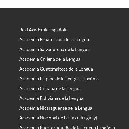
Real Academia Española
Academia Ecuatoriana de la Lengua
Academia Salvadoreña de la Lengua
Academia Chilena de la Lengua
Academia Guatemalteca de la Lengua
Academia Filipina de la Lengua Española
Academia Cubana de la Lengua
Academia Boliviana de la Lengua
Academia Nicaragüense de la Lengua
Academia Nacional de Letras (Uruguay)
Academia Puertorriqueña de la Lengua Española