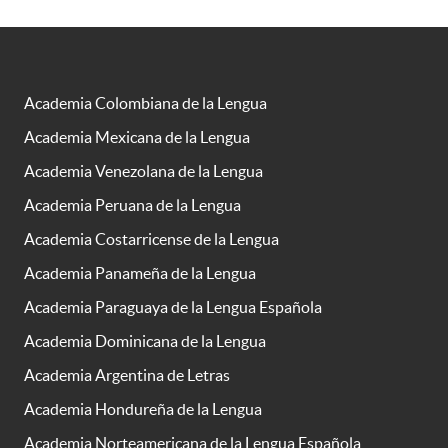
Academia Colombiana de la Lengua
Academia Mexicana de la Lengua
Academia Venezolana de la Lengua
Academia Peruana de la Lengua
Academia Costarricense de la Lengua
Academia Panameña de la Lengua
Academia Paraguaya de la Lengua Española
Academia Dominicana de la Lengua
Academia Argentina de Letras
Academia Hondureña de la Lengua
Academia Norteamericana de la Lengua Española