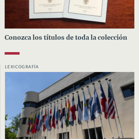
Conozca los títulos de toda la colección
LEXICOGRAFÍA