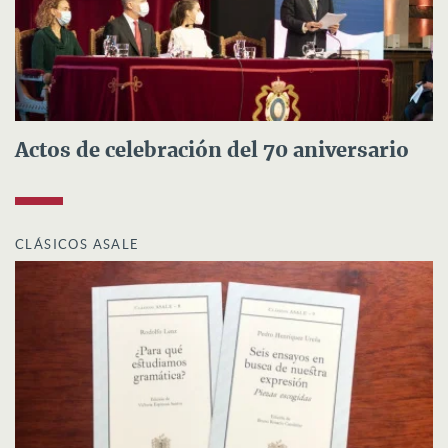
Actos de celebración del 70 aniversario
CLÁSICOS ASALE