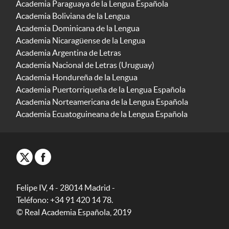
Academia Paraguaya de la Lengua Española
Academia Boliviana de la Lengua
Academia Dominicana de la Lengua
Academia Nicaragüense de la Lengua
Academia Argentina de Letras
Academia Nacional de Letras (Uruguay)
Academia Hondureña de la Lengua
Academia Puertorriqueña de la Lengua Española
Academia Norteamericana de la Lengua Española
Academia Ecuatoguineana de la Lengua Española
Felipe IV, 4 - 28014 Madrid -
Teléfono: +34 91 420 14 78.
© Real Academia Española, 2019