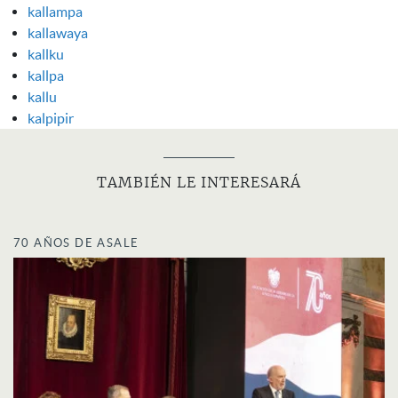
kallampa
kallawaya
kallku
kallpa
kallu
kalpipir
TAMBIÉN LE INTERESARÁ
70 AÑOS DE ASALE