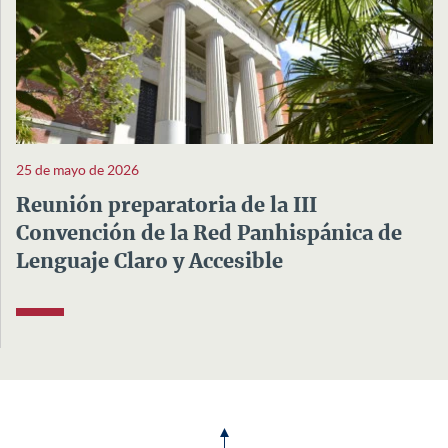
25 de mayo de 2026
Reunión preparatoria de la III
Convención de la Red Panhispánica de
Lenguaje Claro y Accesible