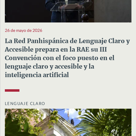
26 de mayo de 2026
La Red Panhispánica de Lenguaje Claro y
Accesible prepara en la RAE su III
Convención con el foco puesto en el
lenguaje claro y accesible y la
inteligencia artificial
LENGUAJE CLARO