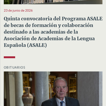
23 de junio de 2026
Quinta convocatoria del Programa ASALE
de becas de formación y colaboración
destinado a las academias de la
Asociación de Academias de la Lengua
Española (ASALE)
OBITUARIOS