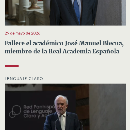
29 de mayo de 2026
Fallece el académico José Manuel Blecua,
miembro de la Real Academia Española
LENGUAJE CLARO