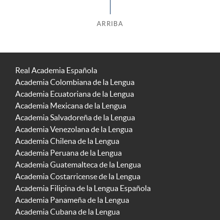
ARRIBA
Real Academia Española
Academia Colombiana de la Lengua
Academia Ecuatoriana de la Lengua
Academia Mexicana de la Lengua
Academia Salvadoreña de la Lengua
Academia Venezolana de la Lengua
Academia Chilena de la Lengua
Academia Peruana de la Lengua
Academia Guatemalteca de la Lengua
Academia Costarricense de la Lengua
Academia Filipina de la Lengua Española
Academia Panameña de la Lengua
Academia Cubana de la Lengua