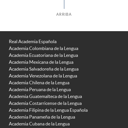
ARRIBA
Real Academia Española
Academia Colombiana de la Lengua
Academia Ecuatoriana de la Lengua
Academia Mexicana de la Lengua
Academia Salvadoreña de la Lengua
Academia Venezolana de la Lengua
Academia Chilena de la Lengua
Academia Peruana de la Lengua
Academia Guatemalteca de la Lengua
Academia Costarricense de la Lengua
Academia Filipina de la Lengua Española
Academia Panameña de la Lengua
Academia Cubana de la Lengua