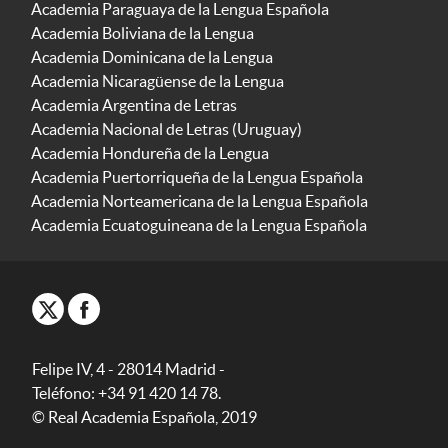
Academia Paraguaya de la Lengua Española
Academia Boliviana de la Lengua
Academia Dominicana de la Lengua
Academia Nicaragüense de la Lengua
Academia Argentina de Letras
Academia Nacional de Letras (Uruguay)
Academia Hondureña de la Lengua
Academia Puertorriqueña de la Lengua Española
Academia Norteamericana de la Lengua Española
Academia Ecuatoguineana de la Lengua Española
Felipe IV, 4 - 28014 Madrid -
Teléfono: +34 91 420 14 78.
© Real Academia Española, 2019