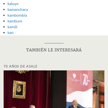
kaluyo
kamanchaca
kambombia
kambure
kamili
kan
TAMBIÉN LE INTERESARÁ
70 AÑOS DE ASALE