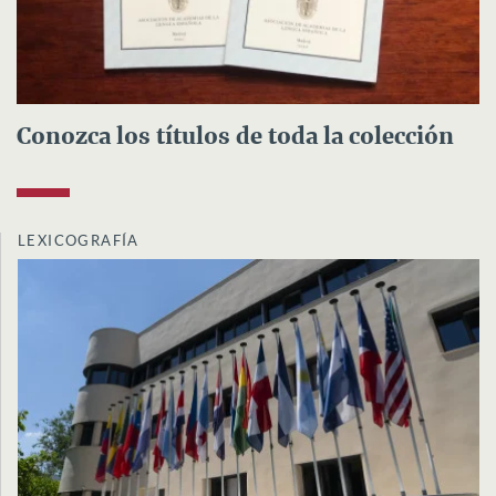
Conozca los títulos de toda la colección
LEXICOGRAFÍA