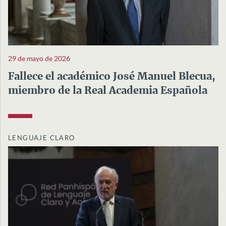
29 de mayo de 2026
Fallece el académico José Manuel Blecua,
miembro de la Real Academia Española
LENGUAJE CLARO