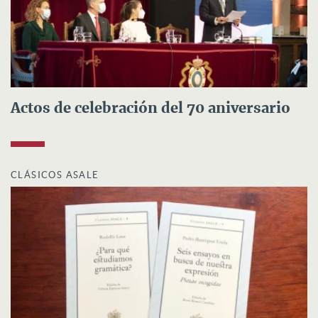
Actos de celebración del 70 aniversario
CLÁSICOS ASALE