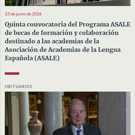
23 de junio de 2026
Quinta convocatoria del Programa ASALE
de becas de formación y colaboración
destinado a las academias de la
Asociación de Academias de la Lengua
Española (ASALE)
OBITUARIOS