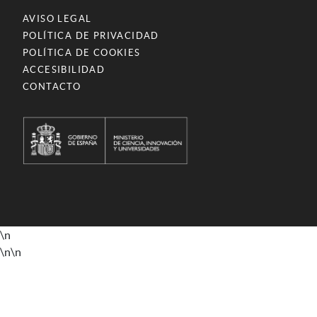
AVISO LEGAL
POLÍTICA DE PRIVACIDAD
POLÍTICA DE COOKIES
ACCESIBILIDAD
CONTACTO
\n
\n
\n