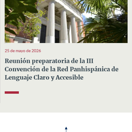
25 de mayo de 2026
Reunión preparatoria de la III
Convención de la Red Panhispánica de
Lenguaje Claro y Accesible