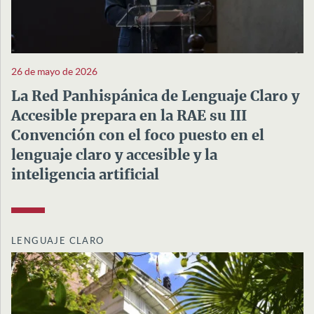
26 de mayo de 2026
La Red Panhispánica de Lenguaje Claro y
Accesible prepara en la RAE su III
Convención con el foco puesto en el
lenguaje claro y accesible y la
inteligencia artificial
LENGUAJE CLARO