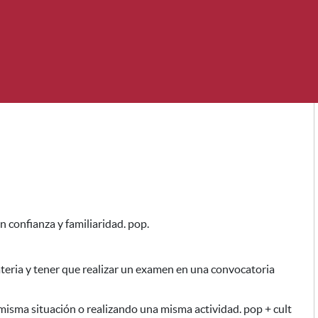
 confianza y familiaridad. pop.
ria y tener que realizar un examen en una convocatoria
isma situación o realizando una misma actividad. pop + cult