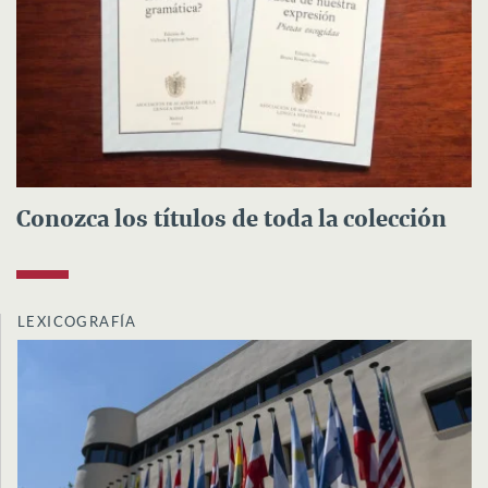
Conozca los títulos de toda la colección
LEXICOGRAFÍA