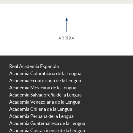
ARRIBA
Real Academia Española
Academia Colombiana de la Lengua
Academia Ecuatoriana de la Lengua
Academia Mexicana de la Lengua
Academia Salvadoreña de la Lengua
Academia Venezolana de la Lengua
Academia Chilena de la Lengua
Academia Peruana de la Lengua
Academia Guatemalteca de la Lengua
Academia Costarricense de la Lengua