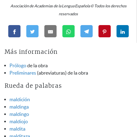
Asociación de Academias de la Lengua Española © Todos los derechos
reservados
Más información
Prólogo
de la obra
Preliminares
(abreviaturas) de la obra
Rueda de palabras
maldición
maldinga
maldingo
maldiojo
maldita
malditaza