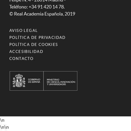
Teléfono: +34 91 420 14 78.
© Real Academia Española, 2019
AVISO LEGAL
POLÍTICA DE PRIVACIDAD
POLÍTICA DE COOKIES
ACCESIBILIDAD
CONTACTO
\n
\n
\n