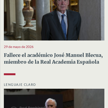
29 de mayo de 2026
Fallece el académico José Manuel Blecua,
miembro de la Real Academia Española
LENGUAJE CLARO