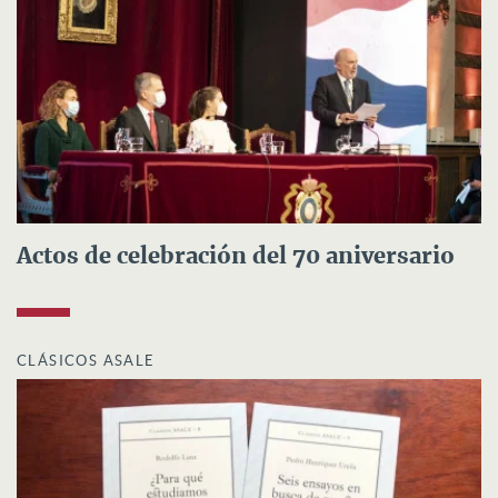
Actos de celebración del 70 aniversario
CLÁSICOS ASALE