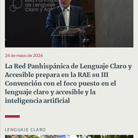
26 de mayo de 2026
La Red Panhispánica de Lenguaje Claro y
Accesible prepara en la RAE su III
Convención con el foco puesto en el
lenguaje claro y accesible y la
inteligencia artificial
LENGUAJE CLARO