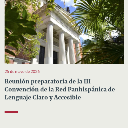
25 de mayo de 2026
Reunión preparatoria de la III
Convención de la Red Panhispánica de
Lenguaje Claro y Accesible