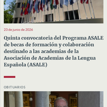
23 de junio de 2026
Quinta convocatoria del Programa ASALE
de becas de formación y colaboración
destinado a las academias de la
Asociación de Academias de la Lengua
Española (ASALE)
OBITUARIOS