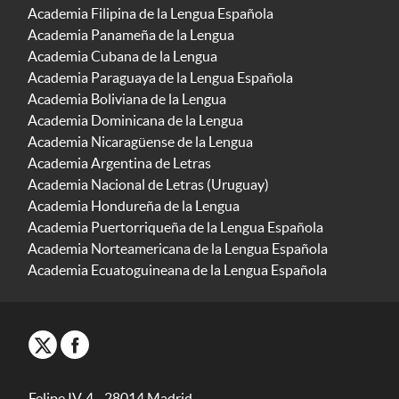
Academia Filipina de la Lengua Española
Academia Panameña de la Lengua
Academia Cubana de la Lengua
Academia Paraguaya de la Lengua Española
Academia Boliviana de la Lengua
Academia Dominicana de la Lengua
Academia Nicaragüense de la Lengua
Academia Argentina de Letras
Academia Nacional de Letras (Uruguay)
Academia Hondureña de la Lengua
Academia Puertorriqueña de la Lengua Española
Academia Norteamericana de la Lengua Española
Academia Ecuatoguineana de la Lengua Española
Felipe IV, 4 - 28014 Madrid -