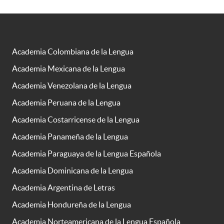
Academia Colombiana de la Lengua
Academia Mexicana de la Lengua
Academia Venezolana de la Lengua
Academia Peruana de la Lengua
Academia Costarricense de la Lengua
Academia Panameña de la Lengua
Academia Paraguaya de la Lengua Española
Academia Dominicana de la Lengua
Academia Argentina de Letras
Academia Hondureña de la Lengua
Academia Norteamericana de la Lengua Española