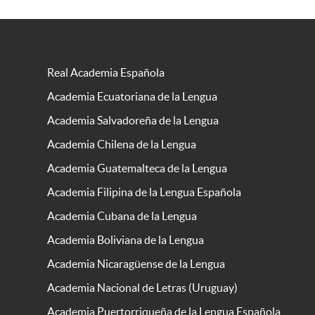
Real Academia Española
Academia Ecuatoriana de la Lengua
Academia Salvadoreña de la Lengua
Academia Chilena de la Lengua
Academia Guatemalteca de la Lengua
Academia Filipina de la Lengua Española
Academia Cubana de la Lengua
Academia Boliviana de la Lengua
Academia Nicaragüense de la Lengua
Academia Nacional de Letras (Uruguay)
Academia Puertorriqueña de la Lengua Española