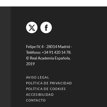
Felipe IV, 4 - 28014 Madrid -
Teléfono: +34 91 420 14 78.
© Real Academia Española,
2019
AVISO LEGAL
POLÍTICA DE PRIVACIDAD
POLÍTICA DE COOKIES
ACCESIBILIDAD
CONTACTO