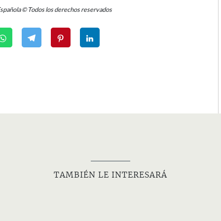
Española © Todos los derechos reservados
TAMBIÉN LE INTERESARÁ