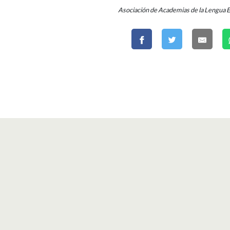
Asociación de Academias de la Lengua 