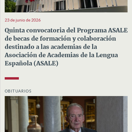
23 de junio de 2026
Quinta convocatoria del Programa ASALE
de becas de formación y colaboración
destinado a las academias de la
Asociación de Academias de la Lengua
Española (ASALE)
OBITUARIOS