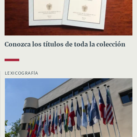
Conozca los títulos de toda la colección
LEXICOGRAFÍA