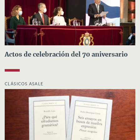
Actos de celebración del 70 aniversario
CLÁSICOS ASALE