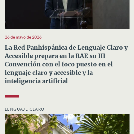
26 de mayo de 2026
La Red Panhispánica de Lenguaje Claro y
Accesible prepara en la RAE su III
Convención con el foco puesto en el
lenguaje claro y accesible y la
inteligencia artificial
LENGUAJE CLARO