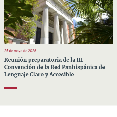
25 de mayo de 2026
Reunión preparatoria de la III
Convención de la Red Panhispánica de
Lenguaje Claro y Accesible