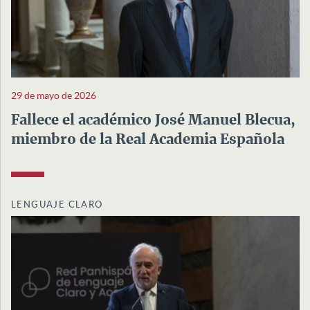
29 de mayo de 2026
Fallece el académico José Manuel Blecua,
miembro de la Real Academia Española
LENGUAJE CLARO