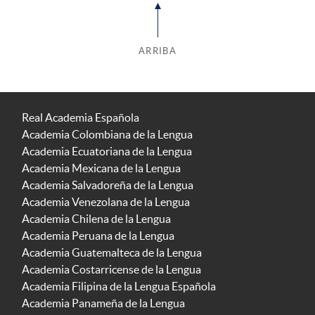
ARRIBA
Real Academia Española
Academia Colombiana de la Lengua
Academia Ecuatoriana de la Lengua
Academia Mexicana de la Lengua
Academia Salvadoreña de la Lengua
Academia Venezolana de la Lengua
Academia Chilena de la Lengua
Academia Peruana de la Lengua
Academia Guatemalteca de la Lengua
Academia Costarricense de la Lengua
Academia Filipina de la Lengua Española
Academia Panameña de la Lengua