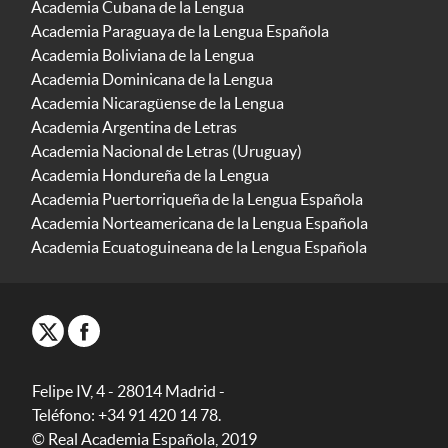
Academia Cubana de la Lengua
Academia Paraguaya de la Lengua Española
Academia Boliviana de la Lengua
Academia Dominicana de la Lengua
Academia Nicaragüense de la Lengua
Academia Argentina de Letras
Academia Nacional de Letras (Uruguay)
Academia Hondureña de la Lengua
Academia Puertorriqueña de la Lengua Española
Academia Norteamericana de la Lengua Española
Academia Ecuatoguineana de la Lengua Española
Felipe IV, 4 - 28014 Madrid -
Teléfono: +34 91 420 14 78.
© Real Academia Española, 2019