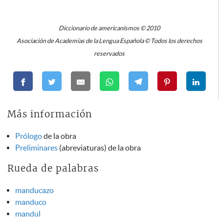
Diccionario de americanismos © 2010
Asociación de Academias de la Lengua Española © Todos los derechos
reservados
Más información
Prólogo
de la obra
Preliminares
(abreviaturas) de la obra
Rueda de palabras
manducazo
manduco
mandul