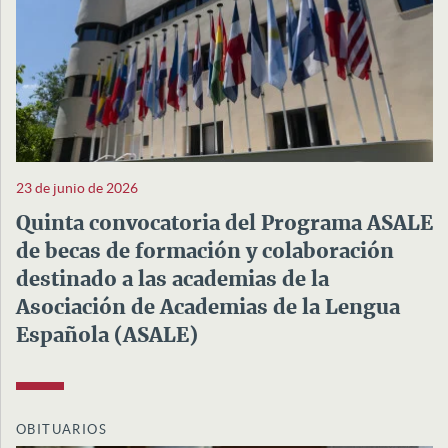
23 de junio de 2026
Quinta convocatoria del Programa ASALE
de becas de formación y colaboración
destinado a las academias de la
Asociación de Academias de la Lengua
Española (ASALE)
OBITUARIOS