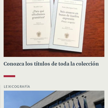
Conozca los títulos de toda la colección
LEXICOGRAFÍA