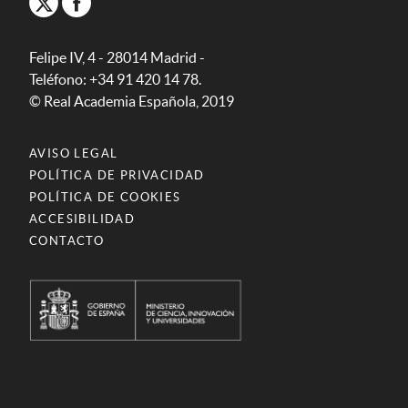
Felipe IV, 4 - 28014 Madrid -
Teléfono: +34 91 420 14 78.
© Real Academia Española, 2019
AVISO LEGAL
POLÍTICA DE PRIVACIDAD
POLÍTICA DE COOKIES
ACCESIBILIDAD
CONTACTO