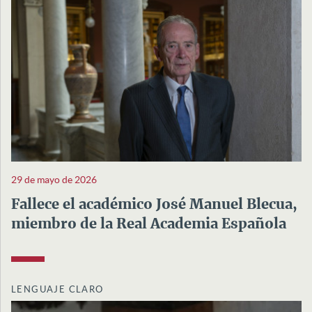
29 de mayo de 2026
Fallece el académico José Manuel Blecua,
miembro de la Real Academia Española
LENGUAJE CLARO