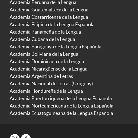
Academia Peruana de la Lengua
Academia Guatemalteca de la Lengua
Academia Costarricense de la Lengua
Academia Filipina de la Lengua Española
Academia Panameña de la Lengua
Academia Cubana de la Lengua
Academia Paraguaya de la Lengua Española
Academia Boliviana de la Lengua
Academia Dominicana de la Lengua
Academia Nicaragüense de la Lengua
Academia Argentina de Letras
Academia Nacional de Letras (Uruguay)
Academia Hondureña de la Lengua
Academia Puertorriqueña de la Lengua Española
Academia Norteamericana de la Lengua Española
Academia Ecuatoguineana de la Lengua Española