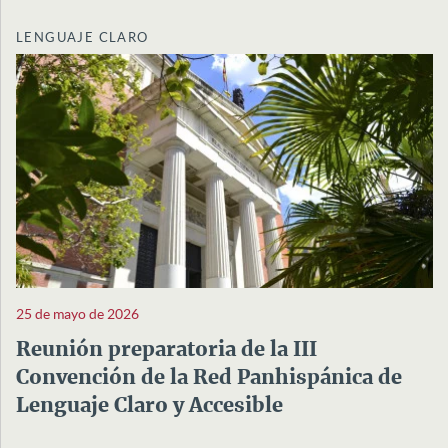
LENGUAJE CLARO
25 de mayo de 2026
Reunión preparatoria de la III
Convención de la Red Panhispánica de
Lenguaje Claro y Accesible