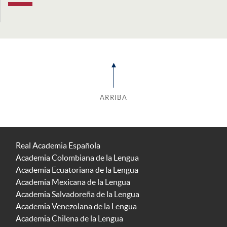
ARRIBA
Real Academia Española
Academia Colombiana de la Lengua
Academia Ecuatoriana de la Lengua
Academia Mexicana de la Lengua
Academia Salvadoreña de la Lengua
Academia Venezolana de la Lengua
Academia Chilena de la Lengua