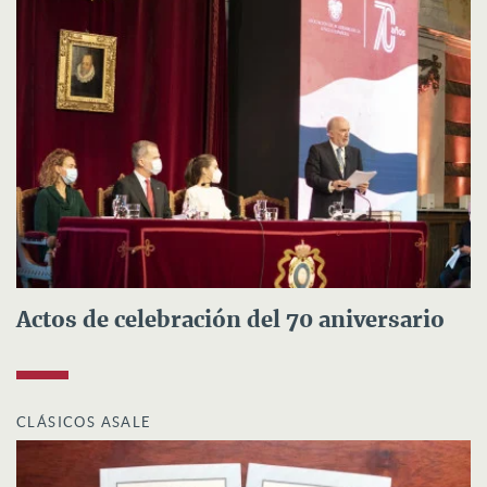
Actos de celebración del 70 aniversario
CLÁSICOS ASALE