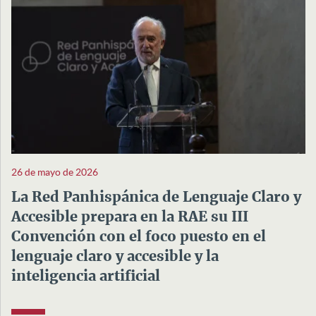
26 de mayo de 2026
La Red Panhispánica de Lenguaje Claro y
Accesible prepara en la RAE su III
Convención con el foco puesto en el
lenguaje claro y accesible y la
inteligencia artificial