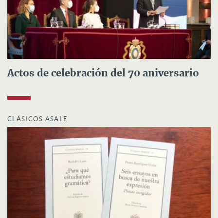
Actos de celebración del 70 aniversario
CLÁSICOS ASALE