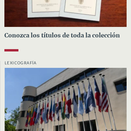
Conozca los títulos de toda la colección
LEXICOGRAFÍA