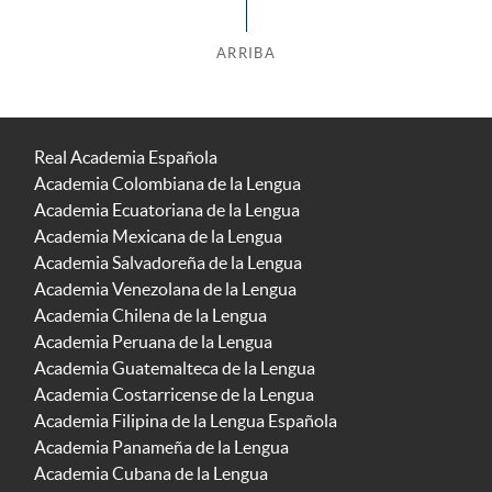
ARRIBA
Real Academia Española
Academia Colombiana de la Lengua
Academia Ecuatoriana de la Lengua
Academia Mexicana de la Lengua
Academia Salvadoreña de la Lengua
Academia Venezolana de la Lengua
Academia Chilena de la Lengua
Academia Peruana de la Lengua
Academia Guatemalteca de la Lengua
Academia Costarricense de la Lengua
Academia Filipina de la Lengua Española
Academia Panameña de la Lengua
Academia Cubana de la Lengua