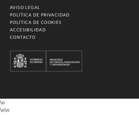
AVISO LEGAL
POLÍTICA DE PRIVACIDAD
POLÍTICA DE COOKIES
ACCESIBILIDAD
CONTACTO
\n
\n
\n