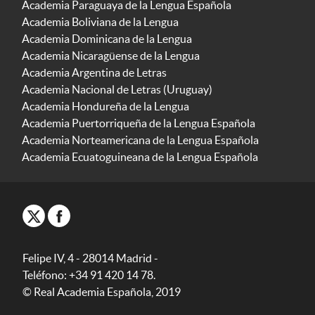
Academia Paraguaya de la Lengua Española
Academia Boliviana de la Lengua
Academia Dominicana de la Lengua
Academia Nicaragüense de la Lengua
Academia Argentina de Letras
Academia Nacional de Letras (Uruguay)
Academia Hondureña de la Lengua
Academia Puertorriqueña de la Lengua Española
Academia Norteamericana de la Lengua Española
Academia Ecuatoguineana de la Lengua Española
Felipe IV, 4 - 28014 Madrid -
Teléfono: +34 91 420 14 78.
© Real Academia Española, 2019