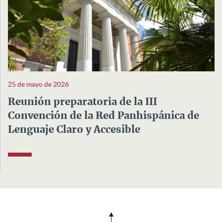
25 de mayo de 2026
Reunión preparatoria de la III
Convención de la Red Panhispánica de
Lenguaje Claro y Accesible