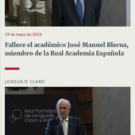
29 de mayo de 2026
Fallece el académico José Manuel Blecua,
miembro de la Real Academia Española
LENGUAJE CLARO