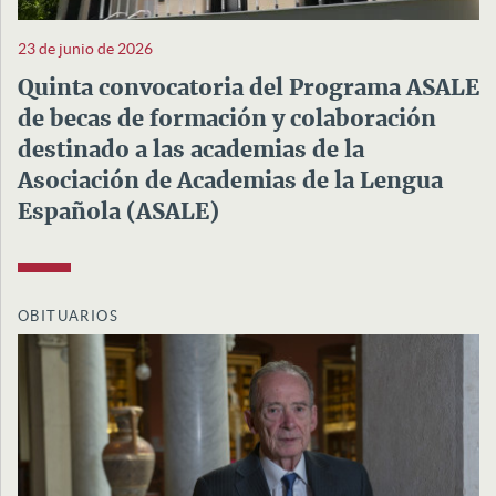
23 de junio de 2026
Quinta convocatoria del Programa ASALE
de becas de formación y colaboración
destinado a las academias de la
Asociación de Academias de la Lengua
Española (ASALE)
OBITUARIOS