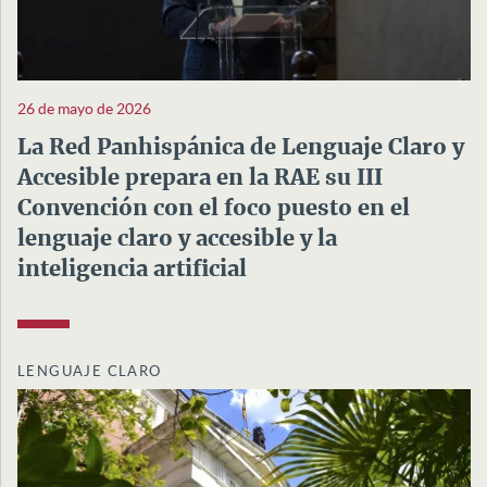
26 de mayo de 2026
La Red Panhispánica de Lenguaje Claro y
Accesible prepara en la RAE su III
Convención con el foco puesto en el
lenguaje claro y accesible y la
inteligencia artificial
LENGUAJE CLARO