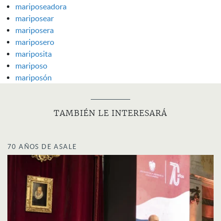
mariposeadora
mariposear
mariposera
mariposero
mariposita
mariposo
mariposón
TAMBIÉN LE INTERESARÁ
70 AÑOS DE ASALE