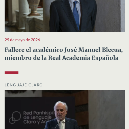
29 de mayo de 2026
Fallece el académico José Manuel Blecua,
miembro de la Real Academia Española
LENGUAJE CLARO