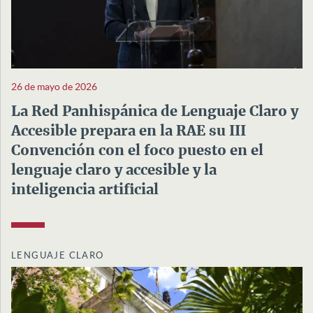
26 de mayo de 2026
La Red Panhispánica de Lenguaje Claro y
Accesible prepara en la RAE su III
Convención con el foco puesto en el
lenguaje claro y accesible y la
inteligencia artificial
LENGUAJE CLARO