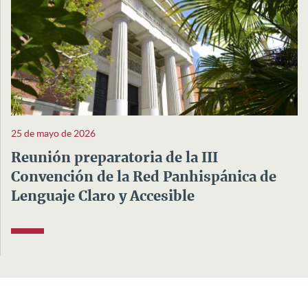
25 de mayo de 2026
Reunión preparatoria de la III
Convención de la Red Panhispánica de
Lenguaje Claro y Accesible