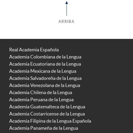
ARRIBA
Real Academia Española
Academia Colombiana de la Lengua
Academia Ecuatoriana de la Lengua
Academia Mexicana de la Lengua
Academia Salvadoreña de la Lengua
Academia Venezolana de la Lengua
Academia Chilena de la Lengua
Academia Peruana de la Lengua
Academia Guatemalteca de la Lengua
Academia Costarricense de la Lengua
Academia Filipina de la Lengua Española
Academia Panameña de la Lengua