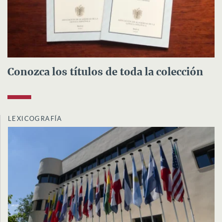
Conozca los títulos de toda la colección
LEXICOGRAFÍA