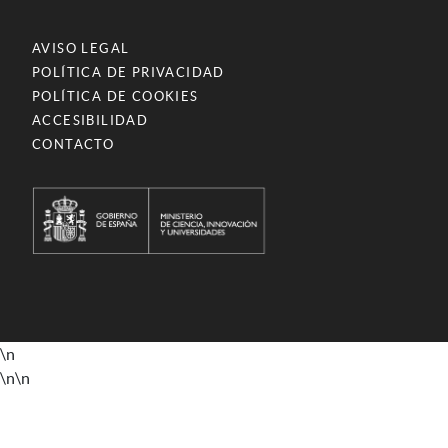
AVISO LEGAL
POLÍTICA DE PRIVACIDAD
POLÍTICA DE COOKIES
ACCESIBILIDAD
CONTACTO
\n
\n
\n