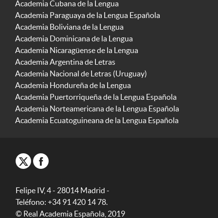
Academia Cubana de la Lengua
Academia Paraguaya de la Lengua Española
Academia Boliviana de la Lengua
Academia Dominicana de la Lengua
Academia Nicaragüense de la Lengua
Academia Argentina de Letras
Academia Nacional de Letras (Uruguay)
Academia Hondureña de la Lengua
Academia Puertorriqueña de la Lengua Española
Academia Norteamericana de la Lengua Española
Academia Ecuatoguineana de la Lengua Española
Felipe IV, 4 - 28014 Madrid -
Teléfono: +34 91 420 14 78.
© Real Academia Española, 2019