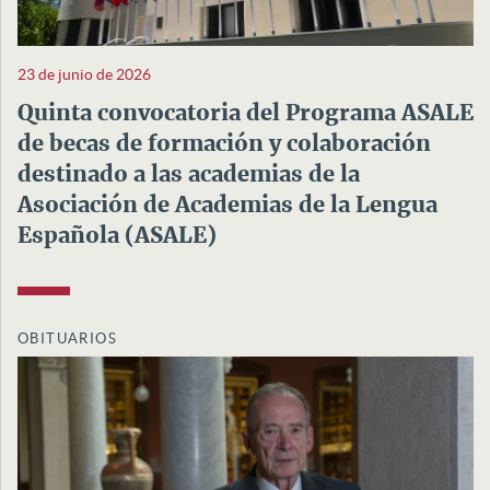
23 de junio de 2026
Quinta convocatoria del Programa ASALE
de becas de formación y colaboración
destinado a las academias de la
Asociación de Academias de la Lengua
Española (ASALE)
OBITUARIOS