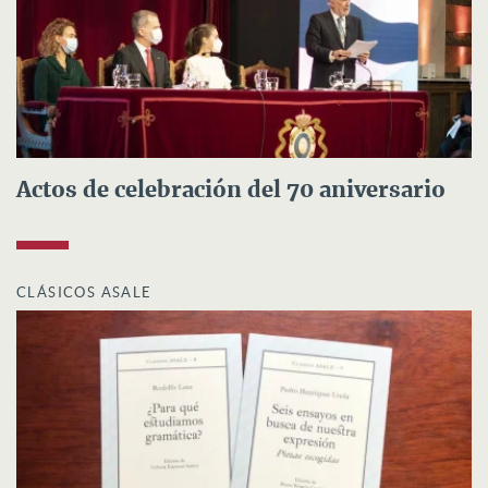
Actos de celebración del 70 aniversario
CLÁSICOS ASALE