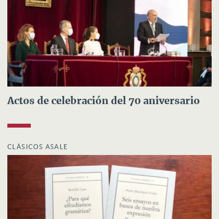
Actos de celebración del 70 aniversario
CLÁSICOS ASALE