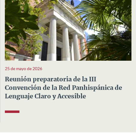
25 de mayo de 2026
Reunión preparatoria de la III
Convención de la Red Panhispánica de
Lenguaje Claro y Accesible