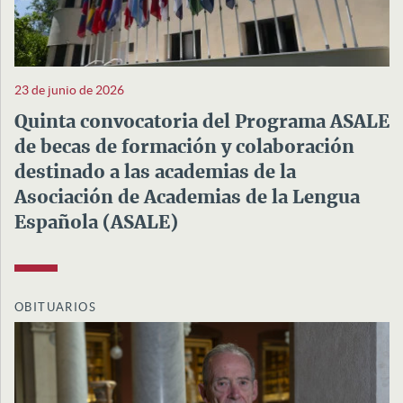
23 de junio de 2026
Quinta convocatoria del Programa ASALE
de becas de formación y colaboración
destinado a las academias de la
Asociación de Academias de la Lengua
Española (ASALE)
OBITUARIOS