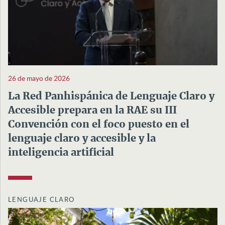
26 de mayo de 2026
La Red Panhispánica de Lenguaje Claro y
Accesible prepara en la RAE su III
Convención con el foco puesto en el
lenguaje claro y accesible y la
inteligencia artificial
LENGUAJE CLARO