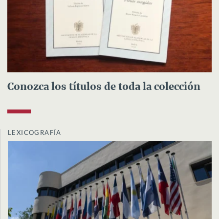
Conozca los títulos de toda la colección
LEXICOGRAFÍA