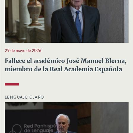
29 de mayo de 2026
Fallece el académico José Manuel Blecua,
miembro de la Real Academia Española
LENGUAJE CLARO