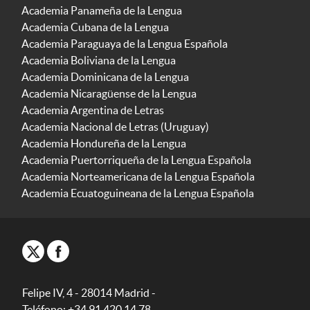
Academia Panameña de la Lengua
Academia Cubana de la Lengua
Academia Paraguaya de la Lengua Española
Academia Boliviana de la Lengua
Academia Dominicana de la Lengua
Academia Nicaragüense de la Lengua
Academia Argentina de Letras
Academia Nacional de Letras (Uruguay)
Academia Hondureña de la Lengua
Academia Puertorriqueña de la Lengua Española
Academia Norteamericana de la Lengua Española
Academia Ecuatoguineana de la Lengua Española
Felipe IV, 4 - 28014 Madrid -
Teléfono: +34 91 420 14 78.