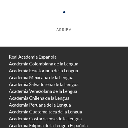
ARRIBA
Real Academia Española
Academia Colombiana de la Lengua
Academia Ecuatoriana de la Lengua
Academia Mexicana de la Lengua
Academia Salvadoreña de la Lengua
Academia Venezolana de la Lengua
Academia Chilena de la Lengua
Academia Peruana de la Lengua
Academia Guatemalteca de la Lengua
Academia Costarricense de la Lengua
Academia Filipina de la Lengua Española