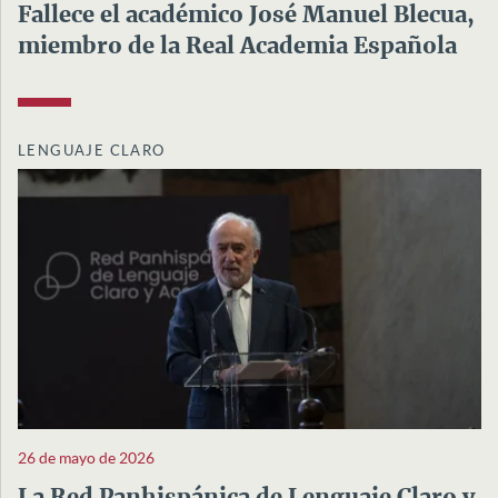
Fallece el académico José Manuel Blecua,
miembro de la Real Academia Española
LENGUAJE CLARO
26 de mayo de 2026