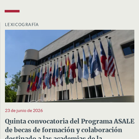
LEXICOGRAFÍA
23 de junio de 2026
Quinta convocatoria del Programa ASALE
de becas de formación y colaboración
destinado a las academias de la