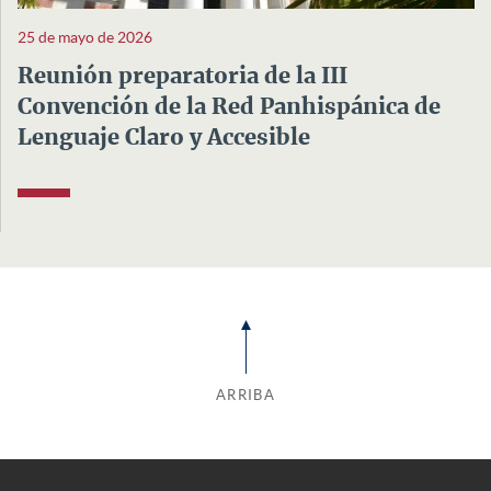
25 de mayo de 2026
Reunión preparatoria de la III
Convención de la Red Panhispánica de
Lenguaje Claro y Accesible
ARRIBA