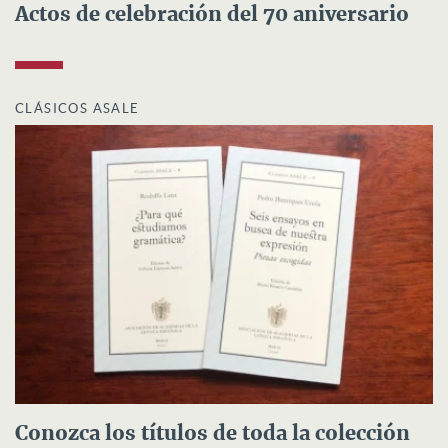
Actos de celebración del 70 aniversario
CLÁSICOS ASALE
Conozca los títulos de toda la colección