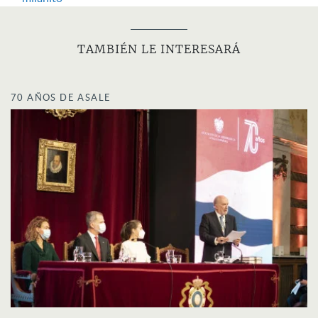
TAMBIÉN LE INTERESARÁ
70 AÑOS DE ASALE