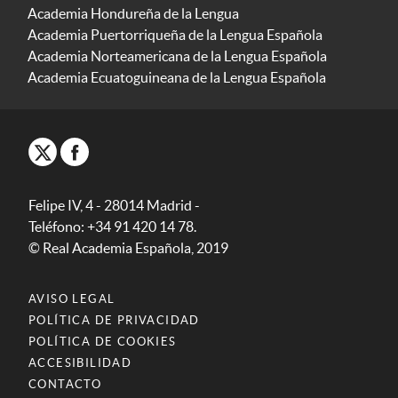
Academia Hondureña de la Lengua
Academia Puertorriqueña de la Lengua Española
Academia Norteamericana de la Lengua Española
Academia Ecuatoguineana de la Lengua Española
Felipe IV, 4 - 28014 Madrid -
Teléfono: +34 91 420 14 78.
© Real Academia Española, 2019
AVISO LEGAL
POLÍTICA DE PRIVACIDAD
POLÍTICA DE COOKIES
ACCESIBILIDAD
CONTACTO