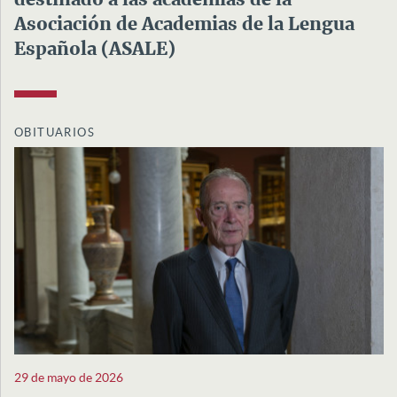
Asociación de Academias de la Lengua
Española (ASALE)
OBITUARIOS
29 de mayo de 2026