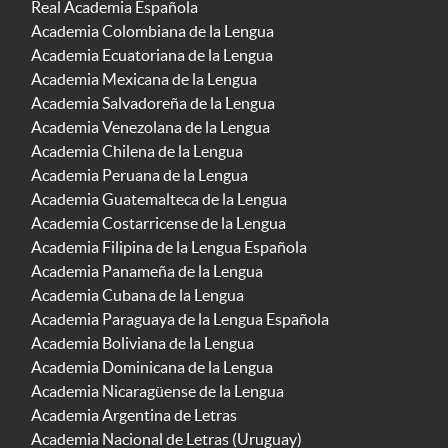
Real Academia Española
Academia Colombiana de la Lengua
Academia Ecuatoriana de la Lengua
Academia Mexicana de la Lengua
Academia Salvadoreña de la Lengua
Academia Venezolana de la Lengua
Academia Chilena de la Lengua
Academia Peruana de la Lengua
Academia Guatemalteca de la Lengua
Academia Costarricense de la Lengua
Academia Filipina de la Lengua Española
Academia Panameña de la Lengua
Academia Cubana de la Lengua
Academia Paraguaya de la Lengua Española
Academia Boliviana de la Lengua
Academia Dominicana de la Lengua
Academia Nicaragüense de la Lengua
Academia Argentina de Letras
Academia Nacional de Letras (Uruguay)