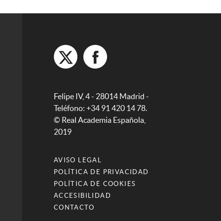
Felipe IV, 4 - 28014 Madrid -
Teléfono: +34 91 420 14 78.
© Real Academia Española,
2019
AVISO LEGAL
POLÍTICA DE PRIVACIDAD
POLÍTICA DE COOKIES
ACCESIBILIDAD
CONTACTO