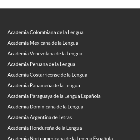
Academia Colombiana de la Lengua
Academia Mexicana de la Lengua
Academia Venezolana de la Lengua
Academia Peruana de la Lengua
Academia Costarricense de la Lengua
Academia Panameña de la Lengua
Academia Paraguaya de la Lengua Española
Academia Dominicana de la Lengua
Academia Argentina de Letras
Academia Hondureña de la Lengua
Academia Norteamericana de la Lengua Española