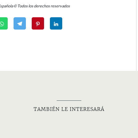
Española © Todos los derechos reservados
TAMBIÉN LE INTERESARÁ