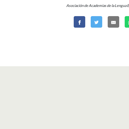
Asociación de Academias de la Lengua 