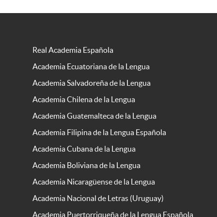
Real Academia Española
Academia Ecuatoriana de la Lengua
Academia Salvadoreña de la Lengua
Academia Chilena de la Lengua
Academia Guatemalteca de la Lengua
Academia Filipina de la Lengua Española
Academia Cubana de la Lengua
Academia Boliviana de la Lengua
Academia Nicaragüense de la Lengua
Academia Nacional de Letras (Uruguay)
Academia Puertorriqueña de la Lengua Española