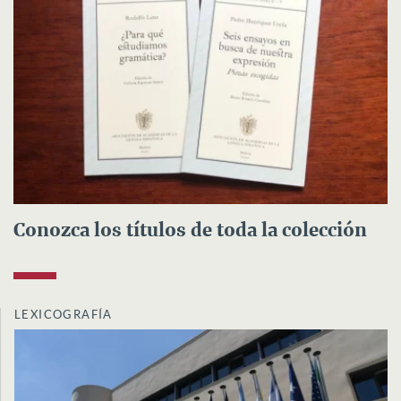
Conozca los títulos de toda la colección
LEXICOGRAFÍA