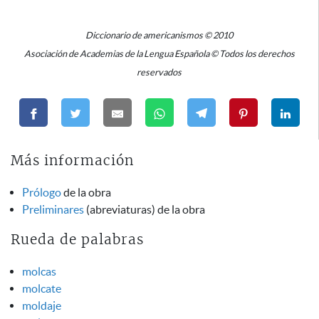
Diccionario de americanismos © 2010
Asociación de Academias de la Lengua Española © Todos los derechos
reservados
Más información
Prólogo
de la obra
Preliminares
(abreviaturas) de la obra
Rueda de palabras
molcas
molcate
moldaje