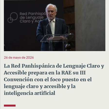
26 de mayo de 2026
La Red Panhispánica de Lenguaje Claro y
Accesible prepara en la RAE su III
Convención con el foco puesto en el
lenguaje claro y accesible y la
inteligencia artificial