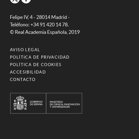
Felipe IV, 4 - 28014 Madrid -
Teléfono: +34 91 420 14 78.
© Real Academia Española, 2019
AVISO LEGAL
POLÍTICA DE PRIVACIDAD
POLÍTICA DE COOKIES
ACCESIBILIDAD
CONTACTO