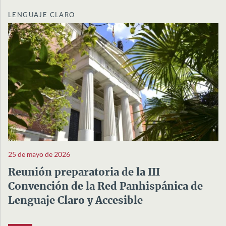
LENGUAJE CLARO
25 de mayo de 2026
Reunión preparatoria de la III
Convención de la Red Panhispánica de
Lenguaje Claro y Accesible