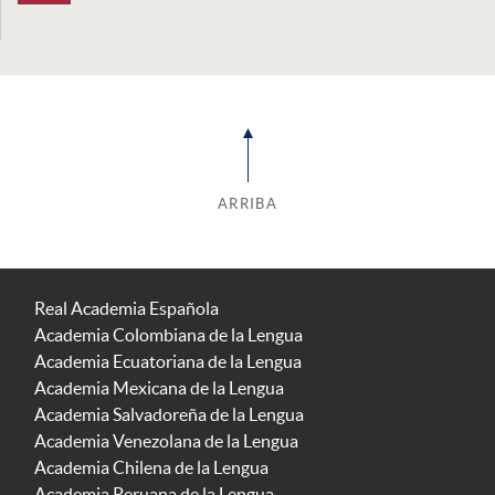
ARRIBA
Real Academia Española
Academia Colombiana de la Lengua
Academia Ecuatoriana de la Lengua
Academia Mexicana de la Lengua
Academia Salvadoreña de la Lengua
Academia Venezolana de la Lengua
Academia Chilena de la Lengua
Academia Peruana de la Lengua