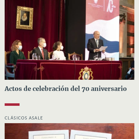
Actos de celebración del 70 aniversario
CLÁSICOS ASALE