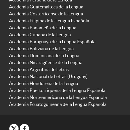
Academia Guatemalteca de la Lengua
Academia Costarricense de la Lengua
Academia Filipina de la Lengua Española
Academia Panameña de la Lengua
Academia Cubana de la Lengua
Academia Paraguaya de la Lengua Española
Academia Boliviana de la Lengua
Academia Dominicana de la Lengua
Academia Nicaragüense de la Lengua
Academia Argentina de Letras
Academia Nacional de Letras (Uruguay)
Academia Hondureña de la Lengua
Academia Puertorriqueña de la Lengua Española
Academia Norteamericana de la Lengua Española
Academia Ecuatoguineana de la Lengua Española