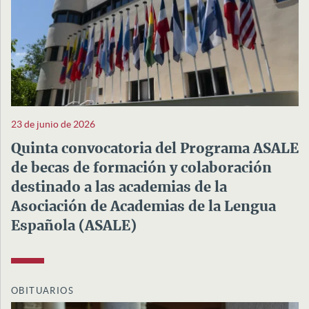
23 de junio de 2026
Quinta convocatoria del Programa ASALE
de becas de formación y colaboración
destinado a las academias de la
Asociación de Academias de la Lengua
Española (ASALE)
OBITUARIOS