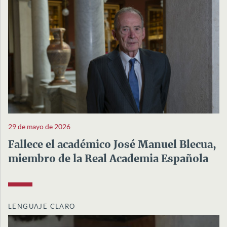
29 de mayo de 2026
Fallece el académico José Manuel Blecua,
miembro de la Real Academia Española
LENGUAJE CLARO